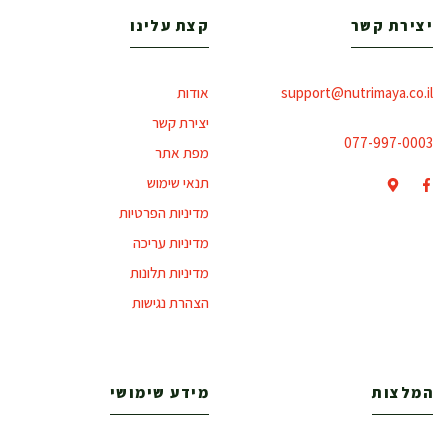
יצירת קשר
קצת עלינו
support@nutrimaya.co.il
אודות
יצירת קשר
077-997-0003
מפת אתר
תנאי שימוש
מדיניות הפרטיות
מדיניות עריכה
מדיניות תלונות
הצהרת נגישות
המלצות
מידע שימושי