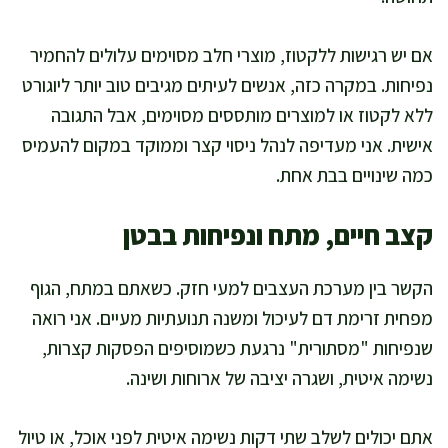
אם יש רגישות ללקטוז, מוצרי חלב מסוימים עלולים להחמיר
נפיחות. במקרה כזה, אנשים לעיתים מגיבים טוב יותר ליוגורט
ללא לקטוז או למוצרים מותססים מסוימים, אבל התגובה
אישית. אני מעדיפה לנהל ניסוי קצר וממוקד במקום להעמיס
כמה שינויים בבת אחת.
קצב חיים, מתח ונפיחות בבטן
הקשר בין מערכת העצבים למעי חזק. כשאתם במתח, הגוף
מפחית זרימת דם לעיכול ומשנה תנועתיות מעיים. אני רואה
שנפיחות "מסתורית" נרגעת כשמוסיפים הפסקות קצרות,
נשימה איטית, ושגרה יציבה של ארוחות ושינה.
אתם יכולים לשלב שתי דקות נשימה איטית לפני אוכל, או טיול