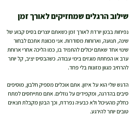
שילוב הרגלים שמחזיקים לאורך זמן
נפיחות בבטן יורדת לאורך זמן כשאתם יוצרים בסיס קבוע של
שינה, תנועה, וארוחות מסודרות. אני מכוונת אתכם לבחור
שינוי אחד שאתם יכולים להתמיד בו, כמו הליכה אחרי ארוחת
ערב או הפחתת מוגזים בימי עבודה. כשהבסיס יציב, קל יותר
להרחיב מגוון מזונות בלי פחד.
הדגש שלי הוא על איזון. אתם אוכלים מספיק חלבון, מוסיפים
סיבים בהדרגה, ומקפידים על נוזלים. אתם מתייחסים למתח
כחלק מהעיכול ולא כבעיה נפרדת, וכך הבטן מקבלת תנאים
טובים יותר להירגע.