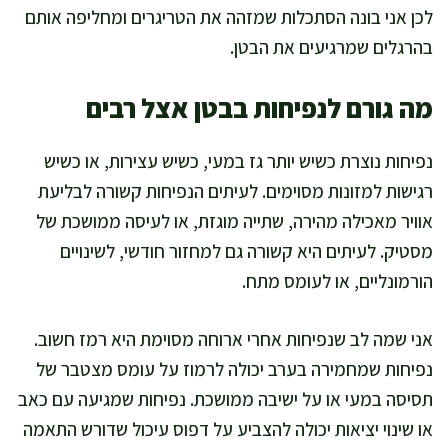
לכן אני בונה הסתכלות שמזהה את הטריגרים ומחליפה אותם
בהרגלים שמרגיעים את הבטן.
מה גורם לנפיחות בבטן אצל רבים
נפיחות נוצרת כשיש יותר גז במעי, כשיש עצירות, או כשיש
רגישות למזונות מסוימים. לעיתים הנפיחות קשורה לבליעת
אוויר מאכילה מהירה, שתייה מוגזת, או לעיסה ממושכת של
מסטיק. לעיתים היא קשורה גם למחזור חודשי, לשינויים
הורמונליים, או לעומס מתח.
אני שמה לב שנפיחות אחרי ארוחה מסוימת היא רמז חשוב.
נפיחות שמחמירה בערב יכולה לרמוז על עומס מצטבר של
תסיסה במעי או על ישיבה ממושכת. נפיחות שמגיעה עם כאב
או שינוי יציאות יכולה להצביע על דפוס עיכול שדורש התאמה