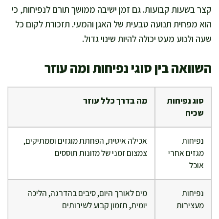
קצר בשעות קבועות. גם זמן ישיבה ממושך תורם לנפיחות, כי
הוא מפחית תנועה טבעית של האגן והמעי. תזכורת לקום כל
שעה ולנוע מעט יכולה להיות שינוי גדול.
השוואה בין סוגי נפיחות ומה עוזר
סוג נפיחות
מה בדרך כלל עוזר
שכיח
נפיחות
אכילה איטית, הפחתת מוגזים וממתיקים,
מגזים אחרי
צמצום זמני של מזונות תוססים
אוכל
נפיחות
מים לאורך היום, סיבים בהדרגה, הליכה
מעצירות
יומית, תזמון קבוע לשירותים