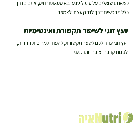
כשאתם שואלים על טיפול טבעי באוסטאופורוזיס, אתם בדרך
כלל מחפשים דרך לחזק עצם ולצמצם
יועץ זוגי לשיפור תקשורת ואינטימיות
יועץ זוגי עוזר לכם לשפר תקשורת, להפחית מריבות חוזרות,
ולבנות קרבה יציבה יותר. אני