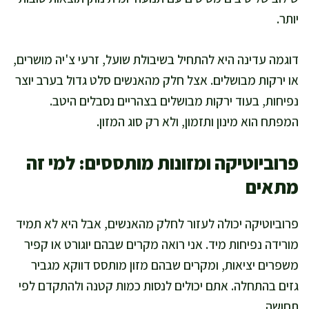
יותר.
דוגמה עדינה היא להתחיל בשיבולת שועל, זרעי צ'יה מושרים,
או ירקות מבושלים. אצל חלק מהאנשים סלט גדול בערב יוצר
נפיחות, בעוד ירקות מבושלים בצהריים נסבלים היטב.
המפתח הוא מינון ותזמון, ולא רק סוג המזון.
פרוביוטיקה ומזונות מותססים: למי זה
מתאים
פרוביוטיקה יכולה לעזור לחלק מהאנשים, אבל היא לא תמיד
מורידה נפיחות מיד. אני רואה מקרים שבהם יוגורט או קפיר
משפרים יציאות, ומקרים שבהם מזון מותסס דווקא מגביר
גזים בהתחלה. אתם יכולים לנסות כמות קטנה ולהתקדם לפי
תחושה.