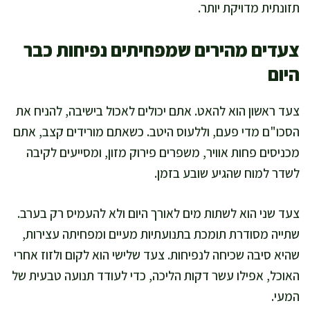
תזונתית מדויקת יותר.
צעדים מהירים שמפחיתים נפיחות כבר
היום
צעד ראשון הוא להאט. אתם יכולים לאכול בישיבה, להניח את
הסכו"ם מדי פעם, וללעוס היטב. כשאתם מורידים קצב, אתם
מכניסים פחות אוויר, משפרים פירוק מזון, ומסייעים לקיבה
לשדר למוח שהגיע שובע בזמן.
צעד שני הוא לשתות מים לאורך היום ולא להעמיס רק בערב.
שתייה מסודרת תומכת בתנועתיות מעיים ומפחיתה עצירות,
שהיא סיבה שכיחה לנפיחות. צעד שלישי הוא לקום ולזוז אחרי
האוכל, אפילו עשר דקות הליכה, כדי לעודד תנועה טבעית של
המעי.