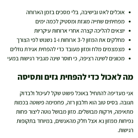
אוכלים לאט ובישיבה, בלי מסכים בזמן הארוחה
מפחיתים שתייה מוגזת ומסטיק לכמה ימים
יוצאים להליכה קצרה אחרי ארוחות עיקריות
מחלקים את המזון ל-3 ארוחות ו-1 נשנוש לפי הצורך
מצמצמים מלח ומזון מעובד כדי להפחית אגירת נוזלים
מכוונים לשינה רציפה, כי חוסר שינה מגביר רגישות במעי
מה לאכול כדי להפחית גזים ותסיסה
אני מעדיפה להתחיל באוכל פשוט שקל לעיכול ולבדוק
תגובה. בסיס טוב הוא חלבון רזה, פחמימה פשוטה בכמות
מתאימה, וירקות מבושלים. מזון מבושל נוטה ליצור פחות
נפיחות ממזון נא אצל חלק מהאנשים, במיוחד בתקופות
רגישות.