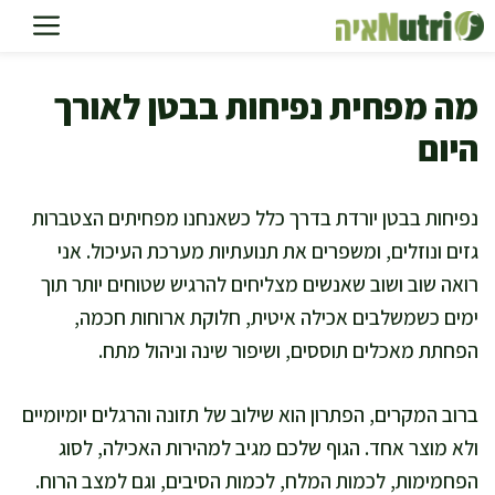
דלג
תוכן
מה מפחית נפיחות בבטן לאורך
היום
נפיחות בבטן יורדת בדרך כלל כשאנחנו מפחיתים הצטברות
גזים ונוזלים, ומשפרים את תנועתיות מערכת העיכול. אני
רואה שוב ושוב שאנשים מצליחים להרגיש שטוחים יותר תוך
ימים כשמשלבים אכילה איטית, חלוקת ארוחות חכמה,
הפחתת מאכלים תוססים, ושיפור שינה וניהול מתח.
ברוב המקרים, הפתרון הוא שילוב של תזונה והרגלים יומיומיים
ולא מוצר אחד. הגוף שלכם מגיב למהירות האכילה, לסוג
הפחמימות, לכמות המלח, לכמות הסיבים, וגם למצב הרוח.