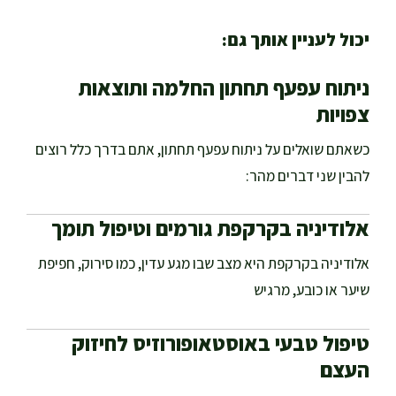
יכול לעניין אותך גם:
ניתוח עפעף תחתון החלמה ותוצאות
צפויות
כשאתם שואלים על ניתוח עפעף תחתון, אתם בדרך כלל רוצים
להבין שני דברים מהר:
אלודיניה בקרקפת גורמים וטיפול תומך
אלודיניה בקרקפת היא מצב שבו מגע עדין, כמו סירוק, חפיפת
שיער או כובע, מרגיש
טיפול טבעי באוסטאופורוזיס לחיזוק
העצם