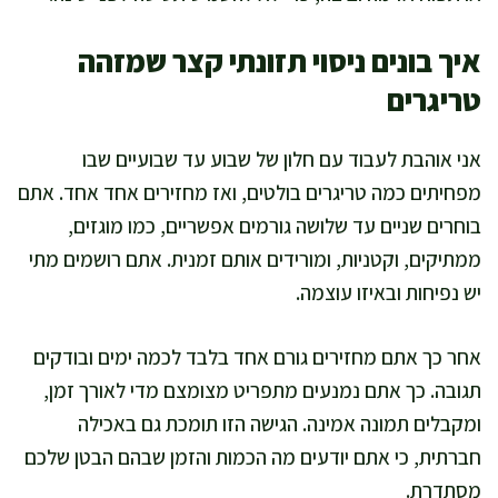
איך בונים ניסוי תזונתי קצר שמזהה
טריגרים
אני אוהבת לעבוד עם חלון של שבוע עד שבועיים שבו
מפחיתים כמה טריגרים בולטים, ואז מחזירים אחד אחד. אתם
בוחרים שניים עד שלושה גורמים אפשריים, כמו מוגזים,
ממתיקים, וקטניות, ומורידים אותם זמנית. אתם רושמים מתי
יש נפיחות ובאיזו עוצמה.
אחר כך אתם מחזירים גורם אחד בלבד לכמה ימים ובודקים
תגובה. כך אתם נמנעים מתפריט מצומצם מדי לאורך זמן,
ומקבלים תמונה אמינה. הגישה הזו תומכת גם באכילה
חברתית, כי אתם יודעים מה הכמות והזמן שבהם הבטן שלכם
מסתדרת.