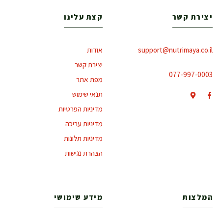
יצירת קשר
קצת עלינו
support@nutrimaya.co.il
אודות
יצירת קשר
077-997-0003
מפת אתר
תנאי שימוש
מדיניות הפרטיות
מדיניות עריכה
מדיניות תלונות
הצהרת נגישות
המלצות
מידע שימושי