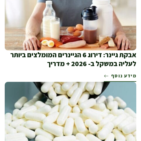
אבקת גיינר: דירוג 6 הגיינרים המומלצים ביותר
לעליה במשקל ב- 2026 + מדריך
מידע נוסף