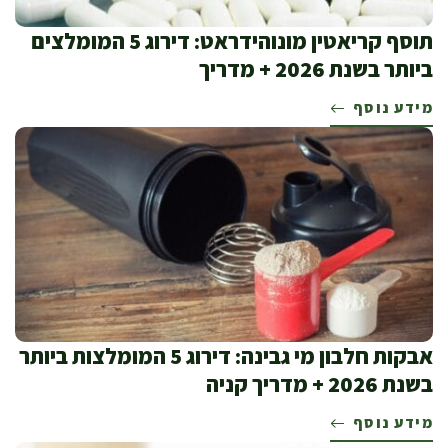
תוסף קריאטין מונוהידראט: דירוג 5 המומלצים
ביותר בשנת 2026 + מדריך
מידע נוסף
אבקות חלבון מי גבינה: דירוג 5 המומלצות ביותר
בשנת 2026 + מדריך קניה
מידע נוסף