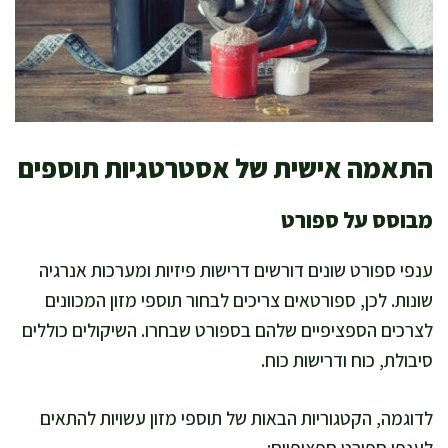
התאמה אישית של אסטרטגיות תוספים
מבוסס על ספורט
ענפי ספורט שונים דורשים דרישות פיזיות ומערכות אנרגיה
שונות. לכן, ספורטאים צריכים לבחור תוספי מזון המכוונים
לצרכים הספציפיים שלהם בספורט שבחרו. השיקולים כוללים
סיבולת, כוח ודרישות כוח.
לדוגמה, הקטגוריות הבאות של תוספי מזון עשויות להתאים