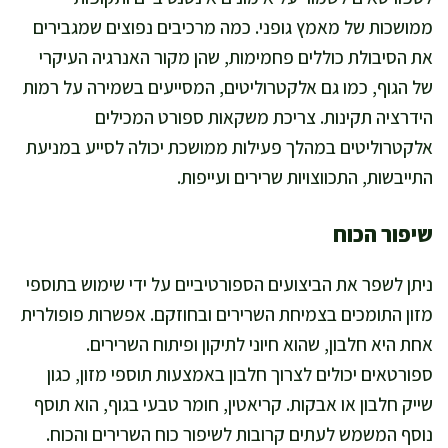
ממושכות של מאמץ גופני. כמה מרכיבים נפוצים שמגבירים
את הסיבולת כוללים פחמימות, שהן מקור האנרגיה העיקרי
של הגוף, כמו גם אלקטרוליטים, המסייעים בשמירה על רמות
הידרציה תקינות. צריכת משקאות ספורט המכילים
אלקטרוליטים במהלך פעילות ממושכת יכולה לסייע במניעת
התייבשות, התכווצויות שרירים ועייפות.
שיפור הכוח
ניתן לשפר את הביצועים הספורטיביים על ידי שימוש בתוספי
מזון התומכים בצמיחת השרירים ובחוזקם. אפשרות פופולרית
אחת היא חלבון, שהוא חיוני לתיקון ופיתוח השרירים.
ספורטאים יכולים לצרוך חלבון באמצעות תוספי מזון, כגון
שייק חלבון או אבקות. קריאטין, חומר טבעי בגוף, הוא תוסף
נוסף המשמש לעתים קרובות לשיפור כוח השרירים והכוח.