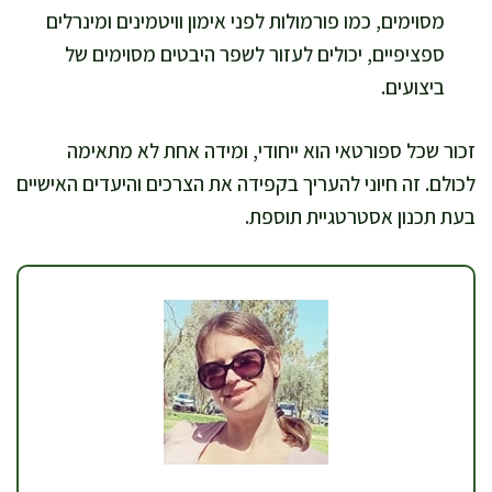
מסוימים, כמו פורמולות לפני אימון וויטמינים ומינרלים
ספציפיים, יכולים לעזור לשפר היבטים מסוימים של
ביצועים.
זכור שכל ספורטאי הוא ייחודי, ומידה אחת לא מתאימה
לכולם. זה חיוני להעריך בקפידה את הצרכים והיעדים האישיים
בעת תכנון אסטרטגיית תוספת.