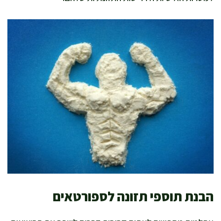
הבנת תוספי תזונה לספורטאים