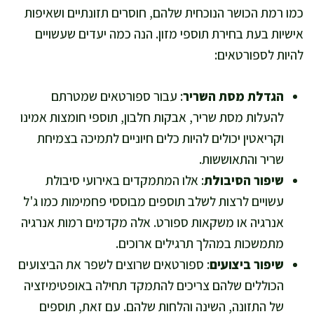
כמו רמת הכושר הנוכחית שלהם, חוסרים תזונתיים ושאיפות
אישיות בעת בחירת תוספי מזון. הנה כמה יעדים שעשויים
להיות לספורטאים:
הגדלת מסת השריר
: עבור ספורטאים שמטרתם
להעלות מסת שריר, אבקות חלבון, תוספי חומצות אמינו
וקריאטין יכולים להיות כלים חיוניים לתמיכה בצמיחת
שריר והתאוששות.
שיפור הסיבולת
: אלו המתמקדים באירועי סיבולת
עשויים לרצות לשלב תוספים מבוססי פחמימות כמו ג'ל
אנרגיה או משקאות ספורט. אלה מקדמים רמות אנרגיה
מתמשכות במהלך תרגילים ארוכים.
שיפור ביצועים
: ספורטאים שרוצים לשפר את הביצועים
הכוללים שלהם צריכים להתמקד תחילה באופטימיזציה
של התזונה, השינה והלחות שלהם. עם זאת, תוספים