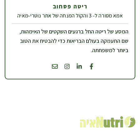
ריטה פסחוב
אמא מסורה ל- 3 והקול המנחה של אתר נוטרי-מאיה
המסע של ריטה החל ברגעים השקטים של האימהות,
שם התעמקה בעולם הבריאות כדי להבטיח את הטוב
ביותר למשפחתה.