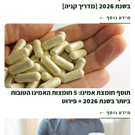
בשנת 2026 [מדריך קניה]
מידע נוסף
תוסף חומצת אמינו: 5 חומצות האמינו הטובות
ביותר בשנת 2026 + פירוט
מידע נוסף