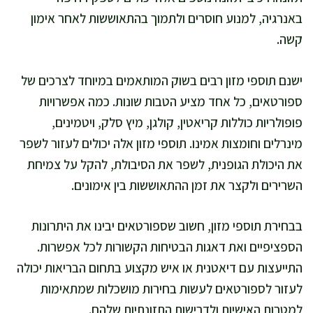
באנרגיה, למנוע חוסרים ולתמוך בהתאוששות לאחר אימון
קשה.
ישנם תוספי מזון רבים בשוק המותאמים במיוחד לצרכים של
ספורטאים, כל אחד מציע הטבות שונות. כמה אפשרויות
פופולריות כוללות קריאטין, קולגן, מיץ סלק, ויטמינים,
מינרלים וחומצות אמינו. תוספי מזון אלה יכולים לעזור לשפר
את היכולת הגופנית, לשפר את הסיבולת, להקל על צמיחת
השרירים ולקצר את זמן ההתאוששות בין אימונים.
בבחירת תוספי מזון, חשוב שספורטאים יבינו את היתרונות
הספציפיים ואת דאגות הבטיחות הקשורות לכל אפשרות.
התייעצות עם דיאטנית או איש מקצוע בתחום הבריאות יכולה
לעזור לספורטאים לעשות בחירות מושכלות שמתאימות
למטרות האישיות ולדרישות התזונתיות שלהם.