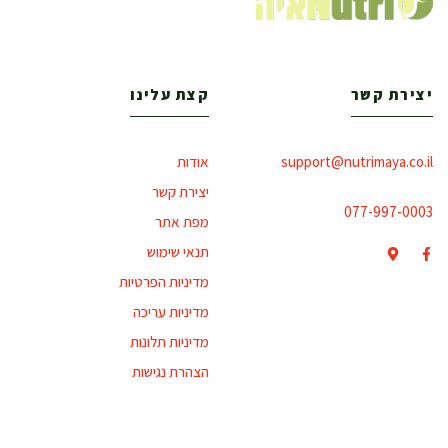
יצירת קשר
קצת עלינו
support@nutrimaya.co.il
אודות
יצירת קשר
077-997-0003
מפת אתר
תנאי שימוש
מדיניות הפרטיות
מדיניות עריכה
מדיניות תלונות
הצהרת נגישות