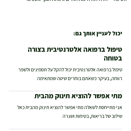
יכול לעניין אותך גם:
טיפול ברפואה אלטרנטיבית בצורה
בטוחה
טיפול ברפואה אלטרנטיבית יכול להקל על תסמינים ולשפר
רווחה, בעיקר כשאתם בוחרים שיטה שמתאימה
מתי אפשר להוציא תינוק מהבית
אני מתייחסת לשאלה מתי אפשר להוציא תינוק מהבית כאל
שילוב של בריאות, בטיחות ושגרה