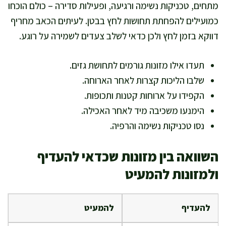
מתחים, טכניקות נשימה ורגיעה, ופעילות סדירה – כולם הוכחו
כמועילים להפחתת תחושות לחץ בבטן. לעיתים הכאב מחריף
דווקא בזמן לחץ ולכן כדאי לשלב צעדים לשמירה על רוגע.
תעדו אילו מזונות גורמים לתחושת גזים.
שלבו הליכות קצרות לאחר הארוחה.
הקפידו על ארוחות קטנות ותכופות.
הימנעו משכיבה מיד לאחר האכילה.
נסו טכניקות נשימה והרפיה.
השוואה בין מזונות שכדאי להעדיף
ולמזונות להמעיט
להעדיף
להמעיט