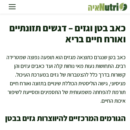
דלג
תוכן
כאב בטן וגזים – דגשים תזונתיים
ואורח חיים בריא
כאב בטן שנגרם כתוצאה מגזים הוא תופעה נפוצה שמטרידה
רבים. התחושות נעות מאי נוחות קלה ועד כאבים עזים והן
קשורות בדרך כלל להצטברות של גזים במערכת העיכול.
מניסיוני, גישה הוליסטית הכוללת שינויים בתזונה ואורח חיים
תורמת להפחתה משמעותית של התסמינים ומסייעת לשיפור
איכות החיים.
הגורמים המרכזיים להיווצרות גזים בבטן