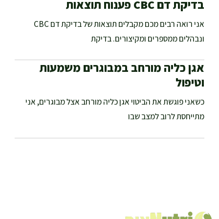
בדיקת דם CBC פענוח תוצאות
אני רואה רבים מכם מקבלים תוצאות של בדיקת דם CBC
ונבהלים ממספרים ומקיצורים. בדיקת
אגן כליה מורחב במבוגרים משמעות
וטיפול
כשאני פוגשת את הביטוי אגן כליה מורחב אצל מבוגרים, אני
מתייחסת לרוב למצב שבו