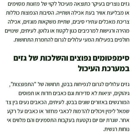
גזים נוצרים בעיקר כתוצאה מעיכול לקוי של מזונות מסוימים
או מבליעת אוויר בעת אכילה ושתייה. הסיבות הנפוצות כוללות
צריכת מאכלים עתירי סיבים, שתיית משקאות מוגזים, אכילה
מהירה ורגישות למרכיבים כגון לקטוז או גלוטן. לעיתים, שינויים
חולפים בפעילות המעי עלולים לגרום להחמרת התחושות.
סימפטומים נפוצים והשלכות של גזים
במערכת העיכול
גזים עלולים לגרום לנפיחות בבטן, תחושה של "התפוצצות",
גיהוקים, יציאות לא סדירות וגם כאבים חדות או תפוסים
המורגשים באזורים שונים בבטן. לעיתים, הכאבים נעים בין צד
שמאל לימין ויכולים להדמות לכאבי מחזור או כאבים על רקע
אחר. שגרת יום יום נקטעת בעקבות התסמינים והם מלווים אי
נוחות רגשית.