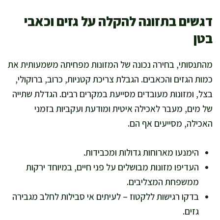
דגשים בתזונה להקלה על גזים וכאבי
בטן
מהתנסותי, בחירה נכונה של המזונות מפחיתה משמעותית את
כמות הגזים והכאבים. הגבלת צריכת קטניות, כרוב, ברוקולי,
בצל, ומזונות מעובדים מסייעת במקרים רבים. הגדלת שתייה
של מים, מעבר לאכילה איטית ומודעת ועקביות בזמני
האכילה, מסייעים אף הם.
הימנעו מארוחות גדולות ומכבידות.
העדיפו מזונות מבושלים על פני חיים, במיוחד ירקות
ממשפחת המצליבים.
בדקו רגישות ללקטוז – לעיתים אי סבילות לחלב מגבירה
גזים.