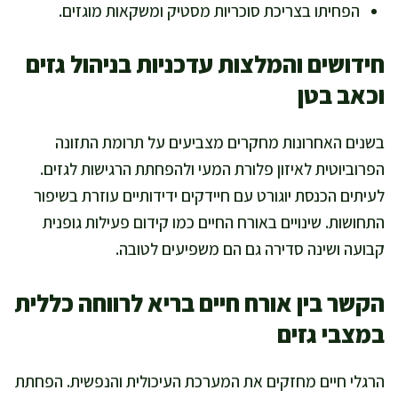
הפחיתו בצריכת סוכריות מסטיק ומשקאות מוגזים.
חידושים והמלצות עדכניות בניהול גזים
וכאב בטן
בשנים האחרונות מחקרים מצביעים על תרומת התזונה
הפרוביוטית לאיזון פלורת המעי ולהפחתת הרגישות לגזים.
לעיתים הכנסת יוגורט עם חיידקים ידידותיים עוזרת בשיפור
התחושות. שינויים באורח החיים כמו קידום פעילות גופנית
קבועה ושינה סדירה גם הם משפיעים לטובה.
הקשר בין אורח חיים בריא לרווחה כללית
במצבי גזים
הרגלי חיים מחזקים את המערכת העיכולית והנפשית. הפחתת