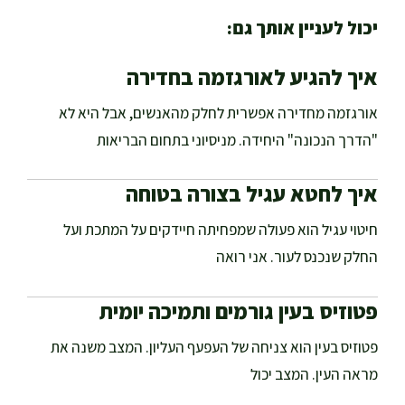
יכול לעניין אותך גם:
איך להגיע לאורגזמה בחדירה
אורגזמה מחדירה אפשרית לחלק מהאנשים, אבל היא לא
"הדרך הנכונה" היחידה. מניסיוני בתחום הבריאות
איך לחטא עגיל בצורה בטוחה
חיטוי עגיל הוא פעולה שמפחיתה חיידקים על המתכת ועל
החלק שנכנס לעור. אני רואה
פטוזיס בעין גורמים ותמיכה יומית
פטוזיס בעין הוא צניחה של העפעף העליון. המצב משנה את
מראה העין. המצב יכול