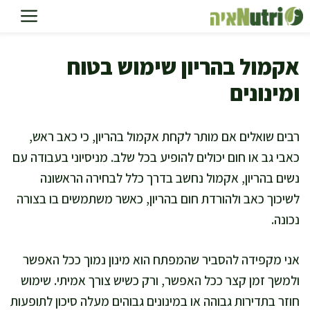
דלג
תוכן
אקמול בהריון שימוש בטוח
ומינונים
רבים שואלים אם מותר לקחת אקמול בהריון, כי כאב ראש,
כאבי גב או חום יכולים להופיע בכל שלב. מניסיוני בעבודה עם
נשים בהריון, אקמול נחשב בדרך כלל לבחירה הראשונה
לשיכוך כאב ולהורדת חום בהריון, כאשר משתמשים בו בצורה
נכונה.
אני מקפידה להסביר שהמפתח הוא מינון נמוך ככל האפשר
ולמשך זמן קצר ככל האפשר, ורק כשיש צורך אמיתי. שימוש
חוזר בתדירות גבוהה או במינונים גבוהים מעלה סיכון לתופעות