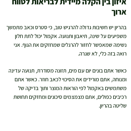
איזון בין הקלה מיידית לבריאות לטווח
ארוך
בהריון יש חשיבות גדולה להרגיש טוב, כי סטרס וכאב מתמשך
משפיעים על שינה, תיאבון ותנועה. אקמול יכול לתת חלון
נשימה שמאפשר לחזור להרגלים שמחזקים את הגוף. אני
רואה בזה כלי, לא שגרה.
כאשר אתם בונים יום עם מים, תזונה מסודרת, תנועה עדינה
ומנוחה, אתם מורידים את הסיכוי לכאב חוזר. כאשר אתם
משתמשים באקמול לפי הוראות המוצר ותוך בדיקה של
רכיבים כפולים, אתם מצמצמים סיכונים ומחזקים תחושת
שליטה בהריון.