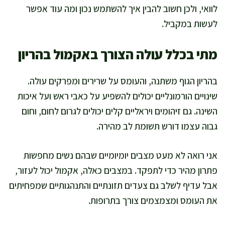
לוואי, ולכן חשוב להבין איך להשתמש נכון ומה עוד אפשר
לעשות במקביל.
מתי בכלל עולה הצורך באקמול בהריון
בהריון הגוף משתנה, והעומס על שרירים ומפרקים עולה.
שינויים הורמונליים יכולים להשפיע על כאבי ראש ועל איכות
השינה. גם זיהומים ויראליים קלים יכולים לגרום לחום, וחום
גבוה עצמו דורש תשומת לב מהירה.
אני רואה לא מעט מצבים יומיומיים שבהם נשים מחפשות
פתרון מהיר כדי לתפקד. במצבים כאלה, אקמול יכול לעזור,
אבל עדיף לשלב גם צעדים תזונתיים והתנהגותיים שמפחיתים
את העומס ומצמצמים צורך בתרופות.