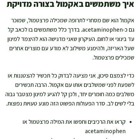
איך משתמשים באקמול בצורה מדויקת
אקמול הוא שם מסחרי לתרופה שמכילה פרצטמול, שמוכר
גם כ-acetaminophen. בדרך כלל משתמשים בו לכאב קל
עד בינוני או לחום. העיקרון שאני מדגישה הוא להיצמד למינון
שעל האריזה, ולהימנע משילוב לא מודע עם מוצרים אחרים
שמכילים פרצטמול.
כדי לצמצם סיכון, אני מציעה לבדוק כל תכשיר להצטננות או
לשפעת לפני שמשלבים אותו עם אקמול. הרבה תכשירים
משלבים כמה חומרים יחד, ולכן קל להגיע למינון מצטבר גבוה
בלי לשים לב. סדר הפעולות הפשוט הזה מונע טעויות נפוצות.
קראו את הרכיבים וחפשו את המילה פרצטמול או
acetaminophen