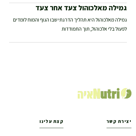
גמילה מאלכוהול צעד אחר צעד
גמילה מאלכוהול היא תהליך הדרגתי שבו הגוף והמוח לומדים
לפעול בלי אלכוהול, תוך התמודדות
יצירת קשר
קצת עלינו