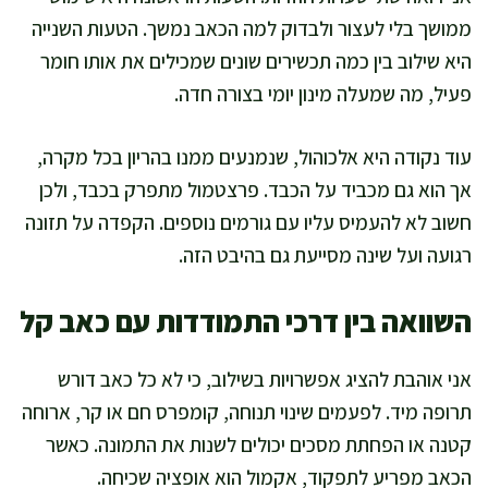
ממושך בלי לעצור ולבדוק למה הכאב נמשך. הטעות השנייה
היא שילוב בין כמה תכשירים שונים שמכילים את אותו חומר
פעיל, מה שמעלה מינון יומי בצורה חדה.
עוד נקודה היא אלכוהול, שנמנעים ממנו בהריון בכל מקרה,
אך הוא גם מכביד על הכבד. פרצטמול מתפרק בכבד, ולכן
חשוב לא להעמיס עליו עם גורמים נוספים. הקפדה על תזונה
רגועה ועל שינה מסייעת גם בהיבט הזה.
השוואה בין דרכי התמודדות עם כאב קל
אני אוהבת להציג אפשרויות בשילוב, כי לא כל כאב דורש
תרופה מיד. לפעמים שינוי תנוחה, קומפרס חם או קר, ארוחה
קטנה או הפחתת מסכים יכולים לשנות את התמונה. כאשר
הכאב מפריע לתפקוד, אקמול הוא אופציה שכיחה.