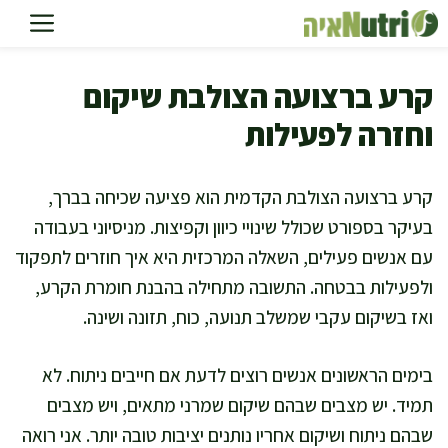
דלג
תוכן
קרע ברצועה הצולבת שיקום
וחזרה לפעילות
קרע ברצועה הצולבת הקדמית הוא פציעה שכיחה בברך,
בעיקר בספורט שכולל שינויי כיוון וקפיצות. מניסיוני בעבודה
עם אנשים פעילים, השאלה המרכזית היא איך חוזרים לתפקוד
ולפעילות בבטחה. התשובה מתחילה בהבנת חומרת הקרע,
ואז בשיקום עקבי שמשלב תנועה, כוח, תזונה ושינה.
בימים הראשונים אנשים רוצים לדעת אם חייבים ניתוח. לא
תמיד. יש מצבים שבהם שיקום שמרני מתאים, ויש מצבים
שבהם ניתוח ושיקום אחריו נותנים יציבות טובה יותר. אני רואה