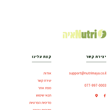
יצירת קשר
קצת עלינו
support@nutrimaya.co.il
אודות
יצירת קשר
077-997-0003
מפת אתר
תנאי שימוש
מדיניות הפרטיות
מדיניות עריכה