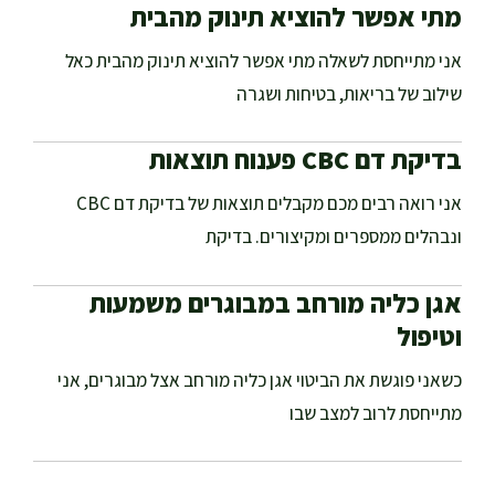
מתי אפשר להוציא תינוק מהבית
אני מתייחסת לשאלה מתי אפשר להוציא תינוק מהבית כאל
שילוב של בריאות, בטיחות ושגרה
בדיקת דם CBC פענוח תוצאות
אני רואה רבים מכם מקבלים תוצאות של בדיקת דם CBC
ונבהלים ממספרים ומקיצורים. בדיקת
אגן כליה מורחב במבוגרים משמעות
וטיפול
כשאני פוגשת את הביטוי אגן כליה מורחב אצל מבוגרים, אני
מתייחסת לרוב למצב שבו