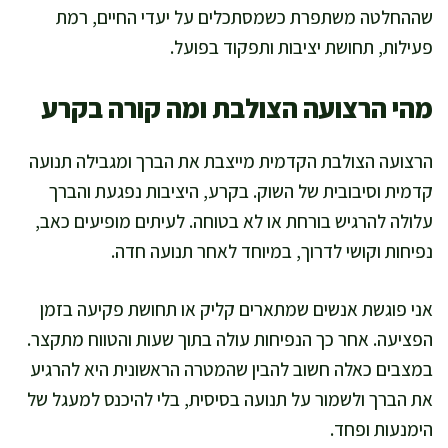
שההחלטה משתפרת כשמסתכלים על יעדי החיים, רמת
פעילות, תחושת יציבות ותפקוד בפועל.
מהי הרצועה הצולבת ומה קורה בקרע
הרצועה הצולבת הקדמית מייצבת את הברך ומגבילה תנועה
קדמית וסיבובית של השוק. בקרע, היציבות נפגעת והברך
עלולה להרגיש בורחת או לא בטוחה. לעיתים מופיעים כאב,
נפיחות וקושי לדרוך, במיוחד לאחר תנועה חדה.
אני פוגשת אנשים שמתארים קליק או תחושת פקיעה בזמן
הפציעה. אחר כך הנפיחות עולה בתוך שעות והטווח מתקצר.
במצבים כאלה חשוב להבין שהמטרה הראשונית היא להרגיע
את הברך ולשמור על תנועה בסיסית, בלי להיכנס למעגל של
הימנעות ופחד.