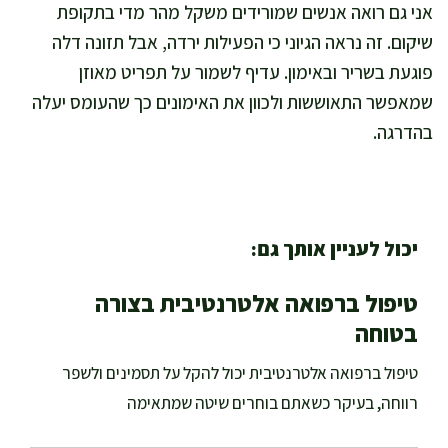
אני גם רואה אנשים שמורידים משקל מהר מדי בתקופת
שיקום. זה נראה הגיוני כי הפעילות ירדה, אבל תזונה דלה
פוגעת בשריר ובאימון. עדיף לשמור על תפריט מאוזן
שמאפשר התאוששות ולכוון את האימונים כך שהעומס יעלה
בהדרגה.
יכול לעניין אותך גם:
טיפול ברפואה אלטרנטיבית בצורה
בטוחה
טיפול ברפואה אלטרנטיבית יכול להקל על תסמינים ולשפר
רווחה, בעיקר כשאתם בוחרים שיטה שמתאימה