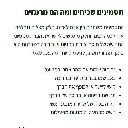
תסמינים שכיחים ומה הם מרמזים
התסמינים משתנים בין אדם לאדם. חלק מצליחים ללכת
אחרי כמה ימים, וחלק מתקשים ליישר את הברך. מניסיוני,
התחושה של חוסר יציבות בפניות או בירידה במדרגות היא
סימן תפקודי חשוב, לפעמים יותר מהכאב עצמו.
נפיחות שמופיעה מהר אחרי הפציעה
כאב שמתגבר בתנועה ובדריכה
קושי ליישר או לכופף את הברך
תחושת בריחה או קריסה של הברך
ירידה בכוח של שריר הארבע ראשי
חשש מתנועה והימנעות מפעילות