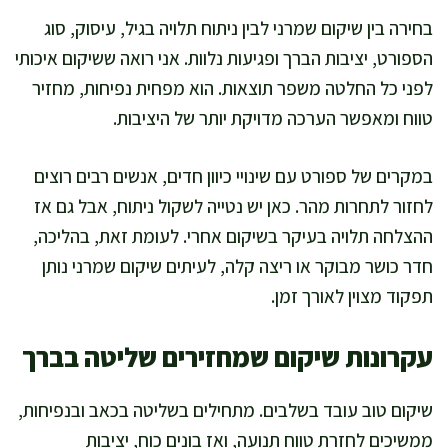
בחירה בין שיקום שמרני לבין ניתוח תלויה בגיל, עיסוק, סוג
הספורט, יציבות הברך ופגיעות נלוות. אני רואה ששיקום איכותי
לפני כל החלטה משפר תוצאות. הוא מפחית נפיחות, מחזיר
טווח ומאפשר הערכה מדויקת יותר של היציבות.
במקרים של ספורט עם שינויי כיוון חדים, אנשים רבים רוצים
לחזור לתחרות מהר. כאן יש נטייה לשקול ניתוח, אבל גם אז
ההצלחה תלויה בעיקר בשיקום אחרי. לעומת זאת, בהליכה,
חדר כושר מבוקר או ריצה קלה, לעיתים שיקום שמרני נותן
תפקוד מצוין לאורך זמן.
עקרונות שיקום שמחזירים שליטה בברך
שיקום טוב עובד בשלבים. מתחילים בשליטה בכאב ובנפיחות,
ממשיכים לחזרת טווח תנועה, ואז בונים כוח, יציבות