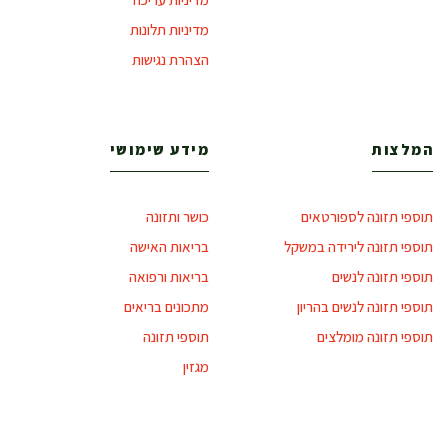
מדיניות תלונות
הצהרת נגישות
המלצות
מידע שימושי
תוספי תזונה לספורטאים
כושר ותזונה
תוספי תזונה לירידה במשקל
בריאות האישה
תוספי תזונה לנשים
בריאות ורפואה
תוספי תזונה לנשים בהריון
מתכונים בריאים
תוספי תזונה מומלצים
תוספי תזונה
מגזין