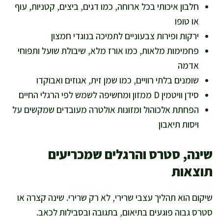
חלבון איכותי בכל ארוחה, כמו דגים, ביצים, קטניות, עוף
או טופו
ירקות ופירות צבעוניים לתמיכה בנוגדי חמצון
פחמימות מלאות, כמו אורז מלא, שיבולת שועל ותפוחי
אדמה
שומנים בלתי רוויים, כמו שמן זית, אגוזים ואבוקדו
סידן וויטמין D ממזון ומחשיפה לשמש לפי הרגלי החיים
הפחתת אלכוהול ומזונות אולטרה מעובדים שמקשים על
ויסות תיאבון
שינה, סטרס והרגלים שמכריעים
תוצאות
שיקום הוא תהליך עצבי שרירי, לא רק שרירי. שינה קצרה או
סטרס גבוה פוגעים בתיאום, בתגובה ובסבילות לכאב.