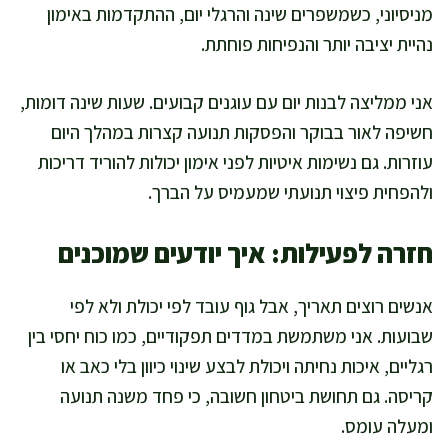
מניסיוני, כשמשפרים שינה והרגלי יום, ההתקדמות באימון
נהיית יציבה יותר והנפיחות פוחתת.
אני ממליצה לבנות יום עם עוגנים קבועים. שעות שינה דומות,
חשיפה לאור בבוקר והפסקות תנועה קצרות במהלך היום
עוזרות. גם נשימות איטיות לפני אימון יכולות להוריד דריכות
ולהפחית פיצוי תנועתי שמעמיס על הברך.
חזרה לפעילות: איך יודעים שמוכנים
אנשים רוצים תאריך, אבל גוף עובד לפי יכולת ולא לפי
שבועות. אני משתמשת במדדים תפקודיים, כמו כוח יחסי בין
רגליים, איכות נחיתה ויכולת לבצע שינוי כיוון בלי כאב או
קריסה. גם תחושת ביטחון חשובה, כי פחד משנה תנועה
ומעלה עומס.