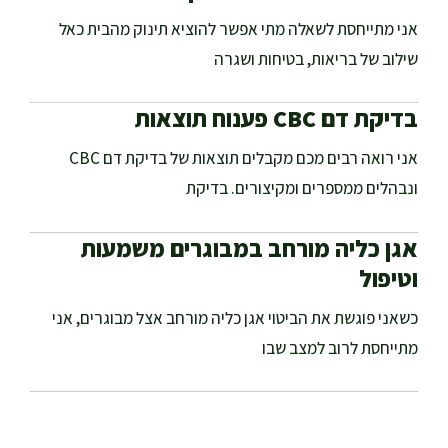
אני מתייחסת לשאלה מתי אפשר להוציא תינוק מהבית כאל
שילוב של בריאות, בטיחות ושגרה
בדיקת דם CBC פענוח תוצאות
אני רואה רבים מכם מקבלים תוצאות של בדיקת דם CBC
ונבהלים ממספרים ומקיצורים. בדיקת
אגן כליה מורחב במבוגרים משמעות
וטיפול
כשאני פוגשת את הביטוי אגן כליה מורחב אצל מבוגרים, אני
מתייחסת לרוב למצב שבו