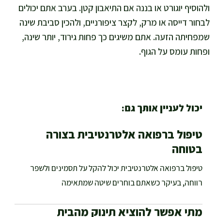
ולהוסיף יוגורט או בננה אם התיאבון קטן. בערב אתם יכולים
לבחור דייסה או מרק, לקצר ציפורניים, ולהכין סביבת שינה
שמפחיתה הזעה. אתם משיגים כך פחות גירוד, יותר שינה,
ופחות עומס על הגוף.
יכול לעניין אותך גם:
טיפול ברפואה אלטרנטיבית בצורה
בטוחה
טיפול ברפואה אלטרנטיבית יכול להקל על תסמינים ולשפר
רווחה, בעיקר כשאתם בוחרים שיטה שמתאימה
מתי אפשר להוציא תינוק מהבית