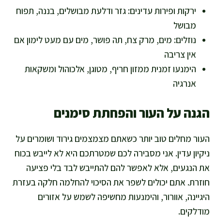
ירקות ופירות עדינים: גזר ודלעת מבושלים, בננה, תפוח
מבושל
נוזלים: מים, מרק צח, תה פושר, מים עם מעט לימון אם
אין צריבה
הימנעו זמנית ממזון חריף, מטוגן, אלכוהול ומשקאות
אנרגיה
הגנה על העור והפחתת סימנים
העור מחלים טוב יותר כשאתם מצמצמים גירוד ושומרים על
ניקיון עדין. אני מסבירה לכם שמטרתכם היא לא לייבש בכוח
את הנגעים, אלא לאפשר להם להתייבש לבד בלי פציעה
חוזרת. אתם יכולים לשפר את הסיכוי להחלמה חלקה בעזרת
היגיינה, אוורור, והימנעות מחשיפה לשמש על אזורים
מודלקים.