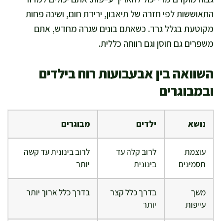
התאוששות לפי חזרה של תיאבון, ירידת חום, ושינה פחות
מקוטעת בגלל גרד. כשאתם בונים שגרה מחדש, אתם
משפרים גם חוסן וגם רווחה כללית.
השוואה בין אבעבועות רוח בילדים
ובמבוגרים
נושא
ילדים
מבוגרים
עוצמת
לרוב קלה עד
לרוב בינונית עד קשה
תסמינים
בינונית
יותר
משך
בדרך כלל קצר
בדרך כלל ארוך יותר
עייפות
יותר