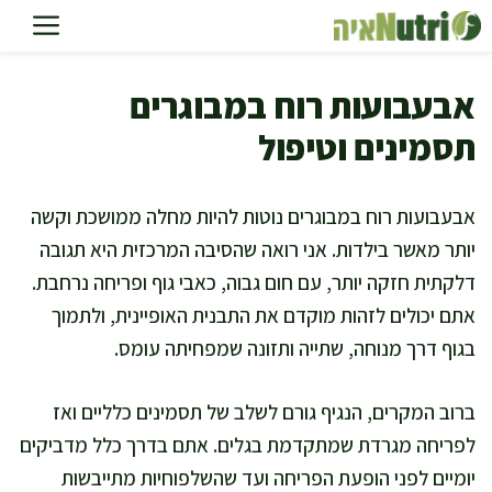
דלג
תוכן
אבעבועות רוח במבוגרים
תסמינים וטיפול
אבעבועות רוח במבוגרים נוטות להיות מחלה ממושכת וקשה
יותר מאשר בילדות. אני רואה שהסיבה המרכזית היא תגובה
דלקתית חזקה יותר, עם חום גבוה, כאבי גוף ופריחה נרחבת.
אתם יכולים לזהות מוקדם את התבנית האופיינית, ולתמוך
בגוף דרך מנוחה, שתייה ותזונה שמפחיתה עומס.
ברוב המקרים, הנגיף גורם לשלב של תסמינים כלליים ואז
לפריחה מגרדת שמתקדמת בגלים. אתם בדרך כלל מדביקים
יומיים לפני הופעת הפריחה ועד שהשלפוחיות מתייבשות