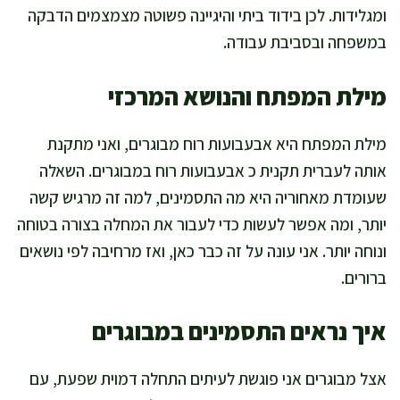
ומגלידות. לכן בידוד ביתי והיגיינה פשוטה מצמצמים הדבקה
במשפחה ובסביבת עבודה.
מילת המפתח והנושא המרכזי
מילת המפתח היא אבעבועות רוח מבוגרים, ואני מתקנת
אותה לעברית תקנית כ אבעבועות רוח במבוגרים. השאלה
שעומדת מאחוריה היא מה התסמינים, למה זה מרגיש קשה
יותר, ומה אפשר לעשות כדי לעבור את המחלה בצורה בטוחה
ונוחה יותר. אני עונה על זה כבר כאן, ואז מרחיבה לפי נושאים
ברורים.
איך נראים התסמינים במבוגרים
אצל מבוגרים אני פוגשת לעיתים התחלה דמוית שפעת, עם