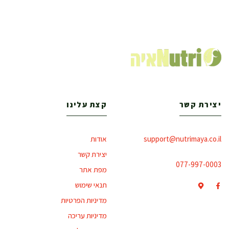
יצירת קשר
קצת עלינו
support@nutrimaya.co.il
אודות
יצירת קשר
077-997-0003
מפת אתר
תנאי שימוש
מדיניות הפרטיות
מדיניות עריכה