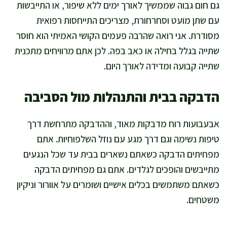
גם חום גבוה שממשיך לאורך ימים ללא שיפור, או התייבשות
עם שתן מועט וסחרחורת, מצריכים התייחסות רפואית
מסודרת. אני רואה שהרבה פעמים הקושי האמיתי הוא חוסר
שתייה בגלל בחילה או כאב בפה. לכן אתם מרוויחים מתכנית
שתייה קבועה ומדידה לאורך היום.
הדבקה בבית והתנהלות מול הסביבה
אבעבועות רוח מדבקות מאוד, וההדבקה מתרחשת דרך
טיפות נשימה וגם דרך מגע עם נוזל השלפוחיות. אתם
מפחיתים הדבקה כשאתם נשארים בבית עד שכל הנגעים
מתייבשים והופכים לגלדים. אתם גם מפחיתים הדבקה
כשאתם משתמשים בכלים אישיים ושומרים על אוורור וניקיון
משטחים.