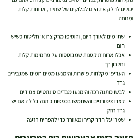
יכולים לחלק את היום לבלוקים של שתייה, ארוחות קלות
ומנוחה.
שתו מים לאורך היום, והוסיפו מרק צח או חליטות כשיש
חום
אכלו ארוחות קטנות שמבוססות על פחמימות קלות
וחלבון רך
העדיפו מקלחות פושרות והימנעו ממים חמים שמגבירים
גרד
לבשו כותנה רכה והימנעו מבדים סינתטיים צמודים
קצרו ציפורניים והשתמשו בכפפות כותנה בלילה אם יש
גרד חזק
שמרו על חדר קריר ומאוורר כדי להפחית הזעה