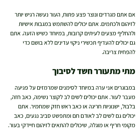
אם אתם מגרדים ונוצר פצע פתוח, העור נעשה רגיש יותר
לזיהום ולכתמים. אתם יכולים להשתמש במגבות אישיות
ולהחליף מצעים לעיתים קרובות, במיוחד כשיש הזעה. אתם
גם יכולים להעדיף תכשירי ניקוי עדינים ללא בושם כדי
להפחית צריבה.
מתי מתעורר חשד לסיבוך
במבוגרים אני ערה במיוחד לסימנים שמרמזים על פגיעה
מעבר לעור. אתם יכולים לשים לב לקוצר נשימה, כאב חזה,
בלבול, ישנוניות חריגה או כאב ראש חזק שמחמיר. אתם
יכולים גם לשים לב לאודם חם ומתפשט סביב נגעים, כאב
מקומי חריף או מוגלה, שיכולים להתאים לזיהום חיידקי בעור.