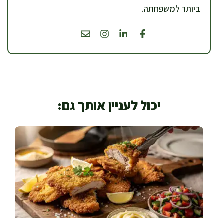
ביותר למשפחתה.
יכול לעניין אותך גם: