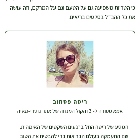
כי הטריות משפיעה גם על הטעם וגם על המרקם, וזה עושה
את כל ההבדל בסלטים בריאים.
ריטה פסחוב
אמא מסורה ל- 3 והקול המנחה של אתר נוטרי-מאיה
המסע של ריטה החל ברגעים השקטים של האימהות,
שם התעמקה בעולם הבריאות כדי להבטיח את הטוב