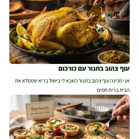
עוף צהוב בתנור עם כורכום
אני מכינה עוף צהוב בתנור כשבא לי בישול בריא שממלא את
הבית בריח חמים