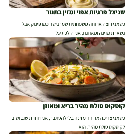
שניצל פרגיות אפוי ומזין בתנור
כשאני רוצה ארוחה משפחתית שמרגישה כמו פינוק אבל
נשארת מזינה ומאוזנת, אני הולכת על
קוסקוס סולת מהיר בריא ומאוזן
כשאני צריכה ארוחה מזינה בלי להסתבך, אני חוזרת שוב ושוב
לקוסקוס סולת מהיר. הוא