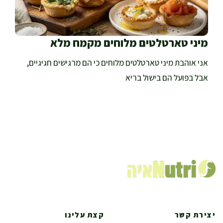
מיני טארטלטים מלוחים מקמח מלא
אני אוהבת מיני טארטלטים מלוחים כי הם מרגישים חגיגיים,
אבל בפועל הם בישול בריא
יצירת קשר
קצת עלינו