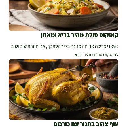
קוסקוס סולת מהיר בריא ומאוזן
כשאני צריכה ארוחה מזינה בלי להסתבך, אני חוזרת שוב ושוב
לקוסקוס סולת מהיר. הוא
עוף צהוב בתנור עם כורכום