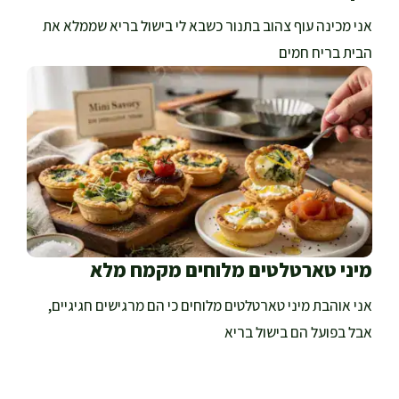
אני מכינה עוף צהוב בתנור כשבא לי בישול בריא שממלא את
הבית בריח חמים
מיני טארטלטים מלוחים מקמח מלא
אני אוהבת מיני טארטלטים מלוחים כי הם מרגישים חגיגיים,
אבל בפועל הם בישול בריא