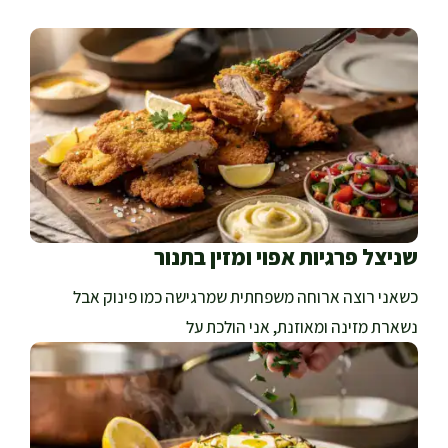
שניצל פרגיות אפוי ומזין בתנור
כשאני רוצה ארוחה משפחתית שמרגישה כמו פינוק אבל
נשארת מזינה ומאוזנת, אני הולכת על