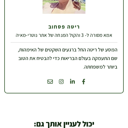
ריטה פסחוב
אמא מסורה ל- 3 והקול המנחה של אתר נוטרי-מאיה
המסע של ריטה החל ברגעים השקטים של האימהות,
שם התעמקה בעולם הבריאות כדי להבטיח את הטוב
ביותר למשפחתה.
יכול לעניין אותך גם: