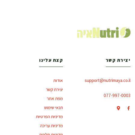
יצירת קשר
קצת עלינו
support@nutrimaya.co.il
אודות
יצירת קשר
077-997-0003
מפת אתר
תנאי שימוש
מדיניות הפרטיות
מדיניות עריכה
מדיניות תלונות