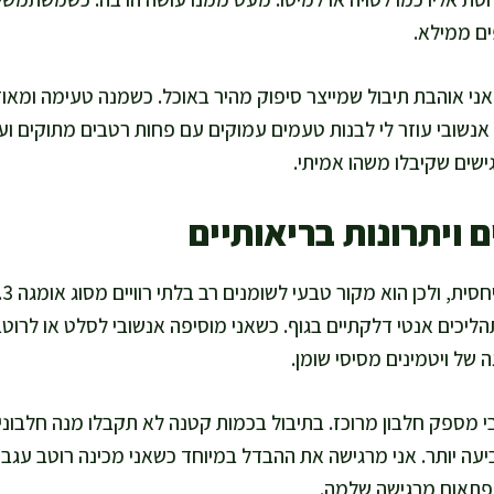
ים ממילא.
אני אוהבת תיבול שמייצר סיפוק מהיר באוכל. כשמנה טעימה ומאוז
 אנשובי עוזר לי לבנות טעמים עמוקים עם פחות רטבים מתוקים וע
גישים שקיבלו משהו אמיתי.
 ויתרונות בריאותיים
הליכים אנטי דלקתיים בגוף. כשאני מוסיפה אנשובי לסלט או לרוט
 של ויטמינים מסיסי שומן.
בי מספק חלבון מרוכז. בתיבול בכמות קטנה לא תקבלו מנה חלבונ
עה יותר. אני מרגישה את ההבדל במיוחד כשאני מכינה רוטב עג
ת פתאום מרגישה שלמה.