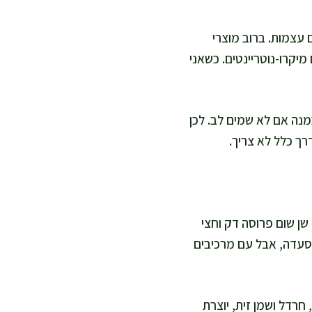
ם עצמות. ברוב מוצרי
יקרו-נוטריינטים. כשאני
מנה אם לא שמים לב. לכן
רך כלל לא צריך.
שן שום פרוסה דק וחצי
סעדה, אבל עם מרכיבים
חרדל ושמן זית, יוצרת