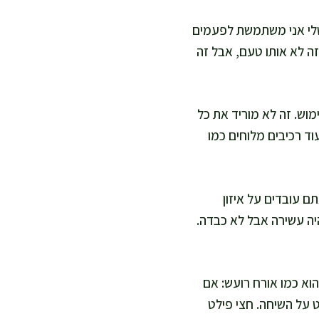
שלי אני משתמשת לפעמים
זה לא אותו טעם, אבל זה
מוש. זה לא מוריד את כל
ד רכיבים מלוחים כמו
תם עובדים על איזון
היה עשירה אבל לא כבדה.
הוא כמו אורח רועש: אם
 על השיחה. חצי פילט