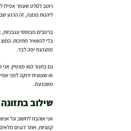
רוטב לסלט שעוזר אפילו לכ
ליהנות ממנה, זה הרגע שבו
ברטבים מבוססי עגבניות, א
בלי להשאיר חתיכות. התוצאה
מתנהגת יפה לבד.
גם בתנור הוא מצטיין. אני
או שעועית ירוקה לפני אפיי
משכנעת.
שילוב בתזונה 
אני אוהבת לחשוב על אנשוב
קטניות, ויותר דגנים מלאי