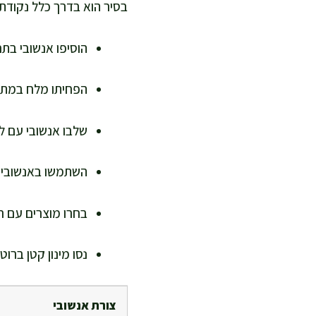
בסיר הוא בדרך כלל נקודת
הוסיפו אנשובי בתח
הפחיתו מלח במתכו
שלבו אנשובי עם לי
השתמשו באנשובי כד
בחרו מוצרים עם רש
נסו מינון קטן ברו
צורת אנשובי