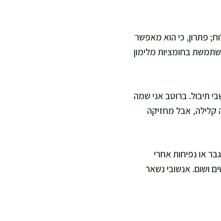
ח; פתרון, כי הוא מאפשר
שתמשת בחומציות מלימון
י תיבול. ברוטב אני שמה
ה קלילה, אבל מחזיקה
בר או נפיחות אחרי
ם ושום. אנשובי נשאר