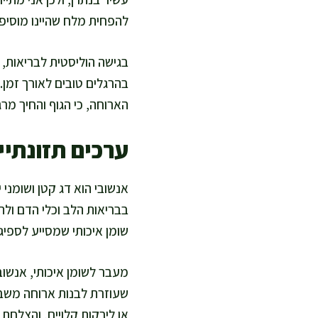
להפחית מלח שהיינו מוסיפ
בגישה הוליסטית לבריאות, 
בהרגלים טובים לאורך זמן.
הארוחה, כי הגוף והחיך מר
ערכים תזונתיים
בבריאות הלב וכלי הדם ולת
שומן איכותי שמסייע לספיגה
מעבר לשומן איכותי, אנשו
שעוזרת לבנות ארוחה משבי
או לירקות קלויים, והצלח