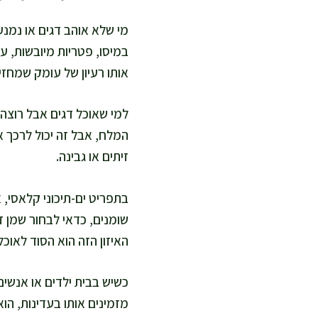
מי שלא אוהב דגים או נמ
במיסו, פטריות מיובשות, ע
אותו רעיון של עומק שמחזי
למי שאוכל דגים אבל רוצה 
המלח, אבל זה יכול לרכך א
זיתים או גבינה.
בתפריט ים-תיכוני קלאסי, א
שומנים, כדאי לבחור שמן ז
האיזון הזה הוא הסוד לאוכ
כשיש בבית ילדים או אנשים
מזמינים אותו בעדינות, הו