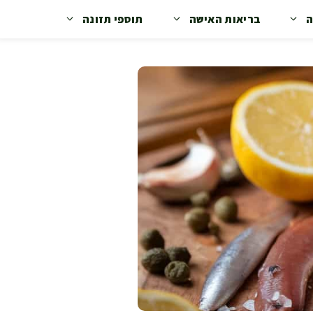
ה
בריאות האישה
תוספי תזונה