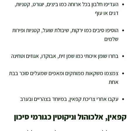
העדיפו חלבון בכל ארוחה כמו ביצים, יוגורט, קטניות,
דגים או עוף
הוסיפו סיבים כמו ירקות, שיבולת שועל, קטניות ופירות
שלמים
בחרו שומן איכותי כמו שמן זית, אבוקדו, אגוזים וטחינה
צמצמו משקאות ממותקים ומאפים שמעלים סוכר בבת
אחת
עקבו אחרי צריכת קפאין, במיוחד בצהריים ובערב
קפאין, אלכוהול וניקוטין כגורמי סיכון