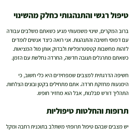
טיפול רגשי והתנהגותי כחלק מהשינוי
ברוב המקרים, שינוי משמעותי מגיע כשאתם משלבים עבודה
עם דפוסי חשיבה והתנהגות. אני רואה כיצד אנשים לומדים
לזהות מחשבות קטסטרופליות ולבדוק אותן מול המציאות.
כשאתם מתרגלים תגובה חדשה, החרדה נחלשת עם הזמן.
חשיפה הדרגתית למצבים שמפחידים היא כלי חשוב, כי
הימנעות מחזקת חרדה. אתם מתחילים בקטן ובונים הצלחות.
התהליך דורש סבלנות, אבל הוא מחזיר חופש.
תרופות והחלטות טיפוליות
יש מצבים שבהם טיפול תרופתי משתלב בתוכנית רחבה ומקל