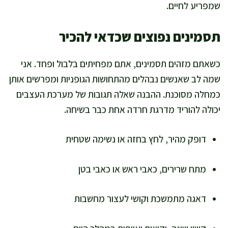
שמפריע לחיים.
תסמינים נפוצים שכדאי להכיר
כשאתם מזהים תסמינים, אתם מפחיתים בלבול ופחד. אני
שמה לב שאנשים נבהלים מהתחושות הגופניות ומפרשים אותן
כמחלה מסוכנת. ההבנה שאלה תגובות של מערכת העצבים
יכולה להוריד מדרגת חרדה אחת כבר בשיחה.
דופק מהיר, לחץ בחזה או נשימה שטחית
מתח שרירים, כאבי ראש או כאבי בטן
דאגה מתמשכת וקושי לעצור מחשבות