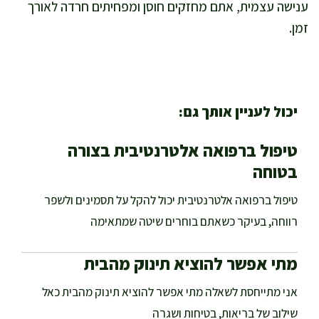
ענישה עצמית, אתם מחזקים חוסן ומפחיתים חרדה לאורך
זמן.
יכול לעניין אותך גם:
טיפול ברפואה אלטרנטיבית בצורה
בטוחה
טיפול ברפואה אלטרנטיבית יכול להקל על תסמינים ולשפר
רווחה, בעיקר כשאתם בוחרים שיטה שמתאימה
מתי אפשר להוציא תינוק מהבית
אני מתייחסת לשאלה מתי אפשר להוציא תינוק מהבית כאל
שילוב של בריאות, בטיחות ושגרה