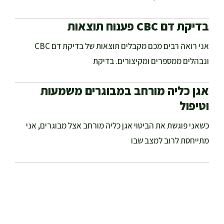
בדיקת דם CBC פענוח תוצאות
אני רואה רבים מכם מקבלים תוצאות של בדיקת דם CBC
ונבהלים ממספרים ומקיצורים. בדיקת
אגן כליה מורחב במבוגרים משמעות
וטיפול
כשאני פוגשת את הביטוי אגן כליה מורחב אצל מבוגרים, אני
מתייחסת לרוב למצב שבו