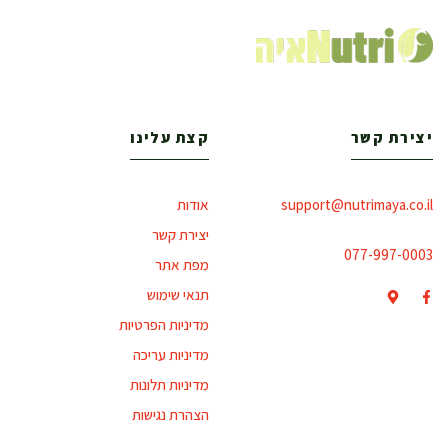
יצירת קשר
קצת עלינו
support@nutrimaya.co.il
אודות
יצירת קשר
077-997-0003
מפת אתר
תנאי שימוש
מדיניות הפרטיות
מדיניות עריכה
מדיניות תלונות
הצהרת נגישות