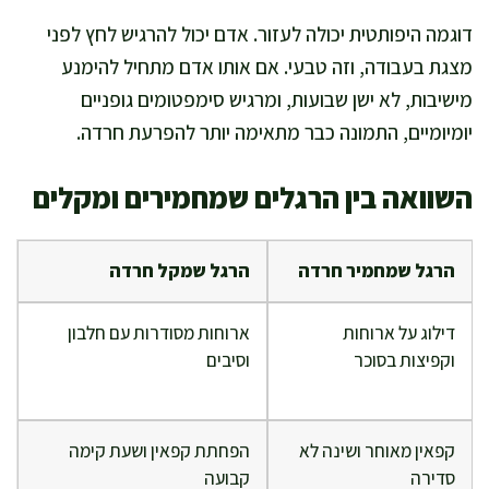
דוגמה היפותטית יכולה לעזור. אדם יכול להרגיש לחץ לפני
מצגת בעבודה, וזה טבעי. אם אותו אדם מתחיל להימנע
מישיבות, לא ישן שבועות, ומרגיש סימפטומים גופניים
יומיומיים, התמונה כבר מתאימה יותר להפרעת חרדה.
השוואה בין הרגלים שמחמירים ומקלים
הרגל שמחמיר חרדה
הרגל שמקל חרדה
דילוג על ארוחות
ארוחות מסודרות עם חלבון
וקפיצות בסוכר
וסיבים
קפאין מאוחר ושינה לא
הפחתת קפאין ושעת קימה
סדירה
קבועה