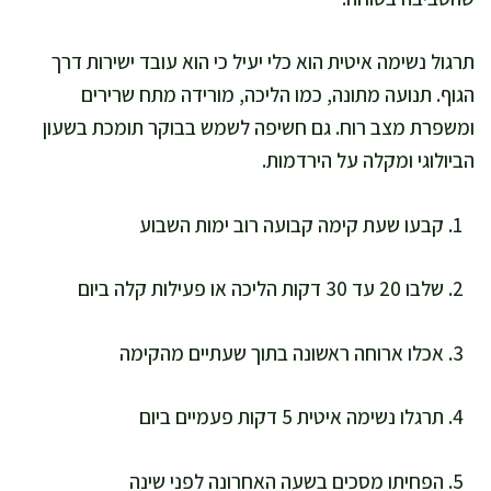
תרגול נשימה איטית הוא כלי יעיל כי הוא עובד ישירות דרך
הגוף. תנועה מתונה, כמו הליכה, מורידה מתח שרירים
ומשפרת מצב רוח. גם חשיפה לשמש בבוקר תומכת בשעון
הביולוגי ומקלה על הירדמות.
קבעו שעת קימה קבועה רוב ימות השבוע
שלבו 20 עד 30 דקות הליכה או פעילות קלה ביום
אכלו ארוחה ראשונה בתוך שעתיים מהקימה
תרגלו נשימה איטית 5 דקות פעמיים ביום
הפחיתו מסכים בשעה האחרונה לפני שינה