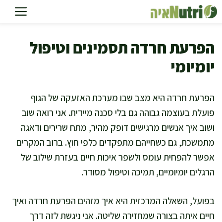
דלג
תוכן
הפרעת חרדה תסמינים וטיפול
יומיומי
הפרעת חרדה היא מצב שבו מערכת האזעקה של הגוף
פועלת בעוצמה גבוהה גם בלי סכנה מיידית. אני רואה שוב
ושוב איך אנשים מרגישים דופק מהיר, מתח שרירים ודאגה
מתמשכת, גם כשחייהם מתפקדים כלפי חוץ. ברוב המקרים
אפשר להפחית עומס ולשפר איכות חיים בעזרת שילוב של
הרגלים יומיומיים, תמיכה וטיפול מסודר.
בפועל, השאלה המרכזית היא איך מזהים הפרעת חרדה ואיך
חיים איתה בצורה שמחזירה שליטה. אני ניגשת לזה דרך