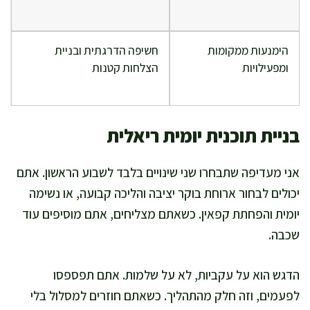
הימנעות ממקומות
חשיפה הדרגתית ובניית
ומפעילויות
הצלחות קטנות
בניית תוכנית יומית ריאלית
אני מעדיפה שתבחרו שני שינויים בלבד לשבוע הראשון. אתם
יכולים לבחור ארוחת בוקר יציבה והליכה קבועה, או נשימה
יומית והפחתת קפאין. כשאתם מצליחים, אתם מוסיפים עוד
שכבה.
הדגש הוא על עקביות, לא על שלמות. אתם תפספסו
לפעמים, וזה חלק מהתהליך. כשאתם חוזרים למסלול בלי