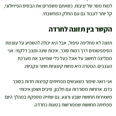
למוח מסר של יציבות. כשאתם משפרים את הבסיס הפיזיולוגי,
קל יותר לעבוד גם עם החלק המחשבתי.
הקשר בין תזונה לחרדה
תזונה לא מחליפה טיפול, אבל היא יכולה להשפיע על עוצמת
הסימפטומים דרך רמות סוכר, איכות שינה ומצב דלקתי. אני
ממליצה לחשוב על אוכל כעל כלי שמייצב את מערכת
העצבים. המטרה היא פחות קיצוניות ויותר עקביות.
אני רואה שיפור כשאנשים מפחיתים קפיצות חדות בסוכר
בדם. ארוחות מסודרות עם חלבון, סיבים ושומן איכותי
משאירות תחושת שובע ורוגע. גם שתייה מספקת במהלך היום
מפחיתה תחושות שמפורשות בטעות כחרדה.