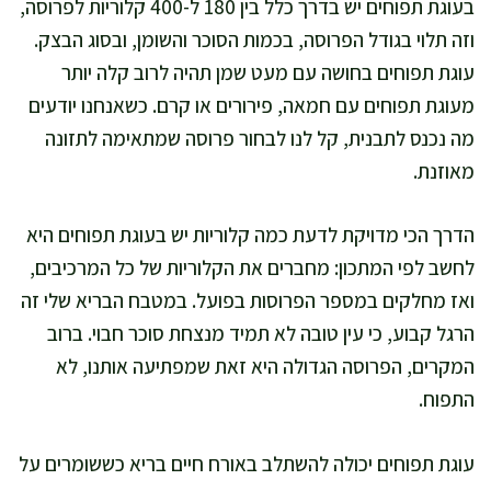
בעוגת תפוחים יש בדרך כלל בין 180 ל-400 קלוריות לפרוסה,
וזה תלוי בגודל הפרוסה, בכמות הסוכר והשומן, ובסוג הבצק.
עוגת תפוחים בחושה עם מעט שמן תהיה לרוב קלה יותר
מעוגת תפוחים עם חמאה, פירורים או קרם. כשאנחנו יודעים
מה נכנס לתבנית, קל לנו לבחור פרוסה שמתאימה לתזונה
מאוזנת.
הדרך הכי מדויקת לדעת כמה קלוריות יש בעוגת תפוחים היא
לחשב לפי המתכון: מחברים את הקלוריות של כל המרכיבים,
ואז מחלקים במספר הפרוסות בפועל. במטבח הבריא שלי זה
הרגל קבוע, כי עין טובה לא תמיד מנצחת סוכר חבוי. ברוב
המקרים, הפרוסה הגדולה היא זאת שמפתיעה אותנו, לא
התפוח.
עוגת תפוחים יכולה להשתלב באורח חיים בריא כששומרים על