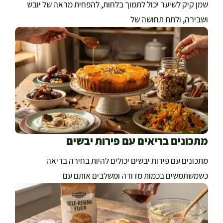
שמן קיק לשיער יכול לתמוך בלחות, להפחית מראה של יובש
ושבירה, ולתת תחושה של
מתכונים בריאים עם פירות יבשים
מתכונים עם פירות יבשים יכולים להיות בחירה בריאה
כשמשתמשים בכמות מדודה ומשלבים אותם עם