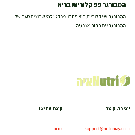
המבורגר 99 קלוריות בריא
המבורגר 99 קלוריות הוא פתרון פרקטי למי שרוצים טעם של
המבורגר עם פחות אנרגיה
יצירת קשר
קצת עלינו
support@nutrimaya.co.il
אודות