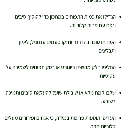
הגדילו את כמות התפוחים במתכון כדי להוסיף סיבים
ונפח עם פחות קלוריות.
הפחיתו סוכר בהדרגה וחזקו טעמים עם וניל, לימון
ותבלינים.
החליפו חלק מהשמן ביוגורט או רסק תפוחים לשמירה על
עסיסיות.
שלבו קמח מלא או שיבולת שועל להעלאת סיבים ותמיכה
בשובע.
העדיפו תוספות פריכות במידה, כי אגוזים ופירורים מעלים
קלוריות מהר.