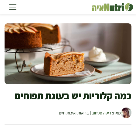
דלג
תוכן
כמה קלוריות יש בעוגת תפוחים
מאת:
ריטה פסחוב
| בריאות ואיכות חיים