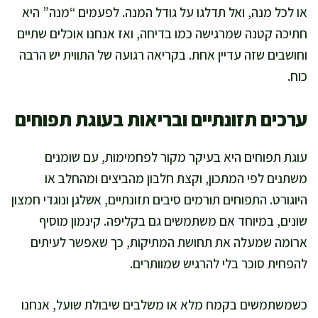
או לכל מנה, ואל תדלגו על גודל המנה. לפעמים “מנה” היא
חתיכה קטנה שמרגישה כמו בדיחה, ואז אנחנו אוכלים שתיים
וחושבים שזה עדיין אחת. בקריאה רגועה של התווית יש הרבה
כוח.
ערכים תזונתיים ובריאות בעוגת תפוחים
עוגת תפוחים היא בעיקר מקור לפחמימות, עם שומנים
משתנים לפי המתכון, וקצת חלבון מהביצים ומהחלב או
היוגורט. התפוחים תורמים סיבים תזונתיים, אשלגן ונוגדי חמצון
שונים, במיוחד אם משתמשים גם בקליפה. קינמון מוסיף
ארומה שמעלה את תחושת המתיקות, כך שאפשר לעיתים
להפחית סוכר בלי להרגיש שמוותרים.
כשמשתמשים בקמח מלא או משלבים שיבולת שועל, אנחנו