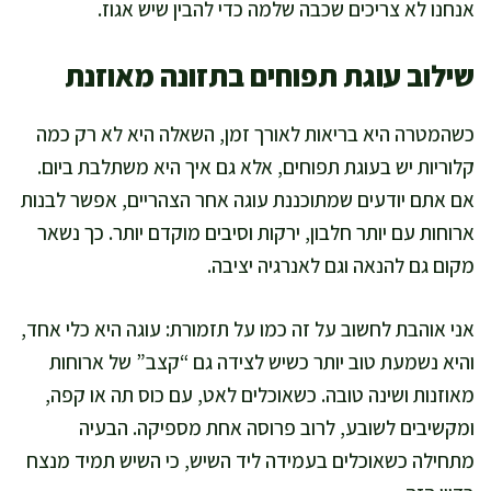
אנחנו לא צריכים שכבה שלמה כדי להבין שיש אגוז.
שילוב עוגת תפוחים בתזונה מאוזנת
כשהמטרה היא בריאות לאורך זמן, השאלה היא לא רק כמה
קלוריות יש בעוגת תפוחים, אלא גם איך היא משתלבת ביום.
אם אתם יודעים שמתוכננת עוגה אחר הצהריים, אפשר לבנות
ארוחות עם יותר חלבון, ירקות וסיבים מוקדם יותר. כך נשאר
מקום גם להנאה וגם לאנרגיה יציבה.
אני אוהבת לחשוב על זה כמו על תזמורת: עוגה היא כלי אחד,
והיא נשמעת טוב יותר כשיש לצידה גם “קצב” של ארוחות
מאוזנות ושינה טובה. כשאוכלים לאט, עם כוס תה או קפה,
ומקשיבים לשובע, לרוב פרוסה אחת מספיקה. הבעיה
מתחילה כשאוכלים בעמידה ליד השיש, כי השיש תמיד מנצח