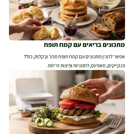
מתכונים בריאים עם קמח תופח
אפשר להכין מתכונים עם קמח תופח מהר ובקלות, כולל
פנקייקים, מאפינס, לחמניות ופיצות זריזות.