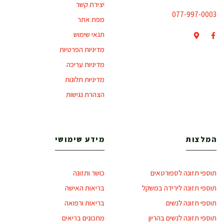
יצירת קשר
077-997-0003
מפת אתר
תנאי שימוש
מדיניות הפרטיות
מדיניות עריכה
מדיניות תלונות
הצהרת נגישות
המלצות
מידע שימושי
תוספי תזונה לספורטאים
כושר ותזונה
תוספי תזונה לירידה במשקל
בריאות האישה
תוספי תזונה לנשים
בריאות ורפואה
תוספי תזונה לנשים בהריון
מתכונים בריאים