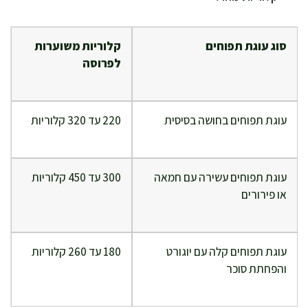
סוג עוגת תפוחים
קלוריות משוערות
לפרוסה
עוגת תפוחים בחושה בסיסית
220 עד 320 קלוריות
עוגת תפוחים עשירה עם חמאה
300 עד 450 קלוריות
או פירורים
עוגת תפוחים קלה עם יוגורט
180 עד 260 קלוריות
והפחתת סוכר