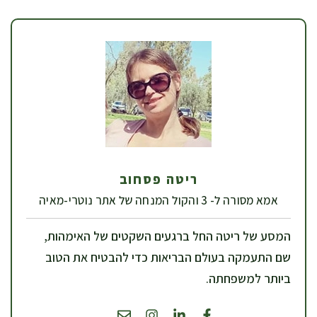
ריטה פסחוב
אמא מסורה ל- 3 והקול המנחה של אתר נוטרי-מאיה
המסע של ריטה החל ברגעים השקטים של האימהות,
שם התעמקה בעולם הבריאות כדי להבטיח את הטוב
ביותר למשפחתה.