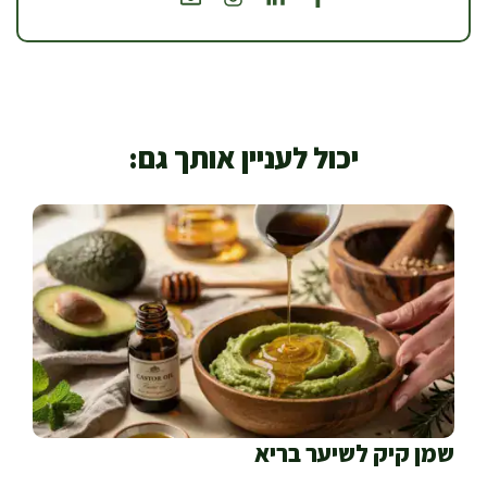
יכול לעניין אותך גם:
שמן קיק לשיער בריא