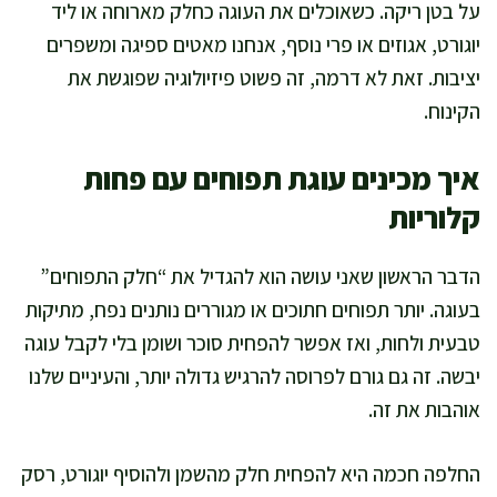
על בטן ריקה. כשאוכלים את העוגה כחלק מארוחה או ליד
יוגורט, אגוזים או פרי נוסף, אנחנו מאטים ספיגה ומשפרים
יציבות. זאת לא דרמה, זה פשוט פיזיולוגיה שפוגשת את
הקינוח.
איך מכינים עוגת תפוחים עם פחות
קלוריות
הדבר הראשון שאני עושה הוא להגדיל את “חלק התפוחים”
בעוגה. יותר תפוחים חתוכים או מגוררים נותנים נפח, מתיקות
טבעית ולחות, ואז אפשר להפחית סוכר ושומן בלי לקבל עוגה
יבשה. זה גם גורם לפרוסה להרגיש גדולה יותר, והעיניים שלנו
אוהבות את זה.
החלפה חכמה היא להפחית חלק מהשמן ולהוסיף יוגורט, רסק