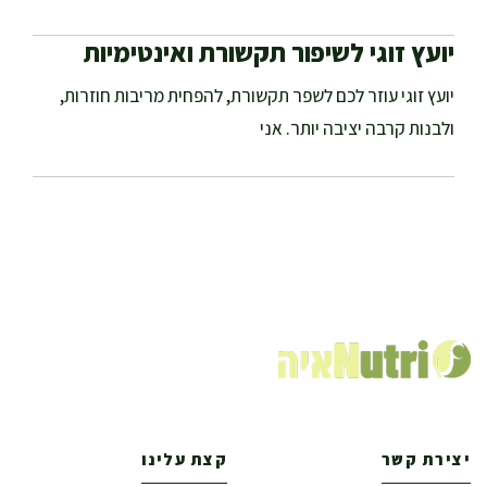
יועץ זוגי לשיפור תקשורת ואינטימיות
יועץ זוגי עוזר לכם לשפר תקשורת, להפחית מריבות חוזרות,
ולבנות קרבה יציבה יותר. אני
יצירת קשר
קצת עלינו