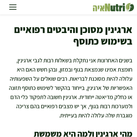
דלג
תוכן
ארגינין מסוכן והיבטים רפואיים
בשימוש כתוסף
בשנים האחרונות אני נתקלת בשאלות רבות לגבי ארגינין,
חומצת אמינו שנמצאת בגוף ובמזון, ובהן חשש האם היא
עלולה להיות מסוכנת לבריאות. רבים שואלים על השפעותיה
האפשריות של ארגינין, בייחוד בהקשר לשימוש כתוסף תזונה
או כחלק מדיאטה ייחודית. ארגינין חשובה לתפקוד כלי הדם
ולמערכות רבות בגוף, אך יש מצבים רפואיים בהם צריכה
מוגברת שלה עלולה להיות בעייתית.
מהי ארגינין ולמה היא משמשת