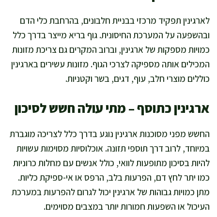
לארגינין תפקיד מרכזי בבניית חלבונים, בהרחבת כלי הדם
ובהשפעה על המערכת החיסונית. גוף בריא מייצר בדרך כלל
כמויות מספקות של ארגינין, וברוב המקרים גם צריכת מזונות
המכילים אותה מספיקה לצרכי הגוף. מזונות עשירים בארגינין
כוללים מוצרי חלב, עוף, דגים, בשר וקטניות.
ארגינין כתוסף – מתי עולה חשש לסיכון
החשש מפני מסוכנות ארגינין נוגע בדרך כלל לצריכה מוגברת
במיוחד, לרוב דרך תוספי תזונה. אוכלוסיות מסוימות עשויות
להיות בסיכון מתופעות לוואי, כולל אנשים עם מחלות כרוניות
כמו יתר לחץ דם, הפרעות בלב, הרפס או אי-ספיקת כליות.
מתן כמויות גבוהות של ארגינין יכול לגרום להפרעות במערכת
העיכול או השפעות חמורות יותר במצבים מסוימים.