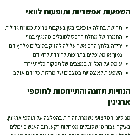
השפעות אפשריות ותופעות לוואי
תחושת בחילה או כאבי בטן בעקבות צריכת כמויות גדולות
החמרה של מחלת הרפס לסובלים מהנגיף בגוף
ירידה בלחץ הדם אשר עלולה להזיק בסובלים מלחץ דם
נמוך או מטופלים בתרופות להורדת לחץ דם
עומס על הכליות במצבים של תפקוד כלייתי ירוד
השפעות לא צפויות במצבים של מחלות כלי דם או לב
הנחיות תזונה והתייחסות לתוספי
ארגינין
מניסיוני המקצועי נשמרת זהירות בהמלצה על תוספי ארגינין,
בעיקר עבור מי שסובלים ממחלות רקע. רוב האנשים יכולים