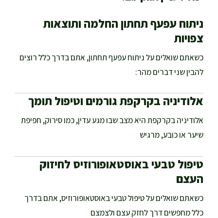
ניתוח עפעף תחתון החלמה ותוצאות
צפויות
כשאתם שואלים על ניתוח עפעף תחתון, אתם בדרך כלל רוצים
להבין שני דברים מהר:
אלודיניה בקרקפת גורמים וטיפול תומך
אלודיניה בקרקפת היא מצב שבו מגע עדין, כמו סירוק, חפיפת
שיער או כובע, מרגיש
טיפול טבעי באוסטאופורוזיס לחיזוק
העצם
כשאתם שואלים על טיפול טבעי באוסטאופורוזיס, אתם בדרך
כלל מחפשים דרך לחזק עצם ולצמצם