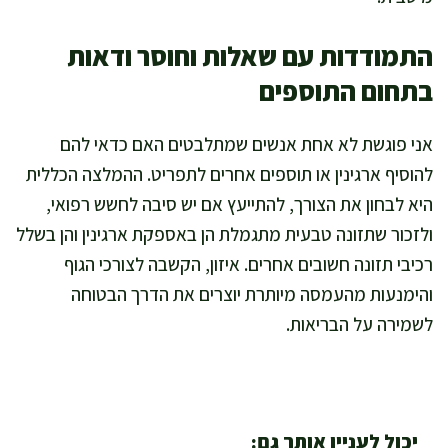
התמודדות עם שאלות וחוסר ודאות
בתחום התוספים
אני פוגשת לא אחת אנשים שמתלבטים האם כדאי להם
להוסיף ארגינין או תוספים אחרים לתפריט. ההמלצה הכללית
היא לבחון את הצורך, להתייעץ אם יש סיבה לחשש רפואי,
ולזכור שתזונה טבעית מתגמלת הן באספקת ארגינין והן בשלל
רכיבי תזונה חשובים אחרים. איזון, הקשבה לצורכי הגוף
והימנעות מהעמסה מיותרת יוצרים את הדרך הבטוחה
לשמירה על הבריאות.
יכול לעניין אותך גם: