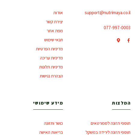
support@nutrimaya.co.il
אודות
יצירת קשר
077-997-0003
מפת אתר
תנאי שימוש
מדיניות הפרטיות
מדיניות עריכה
מדיניות תלונות
הצהרת נגישות
המלצות
מידע שימושי
תוספי תזונה לספורטאים
כושר ותזונה
תוספי תזונה לירידה במשקל
בריאות האישה