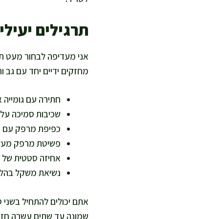
תרגילים יעילי
אני מעדיפה לבחור מעט תר
מחזקים ידיים יחד עם גב וח
חתירה עם גומייה א
שכיבות סמיכה על 
כפיפת מרפק עם מש
פשיטת מרפק מעל 
אחיזה סטטית של מ
נשיאת משקל בהליכ
אתם יכולים להתחיל בשני ס
שמונה עד שתים עשרה חזר