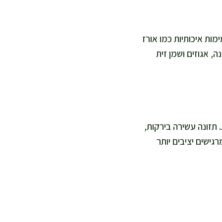
מות איכותיות כמו אורז
, אגוזים ושמן זית
 תזונה עשירה בירקות,
גישים יציבים יותר