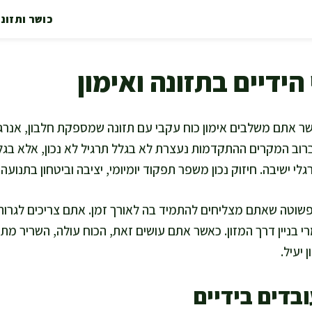
כושר ותזונ
הידיים בתזונה ואימון
ר אתם משלבים אימון כוח עקבי עם תזונה שמספקת חלבון, אנרגיה
וב המקרים ההתקדמות נעצרת לא בגלל תרגיל לא נכון, אלא בגל
לי ישיבה. חיזוק נכון משפר תפקוד יומיומי, יציבה וביטחון בתנועה.
שוטה שאתם מצליחים להתמיד בה לאורך זמן. אתם צריכים לגרו
י בניין דרך המזון. כאשר אתם עושים זאת, הכוח עולה, השריר מ
יעיל.
ובדים בידיים