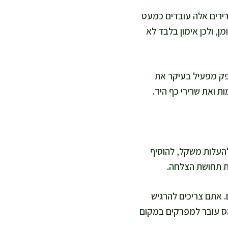
שרירים אלה עובדים כמעט
, ולכן אימון בלבד לא
פק מפעיל בעיקר את
 ואת שרירי כף היד.
העלות משקל, להוסיף
רת תחושת הצלחה.
ם. אתם צריכים להרגיש
מס עובר למפרקים במקום