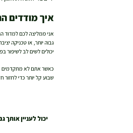
איך מודדים ה
אני ממליצה לכם למדוד הת
גבוה יותר, או טכניקה יצי
יכולים לשים לב לשיפור בפע
כאשר אתם לא מתקדמים שבוע
שבוע קל יותר כדי לחזור ח
יכול לעניין אותך גם