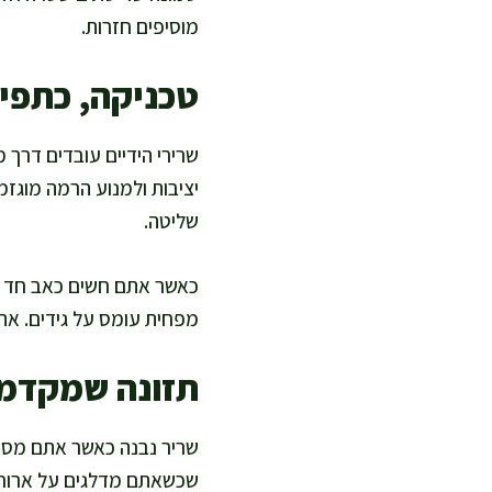
מוסיפים חזרות.
טכניקה, כתפי
שרירי הידיים עובדים דרך 
יציבות ולמנוע הרמה מוגז
שליטה.
כאשר אתם חשים כאב חד במר
מפחית עומס על גידים. אתם
תזונה שמקדמת 
שריר נבנה כאשר אתם מספק
שכשאתם מדלגים על ארוחות