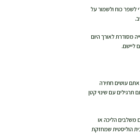
 לשפר כוח ולשמור על
ב.
יה מסודרת לאורך היום
 ליישם.
ן אתם עושים חתירה
 תרגילים עם שינוי קטן
 משלבים הליכה או
נית הוליסטית שמחזקת