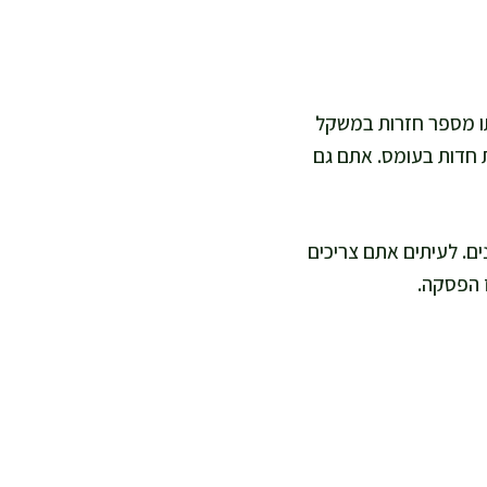
תו מספר חזרות במשקל
ות חדות בעומס. אתם גם
ם. לעיתים אתם צריכים
ז הפסקה.