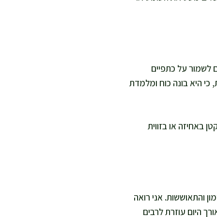
ם לשמור על כתפיים
כי היא בונה כוח ומלמדת
ן באחיזה או בזווית
ן והתאוששות. אני רואה
רך היום עוזרת לרבים