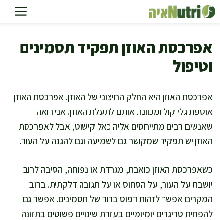
דלג
תוכן
אפרכסת האוזן תפקיד תסמינים
וטיפול
אפרכסת האוזן היא החלק החיצוני של האוזן. אפרכסת האוזן
אוספת גלי קול ומכוונת אותם לתעלת האוזן. אני רואה
שאנשים רבים מתייחסים אליה כאל קישוט, אבל לאפרכסת
האוזן יש תפקיד שמקושר גם לשמיעה וגם להגנה על העור.
כשאפרכסת האוזן כואבת, מגרדת או נפוחה, הסיבה לרוב
יושבת על העור, על הסחוס או על תגובה דלקתית. ברוב
המקרים אפשר לזהות דפוס ברור של תסמינים. אפשר גם
להפחית טריגרים יומיומיים בעזרת שינויים פשוטים בתזונה