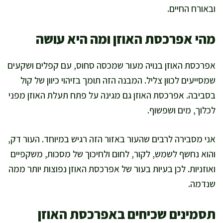
ובאורח החיים.
מהי אפרכסת האוזן ומה היא עושה
אפרכסת האוזן בנויה מעור שמכסה סחוס, עם קפלים ושקעים
שמסייעים לכוון צליל. המבנה הזה תומך בזיהוי כיוון של קול
בסביבה. אפרכסת האוזן גם מגינה על פתח תעלת האוזן מפני
לכלוך, מים ושפשוף.
אני מסבירה לרבים שהעור באזור הזה רגיש במיוחד. העור דק,
והוא נחשף לשמש, לקור, לחום ולחיכוך של מסכות, משקפיים
ואוזניות. לכן בעיות בעור של אפרכסת האוזן נפוצות יותר ממה
שנדמה.
תסמינים שכיחים באפרכסת האוזן