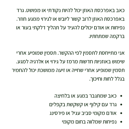
כאב באפרכסת האוזן יכול להיות נקודתי או מפושט. גרד
באפרכסת האוזן לרוב קשור ליובש או לגירוי ממגע חוזר.
נפיחות או אודם יכולים להעיד על תהליך דלקתי בעור או
ברקמה שמתחתיו.
אני מתייחסת לתסמין לפי ההקשר. תסמין שמופיע אחרי
שימוש באוזניות חדשות מרמז על גירוי או אלרגיה למגע.
תסמין שמופיע אחרי שחייה או זיעה ממושכת יכול להחמיר
בגלל לחות וחיכוך.
כאב שמתגבר במגע או בלחיצה
גרד עם קילוף או קשקשת בקפלים
אודם מקומי סביב עגיל או פירסינג
נפיחות שמלווה בחום מקומי