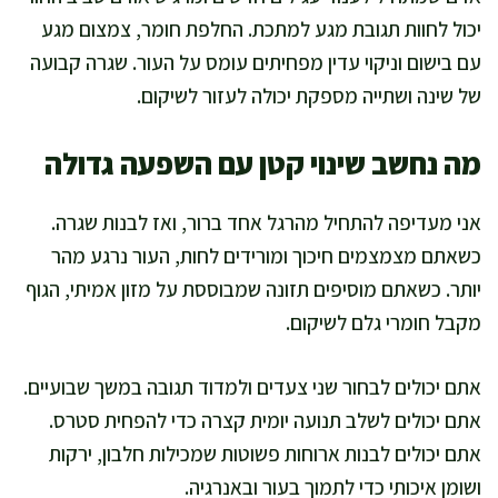
יכול לחוות תגובת מגע למתכת. החלפת חומר, צמצום מגע
עם בישום וניקוי עדין מפחיתים עומס על העור. שגרה קבועה
של שינה ושתייה מספקת יכולה לעזור לשיקום.
מה נחשב שינוי קטן עם השפעה גדולה
אני מעדיפה להתחיל מהרגל אחד ברור, ואז לבנות שגרה.
כשאתם מצמצמים חיכוך ומורידים לחות, העור נרגע מהר
יותר. כשאתם מוסיפים תזונה שמבוססת על מזון אמיתי, הגוף
מקבל חומרי גלם לשיקום.
אתם יכולים לבחור שני צעדים ולמדוד תגובה במשך שבועיים.
אתם יכולים לשלב תנועה יומית קצרה כדי להפחית סטרס.
אתם יכולים לבנות ארוחות פשוטות שמכילות חלבון, ירקות
ושומן איכותי כדי לתמוך בעור ובאנרגיה.