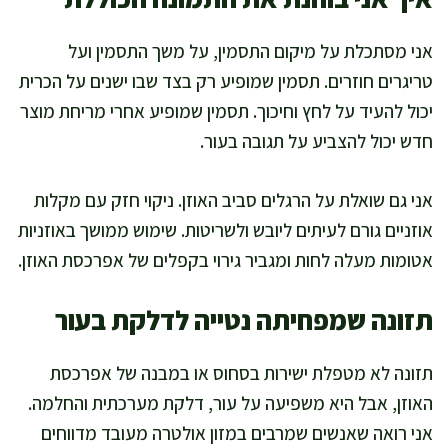
אני מסתכלת על מיקום התסמין, על משך התסמין ועל
טריגרים חוזרים. תסמין שמופיע רק בצד שבו ישנים על הכרית
יכול להעיד על לחץ וחיכוך. תסמין שמופיע אחרי מריחת מוצר
חדש יכול להצביע על תגובה בעור.
אני גם שואלת על הרגלים סביב האוזן. ניקוי חזק עם מקלות
אוזניים גורם לעיתים ליובש ולשריטות. שימוש ממושך באוזניות
אטומות מעלה לחות ומגביר גירוי בקפלים של אפרכסת האוזן.
תזונה שמפחיתה נטייה לדלקת בעור
תזונה לא מטפלת ישירות בסחוס או במבנה של אפרכסת
האוזן, אבל היא משפיעה על עור, דלקת מערכתית והחלמה.
אני רואה שאנשים שמרבים במזון אולטרה מעובד מדווחים