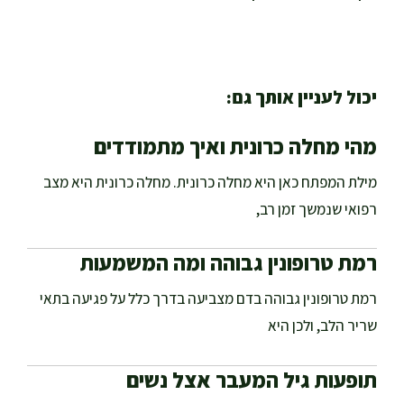
יכול לעניין אותך גם:
מהי מחלה כרונית ואיך מתמודדים
מילת המפתח כאן היא מחלה כרונית. מחלה כרונית היא מצב
רפואי שנמשך זמן רב,
רמת טרופונין גבוהה ומה המשמעות
רמת טרופונין גבוהה בדם מצביעה בדרך כלל על פגיעה בתאי
שריר הלב, ולכן היא
תופעות גיל המעבר אצל נשים