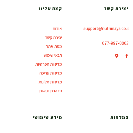
יצירת קשר
קצת עלינו
support@nutrimaya.co.il
אודות
יצירת קשר
077-997-0003
מפת אתר
תנאי שימוש
מדיניות הפרטיות
מדיניות עריכה
מדיניות תלונות
הצהרת נגישות
המלצות
מידע שימושי