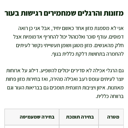
מזונות והרגלים שמחמירים רגישות בעור
אני לא מסמנת מזון אחד כאשם יחיד, אבל אני כן רואה
דפוסים. עודף סוכר ואלכוהול יכול להחריף אדמומיות אצל
חלק מהאנשים. מזון מטוגן ושומן תעשייתי נקשר לעיתים
להחמרה בתחושת דלקת כללית בגוף.
גם הרגלי אכילה לא סדירים יכולים להשפיע. דילוג על ארוחות
יוצר לעיתים עומס רעב ואכילה מהירה, ואז בחירות מזון פחות
מאוזנות. איזון ויציבות תזונתית תומכים גם בבריאות העור וגם
ברווחה כללית.
מטרה
בחירה תומכת
בחירה שמעמיסה