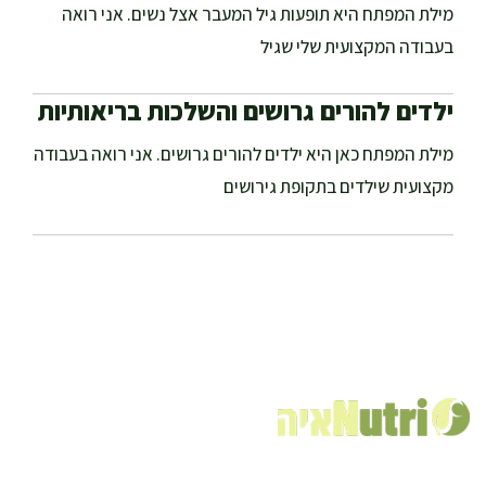
מילת המפתח היא תופעות גיל המעבר אצל נשים. אני רואה
בעבודה המקצועית שלי שגיל
ילדים להורים גרושים והשלכות בריאותיות
מילת המפתח כאן היא ילדים להורים גרושים. אני רואה בעבודה
מקצועית שילדים בתקופת גירושים