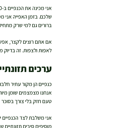
שלכם. בזמן האפייה אני מס
ברורים גם למי שרק מתחיל 
לאפות ולצפות. זה בדיוק מ
ערכים תזונתיים
כנפיים הן מקור עתיר חלבו
אנחנו מצמצמים שומן מיותר
טעם חזק בלי צורך בסוכר 
אני משלבת לצד הכנפיים ירק
מוסיפים סיבים תזונתיים שתו