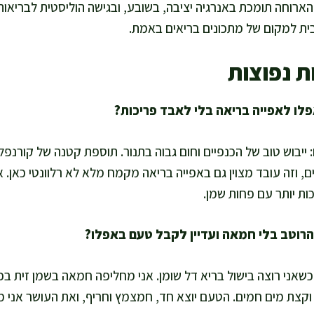
הארוחה תומכת באנרגיה יציבה, בשובע, ובגישה הוליסטית לבריאות 
ית למקום של מתכונים בריאים באמת.
ת נפוצות
 ייבוש טוב של הכנפיים וחום גבוה בתנור. תוספת קטנה של קורנפלו
וזה עובד מצוין גם באפייה בריאה מקמח מלא לא רלוונטי כאן. א
כות יותר עם פחות שמן.
 כשאני רוצה בישול בריא דל שומן. אני מחליפה חמאה בשמן זית ב
 וקצת מים חמים. הטעם יוצא חד, חמצמץ וחריף, ואת העושר אני מ