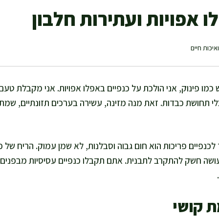
ו אפויות ועתירות חלבון
איכות חיים
 כמו פינוק, אני הולכת על כנפיים באפלו אפויות. אני מקבלת ט
ובלי תחושת כבדות. זאת מנה מזינה, עשירה בערכים תזונתיים, ש
כנפיים פריכות הוא חום גבוה וסבלנות, לא שמן עמוק. הריח של 
שה חשק להתקרב לתבנית. אתם תקבלו כנפיים עסיסיות מבפנים, 
ת קושי