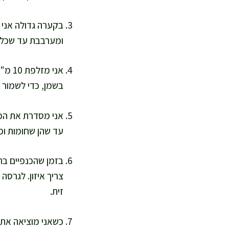
בקערה גדולה אני 
ומערבבת עד שכל 
אני 
בשמן, כדי לשמור ע
עד שהן שחומות ופר
בזמן שהכנפיים בתנ
צריך איזון. לגרס
זית.