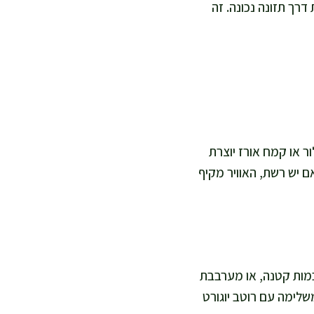
דרך תזונה נכונה. זה
ר או קמח אורז יוצרת
ם יש רשת, האוויר מקיף
כמות קטנה, או מערבבת
שלימה עם רוטב יוגורט