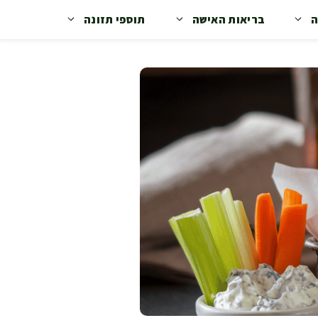
ה
בריאות האישה
תוספי תזונה