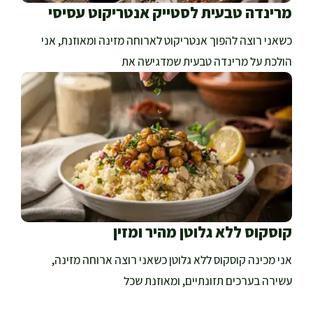
מרינדה טבעית לסטייק אנטריקוט עסיסי
כשאני רוצה להפוך אנטריקוט לארוחה מזינה ומאוזנת, אני
הולכת על מרינדה טבעית שמדגישה את
קוסקוס ללא גלוטן מהיר ומזין
אני מכינה קוסקוס ללא גלוטן כשאני רוצה ארוחה מזינה,
עשירה בערכים תזונתיים, ומאוזנת שכל