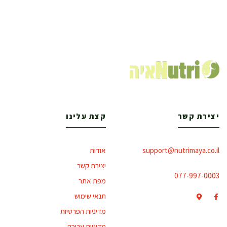
יצירת קשר
קצת עלינו
support@nutrimaya.co.il
אודות
יצירת קשר
077-997-0003
מפת אתר
תנאי שימוש
מדיניות הפרטיות
מדיניות עריכה