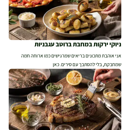
ניוקי ירקות במחבת ברוטב עגבניות
אני אוהבת מתכונים בריאים שמרגישים כמו ארוחה חמה
שמחבקת, בלי להסתבך עם סירים. כאן