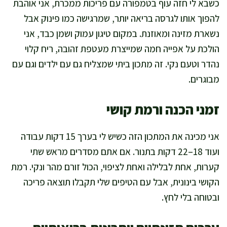
כשבא לי חזה עוף בטמפורה עם פריכות ממכרת, אני אוהבת
להפוך אותו לגרסה בריאה יותר, שמרגישה כמו פינוק אבל
נשארת מזינה ומאוזנת. במקום טיגון עמוק ושמן כבד, אני
הולכת על אפייה חמה שמייצרת מעטפת זהובה, ריח קלוי
נהדר וטעם נקי. זה מתכון ביתי שמצליח גם עם ילדים וגם עם
מבוגרים.
זמני הכנה ורמת קושי
אני מכינה את המתכון הזה כשיש לי בערך 15 דקות עבודה
ועוד 18–22 דקות בתנור. אם אתם מסדרים מראש שתי
קערות, אחת לבלילה ואחת לציפוי, הכול זורם מהר ונקי. רמת
הקושי בינונית, אבל עם הטיפים שלי תקבלו תוצאה פריכה
ובטוחה בלי לחץ.