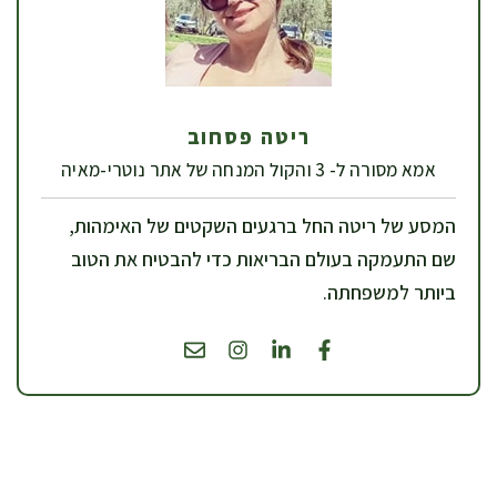
ריטה פסחוב
אמא מסורה ל- 3 והקול המנחה של אתר נוטרי-מאיה
המסע של ריטה החל ברגעים השקטים של האימהות,
שם התעמקה בעולם הבריאות כדי להבטיח את הטוב
ביותר למשפחתה.