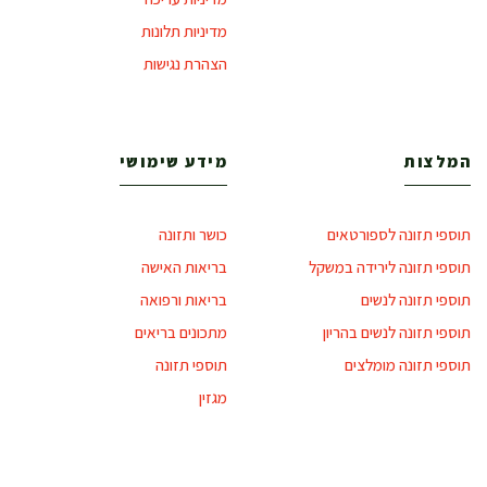
מדיניות תלונות
הצהרת נגישות
המלצות
מידע שימושי
תוספי תזונה לספורטאים
כושר ותזונה
תוספי תזונה לירידה במשקל
בריאות האישה
תוספי תזונה לנשים
בריאות ורפואה
תוספי תזונה לנשים בהריון
מתכונים בריאים
תוספי תזונה מומלצים
תוספי תזונה
מגזין