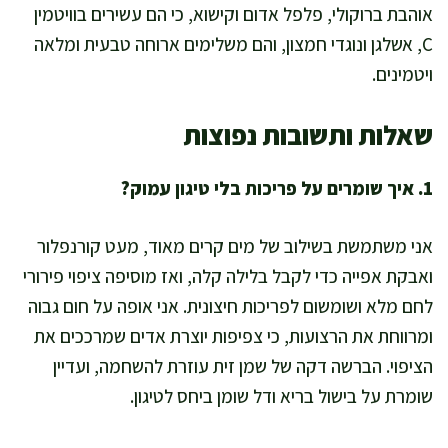
אוהבת ברוקולי, פלפל אדום וקישוא, כי הם עשירים בוויטמין
C, אשלגן ונוגדי חמצון, והם משלימים ארוחה טבעית ומלאה
ויטמינים.
שאלות ותשובות נפוצות
1. איך שומרים על פריכות בלי טיגון עמוק?
אני משתמשת בשילוב של מים קרים מאוד, מעט קורנפלור
ואבקת אפייה כדי לקבל בלילה קלה, ואז מוסיפה ציפוי פירורי
לחם מלא ושומשום לפריכות חיצונית. אני אופה על חום גבוה
ומרווחת את הרצועות, כי צפיפות יוצרת אדים שמרככים את
הציפוי. הברשה דקה של שמן זית עוזרת להשחמה, ועדיין
שומרת על בישול בריא ודל שומן ביחס לטיגון.