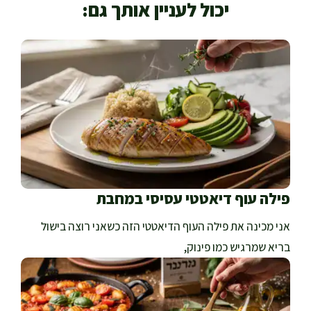
יכול לעניין אותך גם:
פילה עוף דיאטטי עסיסי במחבת
אני מכינה את פילה העוף הדיאטטי הזה כשאני רוצה בישול
בריא שמרגיש כמו פינוק,