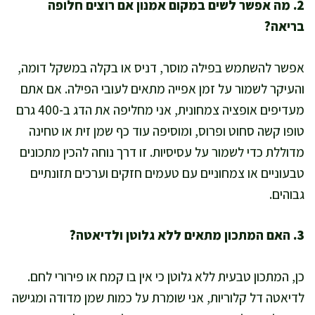
2. מה אפשר לשים במקום אמנון אם רוצים חלופה
בריאה?
אפשר להשתמש בפילה מוסר, דניס או בקלה במשקל דומה,
והעיקר לשמור על זמן אפייה מתאים לעובי הפילה. אם אתם
מעדיפים אופציה צמחונית, אני מחליפה את הדג ב-400 גרם
טופו קשה סחוט ופרוס, ומוסיפה עוד כף שמן זית או טחינה
מדוללת כדי לשמור על עסיסיות. זו דרך נוחה להכין מתכונים
טבעוניים או צמחוניים עם טעמים חזקים וערכים תזונתיים
גבוהים.
3. האם המתכון מתאים ללא גלוטן ולדיאטה?
כן, המתכון טבעית ללא גלוטן כי אין בו קמח או פירורי לחם.
לדיאטה דל קלוריות, אני שומרת על כמות שמן מדודה ומגישה