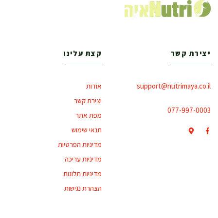
יצירת קשר
קצת עלינו
support@nutrimaya.co.il
אודות
יצירת קשר
077-997-0003
מפת אתר
תנאי שימוש
מדיניות הפרטיות
מדיניות עריכה
מדיניות תלונות
הצהרת נגישות