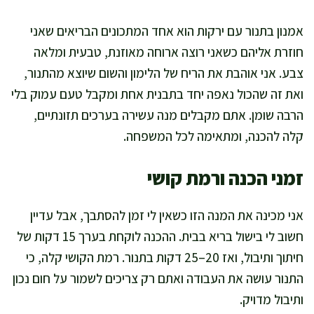
אמנון בתנור עם ירקות הוא אחד המתכונים הבריאים שאני
חוזרת אליהם כשאני רוצה ארוחה מאוזנת, טבעית ומלאה
צבע. אני אוהבת את הריח של הלימון והשום שיוצא מהתנור,
ואת זה שהכול נאפה יחד בתבנית אחת ומקבל טעם עמוק בלי
הרבה שומן. אתם מקבלים מנה עשירה בערכים תזונתיים,
קלה להכנה, ומתאימה לכל המשפחה.
זמני הכנה ורמת קושי
אני מכינה את המנה הזו כשאין לי זמן להסתבך, אבל עדיין
חשוב לי בישול בריא בבית. ההכנה לוקחת בערך 15 דקות של
חיתוך ותיבול, ואז 20–25 דקות בתנור. רמת הקושי קלה, כי
התנור עושה את העבודה ואתם רק צריכים לשמור על חום נכון
ותיבול מדויק.