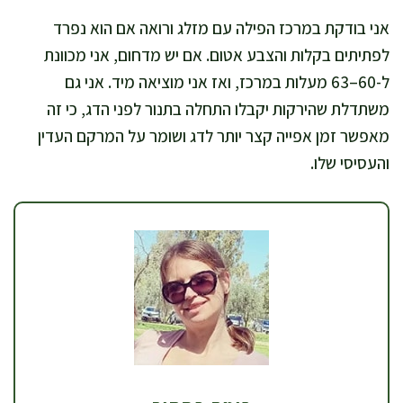
אני בודקת במרכז הפילה עם מזלג ורואה אם הוא נפרד
לפתיתים בקלות והצבע אטום. אם יש מדחום, אני מכוונת
ל-60–63 מעלות במרכז, ואז אני מוציאה מיד. אני גם
משתדלת שהירקות יקבלו התחלה בתנור לפני הדג, כי זה
מאפשר זמן אפייה קצר יותר לדג ושומר על המרקם העדין
והעסיסי שלו.