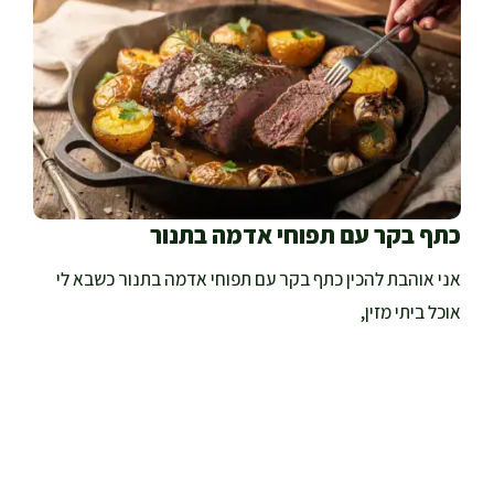
כתף בקר עם תפוחי אדמה בתנור
אני אוהבת להכין כתף בקר עם תפוחי אדמה בתנור כשבא לי
אוכל ביתי מזין,