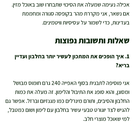
אכילה נעימה שמעלה את הסיכוי שתבחרו שוב באוכל מזין.
אם נשאר, אני מקררת מהר בקופסה סגורה ומחממת
בעדינות, כדי לשמור על עסיסיות וויטמינים.
שאלות ותשובות נפוצות
1. איך הופכים את המתכון לעשיר יותר בחלבון ועדיין
בריא?
אני מוסיפה לתבנית בסוף האפייה 240 גרם חומוס מבושל
ומסונן, והוא סופג את התיבול והלימון. זה מעלה את כמות
החלבון והסיבים, ותורם מינרלים כמו מגנזיום וברזל. אפשר גם
להגיש לצד יוגורט טבעי עשיר בחלבון עם לימון ושום כמטבל,
למי שאוכל מוצרי חלב.