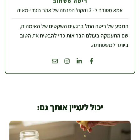
ריטה פסחוב
אמא מסורה ל- 3 והקול המנחה של אתר נוטרי-מאיה
המסע של ריטה החל ברגעים השקטים של האימהות,
שם התעמקה בעולם הבריאות כדי להבטיח את הטוב
ביותר למשפחתה.
יכול לעניין אותך גם: