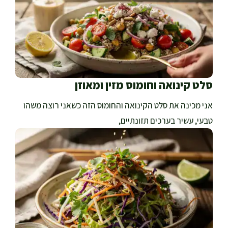
סלט קינואה וחומוס מזין ומאוזן
אני מכינה את סלט הקינואה והחומוס הזה כשאני רוצה משהו
טבעי, עשיר בערכים תזונתיים,