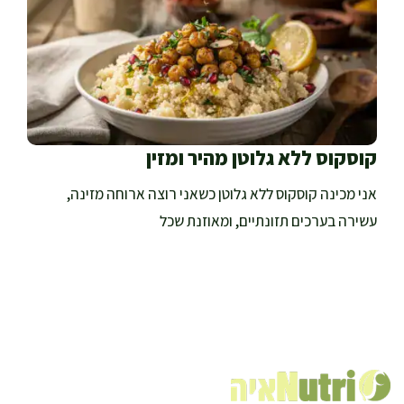
קוסקוס ללא גלוטן מהיר ומזין
אני מכינה קוסקוס ללא גלוטן כשאני רוצה ארוחה מזינה,
עשירה בערכים תזונתיים, ומאוזנת שכל