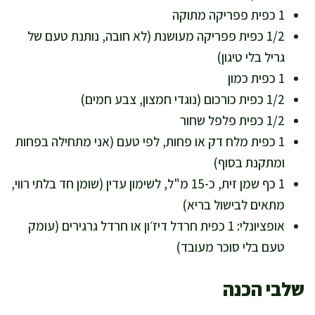
1 כפית פפריקה מתוקה
1/2 כפית פפריקה מעושנת (לא חובה, נותנת טעם של
גריל בלי טיגון)
1 כפית כמון
1/2 כפית כורכום (נוגדי חמצון, צבע חמים)
1/2 כפית פלפל שחור
1 כפית מלח דק או פחות, לפי טעם (אני מתחילה בפחות
ומתקנת בסוף)
1 כף שמן זית, כ-15 מ"ל, לשימון עדין (שומן חד בלתי רווי,
מתאים לבישול בריא)
אופציונלי: 1 כפית חרדל דיז׳ון או חרדל גרגירים (עומק
טעם בלי סוכר מעובד)
שלבי הכנה