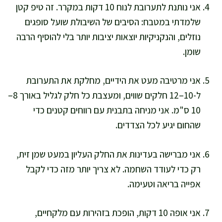
אני נותנת לתערובת לנוח 10 דקות במקרר. זה טיפ קטן
שלמדתי במטבח: הסיבים של השיבולת שועל סופגים
נוזלים, והנקניקיות יוצאות יציבות יותר בלי להוסיף הרבה
שומן.
אני מרטיבה מעט את הידיים, מחלקת את התערובת
ל-10–12 חלקים שווים, ומעצבת כל חלק לגליל באורך 8–
10 ס"מ. אני מניחה בתבנית עם רווחים קטנים כדי
שהחום יגיע לכל הצדדים.
אני מברישה בעדינות את החלק העליון במעט שמן זית,
רק כדי לעודד השחמה. לא צריך יותר מזה כדי לקבל
אפייה בריאה וטעימה.
אני אופה 10 דקות, הופכת בזהירות עם מלקחיים,