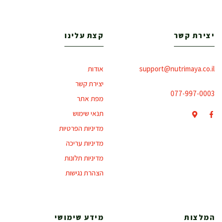
יצירת קשר
קצת עלינו
support@nutrimaya.co.il
אודות
יצירת קשר
077-997-0003
מפת אתר
תנאי שימוש
מדיניות הפרטיות
מדיניות עריכה
מדיניות תלונות
הצהרת נגישות
המלצות
מידע שימושי