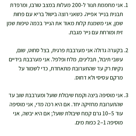
אני מחממת תנור ל-200 מעלות במצב טורבו, ומרפדת
תבנית בנייר אפייה. כשאני רוצה בישול בריא עם פחות
שמן, אני משמנת קלות מאוד את הנייר בכמה טיפות שמן
זית ומורחת עם נייר מגבת.
בקערה גדולה אני מערבבת פרגית, בצל סחוט, שום,
עשבי תיבול, תבלינים, מלח ופלפל. אני מערבבת בידיים
נקיות רק עד שהתערובת מתאחדת, כדי לשמור על
מרקם עסיסי ולא דחוס.
אני מוסיפה ביצה וקמח שיבולת שועל ומערבבת שוב עד
שהתערובת מחזיקה יחד. אם היא רכה מדי, אני מוסיפה
עוד 5–10 גרם קמח שיבולת שועל; אם היא יבשה, אני
מוסיפה 1–2 כפות מים.