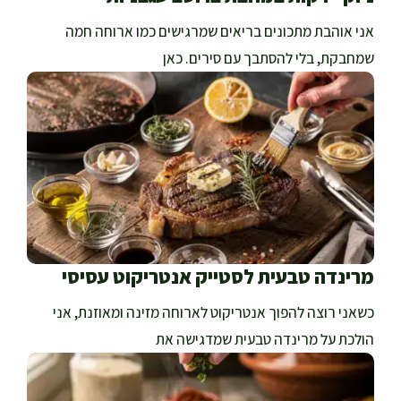
אני אוהבת מתכונים בריאים שמרגישים כמו ארוחה חמה
שמחבקת, בלי להסתבך עם סירים. כאן
מרינדה טבעית לסטייק אנטריקוט עסיסי
כשאני רוצה להפוך אנטריקוט לארוחה מזינה ומאוזנת, אני
הולכת על מרינדה טבעית שמדגישה את