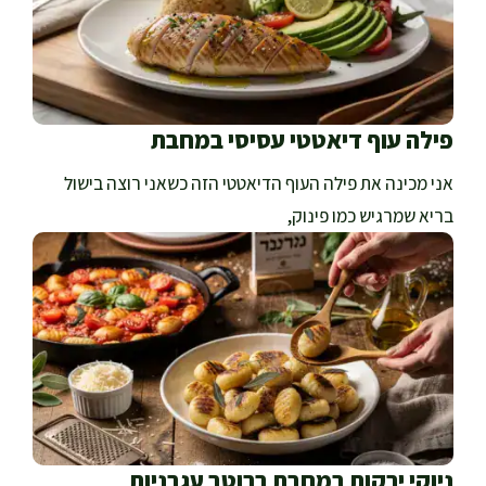
פילה עוף דיאטטי עסיסי במחבת
אני מכינה את פילה העוף הדיאטטי הזה כשאני רוצה בישול
בריא שמרגיש כמו פינוק,
ניוקי ירקות במחבת ברוטב עגבניות