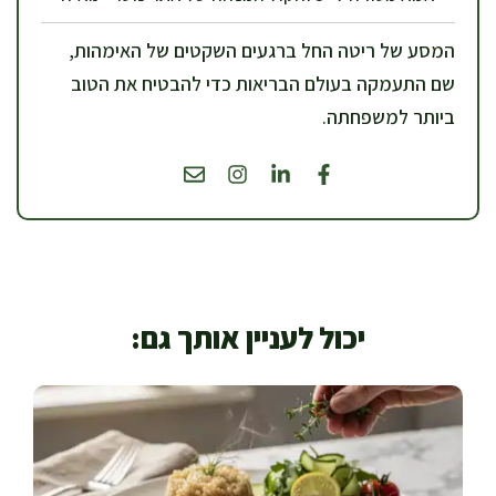
המסע של ריטה החל ברגעים השקטים של האימהות,
שם התעמקה בעולם הבריאות כדי להבטיח את הטוב
ביותר למשפחתה.
יכול לעניין אותך גם: