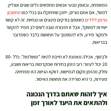
המשפחה, ובאופן טבעי אנשים מחפשים כלים שונים אונליין.
למשל, אם אתם הורים, ייתכן שתיתקלו גם בכלי כמו
מחשבון
נורופן לילדים
כשאתם בודקים מינונים או הנחיות. זה לא קשור
ישירות למשקל, אבל זו תזכורת טובה לשים לב תמיד להקשר
ולמקור מידע, ולא להסתמך על תחושות בלבד כשמדובר
בבריאות.
ולבסוף, אכילה מאוזנת לא חייבת להיות "מושלמת". כלל 80-
20 יכול לעזור: רוב הזמן בחירות שמקדמות בריאות ושובע,
וחלק מהזמן מקום לגמישות. דווקא הגישה הזו מפחיתה
מעידות, כי היא מורידה את תחושת האיסור.
איך לזהות שאתם בדרך הנכונה
ולהתאים את היעד לאורך זמן