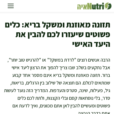
דלג
תוכן
תזונה מאוזנת ומשקל בריא: כלים
פשוטים שיעזרו לכם להבין את
היעד האישי
הרבה אנשים רוצים "לרדת במשקל" או "להרגיש טוב יותר",
אבל נתקעים בשלב שבו צריך להפוך את הרצון ליעד אישי
ברור. תזונה מאוזנת ומשקל בריא אינם מספר אחד קבוע
שמתאים לכולם. הם תוצאה של שילוב בין הרגלים, בריאות,
גיל, פעילות, שינה, סטרס והעדפות. המדריך הזה נועד לעשות
סדר, בלי נוסחאות קסם ובלי הקצנות, ולתת לכם כלים
פשוטים ומעשיים להבין לאן אתם מכוונים, ואיך לדעת אם
אתם בדרך הנכונה.