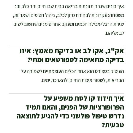
איך בונים שגרה תזונתית בריאה בבית שבו חיים יחד כלב ובני
משפחה: עקרונות לבחירת מזון לכלב, ניהול חטיפים ושאריות,
יצירת הרגלי אכילה חכמים ומעקב אחר סימנים שחשוב לשים
לב אליהם.
אק"ג, אקו לב או בדיקת מאמץ: איזו
בדיקה מתאימה לספורטאים ומתי?
העיסוק בספורט הוא אחד הכלים העוצמתיים לשמירה על
הבריאות, לשפור איכות החיים ולהארכת ימים.
איך חידוד קו לסת משפיע על
הפרופורציות של הפנים, והאם תמיד
נדרש טיפול פולשני כדי להגיע לתוצאה
טבעית?