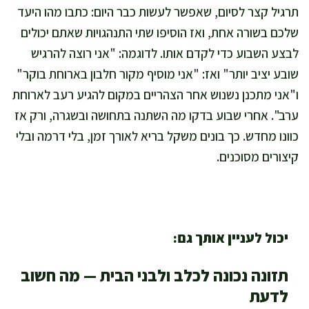
תרגיל קצר לסיום, שאפשר לעשות כבר היום: כתבו מהו היעד
שלכם בשורה אחת, ואז הוסיפו שתי התנהגויות שאתם יכולים
לבצע השבוע כדי לקדם אותו. לדוגמה: "אני רוצה להרגיש
שובע יציב יותר" ואז: "אני מוסיף מקור חלבון בארוחת בוקר"
ו"אני מתכנן נשנוש אחר הצהריים במקום להגיע רעב לארוחת
ערב". אחרי שבוע בדקו מה השתנה בתחושה ובשגרה, ורק אז
כוונו מחדש. כך בונים משקל בריא לאורך זמן, בלי דרמה ובלי
קיצורים מסוכנים.
יכול לעניין אותך גם:
תזונה נכונה לכלב ולבני הבית — מה חשוב
לדעת