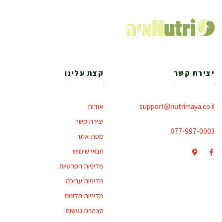
יצירת קשר
קצת עלינו
support@nutrimaya.co.il
אודות
יצירת קשר
077-997-0003
מפת אתר
תנאי שימוש
מדיניות הפרטיות
מדיניות עריכה
מדיניות תלונות
הצהרת נגישות