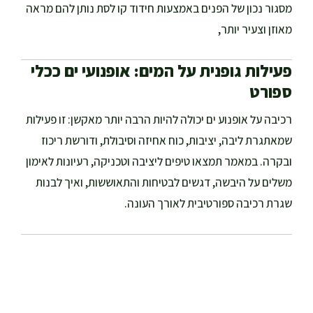
מסגור נכון של הפנים באמצעות חידוד קו לסת נותן להם מראה
מאוזן וצעיר יותר,
פעילות גופנית על המים: אופנועי ים ככלי
ספורט
רכיבה על אופנוע ים יכולה להיות הרבה יותר מאקשן: זו פעילות
שמאתגרת ליבה, יציבות, כוח אחיזה וסיבולת, ודורשת ריכוז
ובקרה. במאמר תמצאו טיפים ליציבה וטכניקה, רעיונות לאימון
משלים על היבשה, דגשים לבטיחות והתאוששות, ואיך לבנות
שגרת רכיבה ספורטיבית לאורך העונה.