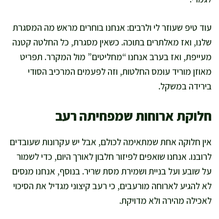
עוד טיפ שעוזר לי ולרבים: אנחנו בוחרים מראש מה המסגרת
שלנו, ואז מאלתרים בתוכה. כשאין מסגרת, כל החלטה קטנה
מעייפת, ואז בערב אנחנו “מחליטים” מול המקרר. תפריט
מאוזן מוריד עומס החלטות, וזה לפעמים המרכיב הסודי
בירידה במשקל.
חלוקת ארוחות שמפחיתה רעב
אין חלוקה אחת שמתאימה לכולם, אבל יש עקרונות שעובדים
לרובנו. אנחנו שואפים לפיזור חלבון לאורך היום, כדי לשמור
על שובע ועל בניית ושמירת מסת שריר. בנוסף, אנחנו מנסים
לא להגיע לארוחה מורעבים, כי רעב קיצוני מגדיל את הסיכוי
לאכילה מהירה ולא מדויקת.