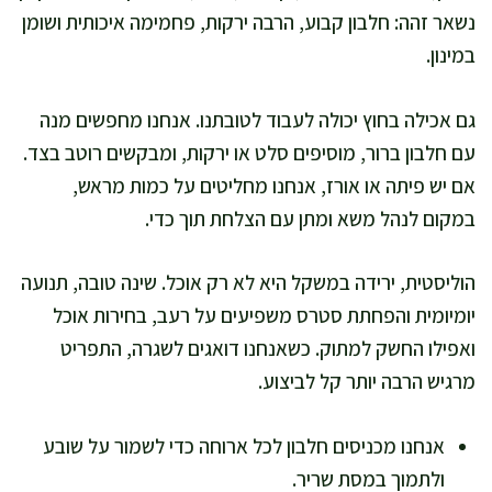
נשאר זהה: חלבון קבוע, הרבה ירקות, פחמימה איכותית ושומן
במינון.
גם אכילה בחוץ יכולה לעבוד לטובתנו. אנחנו מחפשים מנה
עם חלבון ברור, מוסיפים סלט או ירקות, ומבקשים רוטב בצד.
אם יש פיתה או אורז, אנחנו מחליטים על כמות מראש,
במקום לנהל משא ומתן עם הצלחת תוך כדי.
הוליסטית, ירידה במשקל היא לא רק אוכל. שינה טובה, תנועה
יומיומית והפחתת סטרס משפיעים על רעב, בחירות אוכל
ואפילו החשק למתוק. כשאנחנו דואגים לשגרה, התפריט
מרגיש הרבה יותר קל לביצוע.
אנחנו מכניסים חלבון לכל ארוחה כדי לשמור על שובע
ולתמוך במסת שריר.