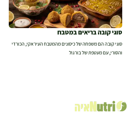
סוגי קובה בריאים במטבח
סוגי קובה הם משפחה של כיסונים מהמטבח העיראקי, הכורדי
והסורי, עם מעטפת של בורגול