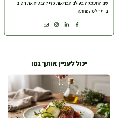
שם התעמקה בעולם הבריאות כדי להבטיח את הטוב
ביותר למשפחתה.
יכול לעניין אותך גם: