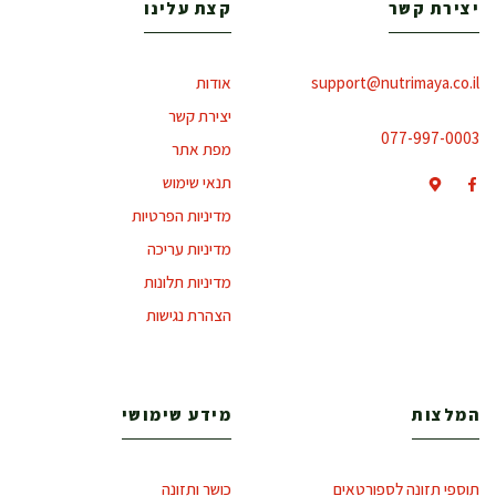
יצירת קשר
קצת עלינו
support@nutrimaya.co.il
אודות
יצירת קשר
077-997-0003
מפת אתר
תנאי שימוש
מדיניות הפרטיות
מדיניות עריכה
מדיניות תלונות
הצהרת נגישות
המלצות
מידע שימושי
תוספי תזונה לספורטאים
כושר ותזונה