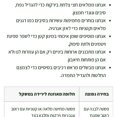
אנחנו ממלאים חצי צלחת בירקות כדי להגדיל נפח,
סיבים ונוגדי חמצון.
אנחנו בוחרים פחמימות עשירות בסיבים כמו דגנים
מלאים וקטניות כדי לאזן אנרגיה.
אנחנו מוסיפים שומן איכותי במינון קטן כדי לשפר ספיגת
ויטמינים ולתת סיפוק.
אנחנו מתכננים ארוחות ביניים רק אם הן עוזרות לנו ולא
אם הן פותחות תיאבון.
אנחנו מבשלים מראש רכיבים בסיסיים כדי לצמצם
החלטות ולהגדיל התמדה.
בחירה נפוצה
חלופה מאוזנת לירידה במשקל
פסטה לבנה עם
פסטה מחיטה מלאה או קטניות עם רוטב
רוטב שמנת
עגבניות וירקות וחלבון בצד