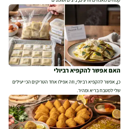
קמחים מאגוזים וזרעים, ביצים ושומנים
האם אפשר להקפיא רביולי
כן, אפשר להקפיא רביולי, וזה אפילו אחד הטריקים הכי יעילים
שלי למטבח בריא ומהיר.