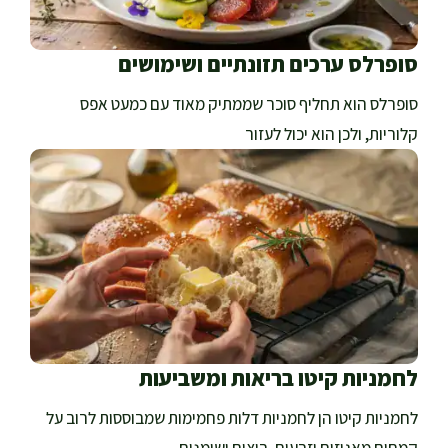
סופרלס ערכים תזונתיים ושימושים
סופרלס הוא תחליף סוכר שממתיק מאוד עם כמעט אפס
קלוריות, ולכן הוא יכול לעזור
לחמניות קיטו בריאות ומשביעות
לחמניות קיטו הן לחמניות דלות פחמימות שמבוססות לרוב על