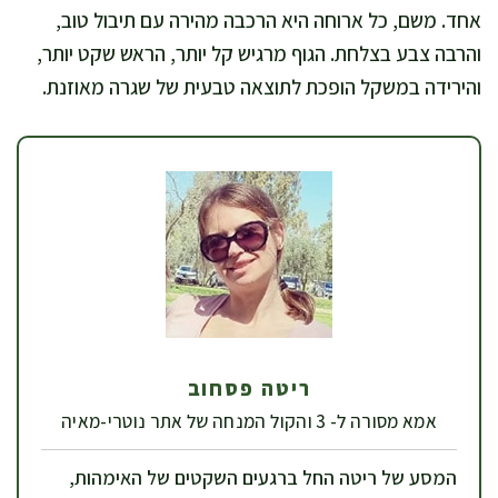
אחד. משם, כל ארוחה היא הרכבה מהירה עם תיבול טוב,
והרבה צבע בצלחת. הגוף מרגיש קל יותר, הראש שקט יותר,
והירידה במשקל הופכת לתוצאה טבעית של שגרה מאוזנת.
ריטה פסחוב
אמא מסורה ל- 3 והקול המנחה של אתר נוטרי-מאיה
המסע של ריטה החל ברגעים השקטים של האימהות,