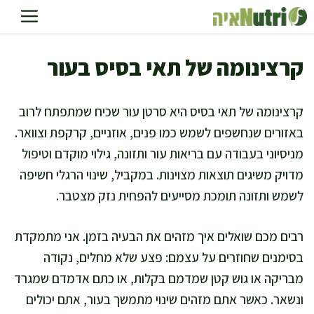
דלג
תוכן
קרצינומה של תאי בסיס בעור
קרצינומה של תאי בסיס היא סרטן עור שכיח שמתפתח לרוב
באזורים שנחשפים לשמש כמו פנים, אוזניים, קרקפת וצוואר.
מניסיוני בעבודה עם בריאות עור ותזונה, גילוי מוקדם וטיפול
מדויק משיגים תוצאות מצוינות. במקביל, שינוי הרגלי חשיפה
לשמש ותזונה תומכת מסייעים להפחית נזק מצטבר.
רבים מכם שואלים איך מזהים את הבעיה בזמן. אני מתמקדת
בסימנים שחוזרים על עצמם: פצע שלא מחלים, נקודה
מבריקה או גוש קטן שמדמם בקלות, או כתם אדמדם שמגרד
ונשאר. כאשר אתם מזהים שינוי מתמשך בעור, אתם יכולים