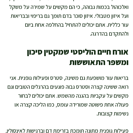
ואלכוהול בכמות גבוהה, כי הם מקשים על שמירה על משקל
ועל איזון מטבולי. איזון סוכר בדם תומך גם בריפוי ובבריאות
עור כללית. אתם יכולים להתחיל בהחלפה אחת ביום
ולהתקדם בהדרגה.
אורח חיים הוליסטי שמקטין סיכון
ומשפר התאוששות
בריאות עור מושפעת גם משינה, סטרס ופעילות גופנית. אני
רואה ששינה קצרה וסטרס גבוה פוגעים בהרגלים הטובים וגם
מקשים על עקביות בהגנה מהשמש. אתם יכולים לבחור
פעולה אחת פשוטה שמורידה עומס, כמו הליכה קצרה או
נשימות קצובות.
פעילות גופנית מתונה תומכת בזרימת דם וברגישות לאינסולין,