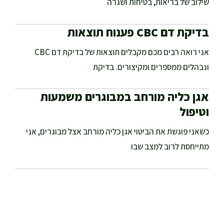
שילוב של בריאות, בטיחות ושגרה
בדיקת דם CBC פענוח תוצאות
אני רואה רבים מכם מקבלים תוצאות של בדיקת דם CBC
ונבהלים ממספרים ומקיצורים. בדיקת
אגן כליה מורחב במבוגרים משמעות
וטיפול
כשאני פוגשת את הביטוי אגן כליה מורחב אצל מבוגרים, אני
מתייחסת לרוב למצב שבו