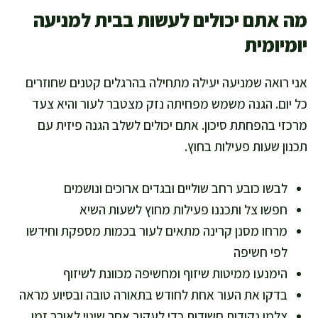
מה אתם יכולים לעשות בבית למניעה
יומיומית
אני רואה שמניעה יעילה מתחילה בהרגלים קטנים שחוזרים
כל יום. הגנה משמש מפחיתה נזק מצטבר לעור והיא צעד
מרכזי בהפחתת סיכון. אתם יכולים לשלב הגנה פיזית עם
תכנון שעות פעילות בחוץ.
לבשו כובע רחב שוליים ובגדים ארוכים ונושמים
חפשו צל ותכננו פעילות מחוץ לשעות השיא
מרחו מסנן קרינה מתאים לעור בכמות מספקת וחידשו
לפי חשיפה
הימנעו ממיטות שיזוף ומחשיפה מכוונת לשיזוף
בדקו את העור אחת לחודש בתאורה טובה ובסיוע מראה
צלמו נקודות חשודות כדי לעקוב אחר שינוי לאורך זמן