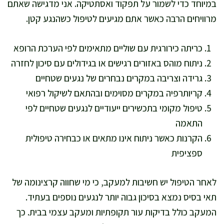
במיוחד כדי לשמור על תפקוד ואסתטיקה. אני מדגישה שאתם
מרוויחים הרבה כאשר אתם מגיעים לטיפול כשהנגע קטן.
כריתה כירורגית עם שוליים מתאימים לפי הערכת הרופא
ניתוח מוהס באזורים רגישים או בגידולים עם סיכון לחזרה
גרידה וצריבה במקרים נבחרים של נגעים שטחיים
קריותרפיה במקרים מסוימים ובהתאם לשיקול רפואי
טיפול מקומי בתכשירים ייעודיים לנגעים שטחיים לפי
התאמה
הקרנות כאשר ניתוח אינו מתאים או כבחירה טיפולית
ספציפית
לאחר הטיפול יש חשיבות למעקב, כי מי שחווה קרצינומה של
תאי בסיס נמצא בסיכון גבוה יותר לנגעים נוספים בעתיד.
המעקב כולל בדיקות עור תקופתיות ומעקב עצמי בבית. כך