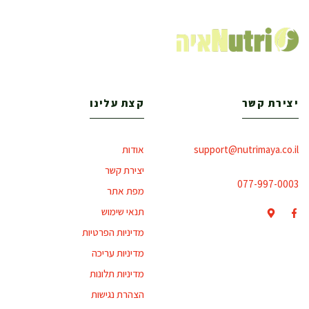
יצירת קשר
קצת עלינו
support@nutrimaya.co.il
אודות
יצירת קשר
077-997-0003
מפת אתר
תנאי שימוש
מדיניות הפרטיות
מדיניות עריכה
מדיניות תלונות
הצהרת נגישות