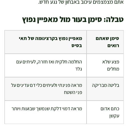
אתם מצמצמים עיכוב באבחון של נגע חדש.
טבלה: סימן בעור מול מאפיין נפוץ
סימן שאתם
מאפיין נפוץ בקרצינומה של תאי
רואים
בסיס
פצע שלא
החלמה חלקית ואז חזרה, לעיתים עם
מחלים
גלד
בליטה מבריקה
מראה פנינתי ולעיתים כלי דם עדינים על
פני השטח
כתם אדום
מראה דמוי דלקת שנמשך שבועות ויותר
עקשן