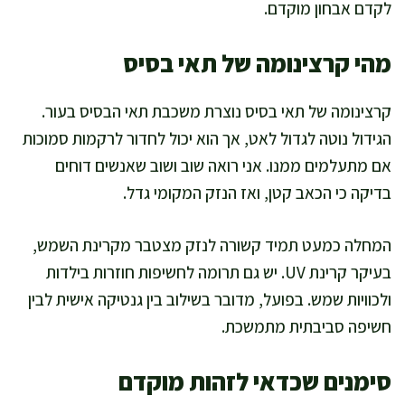
לקדם אבחון מוקדם.
מהי קרצינומה של תאי בסיס
קרצינומה של תאי בסיס נוצרת משכבת תאי הבסיס בעור.
הגידול נוטה לגדול לאט, אך הוא יכול לחדור לרקמות סמוכות
אם מתעלמים ממנו. אני רואה שוב ושוב שאנשים דוחים
בדיקה כי הכאב קטן, ואז הנזק המקומי גדל.
המחלה כמעט תמיד קשורה לנזק מצטבר מקרינת השמש,
בעיקר קרינת UV. יש גם תרומה לחשיפות חוזרות בילדות
ולכוויות שמש. בפועל, מדובר בשילוב בין גנטיקה אישית לבין
חשיפה סביבתית מתמשכת.
סימנים שכדאי לזהות מוקדם