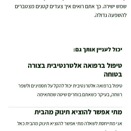
שמש ישירה. כך אתם רואים איך צעדים קטנים מצטברים
להשפעה גדולה.
יכול לעניין אותך גם:
טיפול ברפואה אלטרנטיבית בצורה
בטוחה
טיפול ברפואה אלטרנטיבית יכול להקל על תסמינים ולשפר
רווחה, בעיקר כשאתם בוחרים שיטה שמתאימה
מתי אפשר להוציא תינוק מהבית
אני מתייחסת לשאלה מתי אפשר להוציא תינוק מהבית כאל