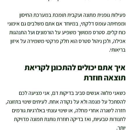
פעילות גופנית מתונה ועקבית תומכת במערכת החיסון
ומפחיתה עומס דלקתי, במיוחד אם אתם משלבים גם אימוני
כוח קלים. סטרס ממושך משפיע על הורמונים ועל התנהגות
אכילה, ולכן ניהול סטרס הוא חלק פרקטי משמירה על איזון
בריאותי.
איך אתם יכולים להתכונן לקריאת
תוצאה חוזרת
כשאני מלווה אנשים סביב בדיקות דם, אני מציעה לכם
להסתכל על מגמה ולא על נקודה אחת. לעיתים שינוי בתזונה,
חזרה לשגרה אחרי מחלה, או שינוי עונתי באלרגיות גורמים
לתנודות טבעיות, ואז בדיקה חוזרת נותנת תמונה מדויקת
יותר.