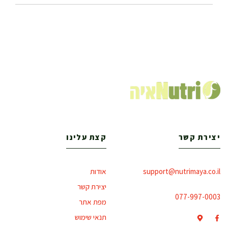
יצירת קשר
קצת עלינו
support@nutrimaya.co.il
אודות
יצירת קשר
077-997-0003
מפת אתר
תנאי שימוש