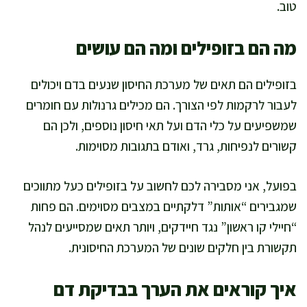
טוב.
מה הם בזופילים ומה הם עושים
בזופילים הם תאים של מערכת החיסון שנעים בדם ויכולים
לעבור לרקמות לפי הצורך. הם מכילים גרנולות עם חומרים
שמשפיעים על כלי הדם ועל תאי חיסון נוספים, ולכן הם
קשורים לנפיחות, גרד, ואודם בתגובות מסוימות.
בפועל, אני מסבירה לכם לחשוב על בזופילים כעל מתווכים
שמגבירים “אותות” דלקתיים במצבים מסוימים. הם פחות
“חיילי קו ראשון” נגד חיידקים, ויותר תאים שמסייעים לנהל
תקשורת בין חלקים שונים של המערכת החיסונית.
איך קוראים את הערך בבדיקת דם