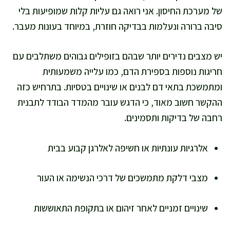
של מערכת החיסון. אני רואה גם עליות קלות שמופיעות בלי
סיבה ברורה ונעלמות בבדיקה חוזרת, במיוחד בעונות מעבר.
יש מצבים נדירים יותר שבהם בזופילים גבוהים משתלבים עם
חריגות נוספות בספירת הדם, כמו עלייה משמעותית
ומתמשכת בתאי דם לבנים או שינויים בטסיות. בתרחיש כזה
ההקשר חשוב מאוד, כי הדגש עובר מהמדד הבודד לתבנית
רחבה של בדיקות ותסמינים.
אלרגיות עונתיות או חשיפה לאלרגן קבוע בבית
מצבי דלקת מתמשכים של דרכי הנשימה או העור
שינויים זמניים לאחר זיהום או בתקופת התאוששות