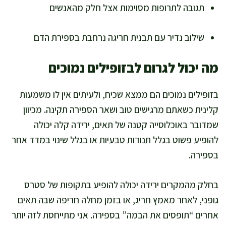
תגובה לתרופות מסוימות אצל חלק מהאנשים
שילוב נדיר עם תבנית חריגה נרחבת בספירת הדם
מה יכול לגרום לבזופילים נמוכים
בזופילים נמוכים הם ממצא שכיח, ולעיתים אין לו משמעות
קלינית כשאתם מרגישים טוב ושאר הספירה תקינה. מכיוון
שמדובר באוכלוסייה קטנה של תאים, ירידה קלה יכולה
להופיע פשוט בגלל תנודות טבעיות או בגלל שינוי במדד אחר
בספירה.
בחלק מהמקרים ירידה יכולה להופיע בתקופות של סטרס
גופני, לאחר מאמץ חריג, או בזמן מחלה חריפה שבה תאים
אחרים “תופסים את הבמה” בספירה. אני מתייחסת לזה יותר