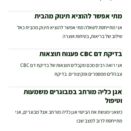
מתי אפשר להוציא תינוק מהבית
אני מתייחסת לשאלה מתי אפשר להוציא תינוק מהבית כאל
שילוב של בריאות, בטיחות ושגרה
בדיקת דם CBC פענוח תוצאות
אני רואה רבים מכם מקבלים תוצאות של בדיקת דם CBC
ונבהלים ממספרים ומקיצורים. בדיקת
אגן כליה מורחב במבוגרים משמעות
וטיפול
כשאני פוגשת את הביטוי אגן כליה מורחב אצל מבוגרים, אני
מתייחסת לרוב למצב שבו