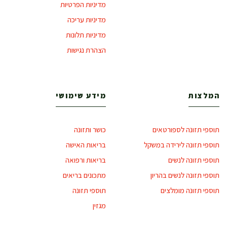
מדיניות הפרטיות
מדיניות עריכה
מדיניות תלונות
הצהרת נגישות
המלצות
מידע שימושי
תוספי תזונה לספורטאים
כושר ותזונה
תוספי תזונה לירידה במשקל
בריאות האישה
תוספי תזונה לנשים
בריאות ורפואה
תוספי תזונה לנשים בהריון
מתכונים בריאים
תוספי תזונה מומלצים
תוספי תזונה
מגזין