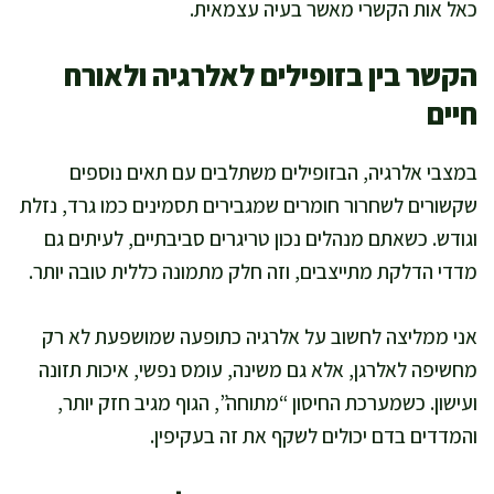
כאל אות הקשרי מאשר בעיה עצמאית.
הקשר בין בזופילים לאלרגיה ולאורח
חיים
במצבי אלרגיה, הבזופילים משתלבים עם תאים נוספים
שקשורים לשחרור חומרים שמגבירים תסמינים כמו גרד, נזלת
וגודש. כשאתם מנהלים נכון טריגרים סביבתיים, לעיתים גם
מדדי הדלקת מתייצבים, וזה חלק מתמונה כללית טובה יותר.
אני ממליצה לחשוב על אלרגיה כתופעה שמושפעת לא רק
מחשיפה לאלרגן, אלא גם משינה, עומס נפשי, איכות תזונה
ועישון. כשמערכת החיסון “מתוחה”, הגוף מגיב חזק יותר,
והמדדים בדם יכולים לשקף את זה בעקיפין.