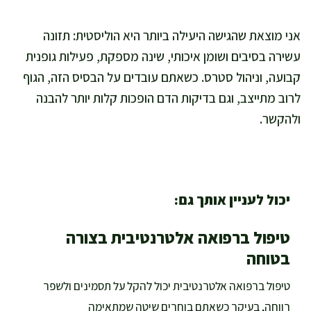
אני מוצאת שהגישה היעילה ביותר היא הוליסטית: תזונה
עשירה בסיבים ושומן איכותי, שינה מספקת, פעילות גופנית
קבועה, וניהול סטרס. כשאתם עובדים על הבסיס הזה, הגוף
לרוב מתייצב, וגם בדיקות הדם הופכות קלות יותר להבנה
ולהקשר.
יכול לעניין אותך גם:
טיפול ברפואה אלטרנטיבית בצורה
בטוחה
טיפול ברפואה אלטרנטיבית יכול להקל על תסמינים ולשפר
רווחה, בעיקר כשאתם בוחרים שיטה שמתאימה