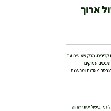
ל ארוך
 קרירים. מרק שעועית עם
– טעמים עמוקים
גרסה מאוזנת ומרעננת,
זמן בישול יסודי שהופך