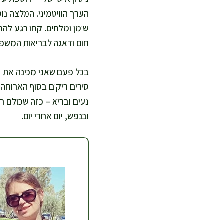
הערך הוויטמיני. המלצה נו
שומן ומלחים. קחו רגע להר
חום ודאגה לבריאות המשפ
בכל פעם שאני מכינה את המ
סירים ריקים בסוף הארוחה.
נעים ובריא – כזה שכולם רו
ובנפש, יום אחרי יום.