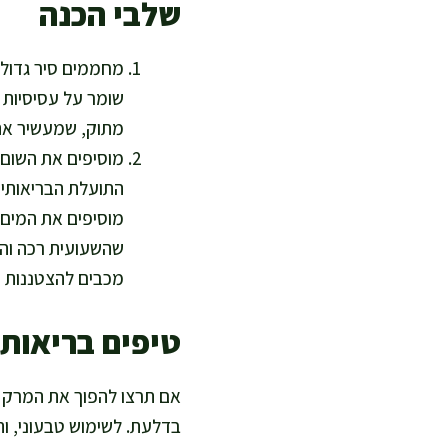
שלבי הכנה
מחממים סיר גדול 
שומר על עסיסיות 
מתוק, שמעשיר את 
מוסיפים את השום, 
התועלת הבריאותית
מכבים להצטננות ק
טיפים בריאות
אם תרצו להפוך את המרק א