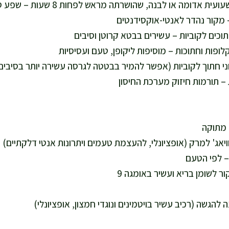
– לפי הטעם
 להגשה (רכיב עשיר בויטמינים ונוגדי חמצון, אופציונלי)