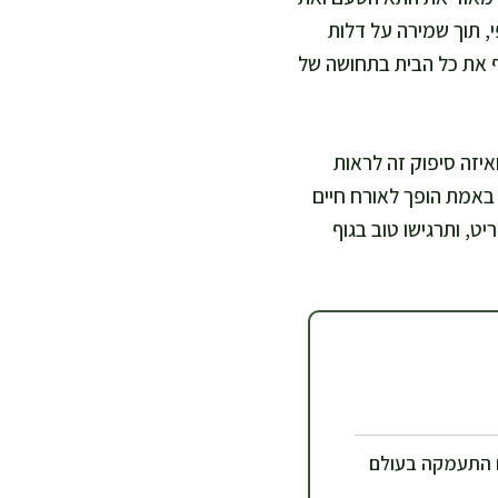
, תוך שמירה על דלות
ף את כל הבית בתחושה של
איזה סיפוק זה לראות
 באמת הופך לאורח חיים
ט, ותרגישו טוב בגוף
 התעמקה בעולם