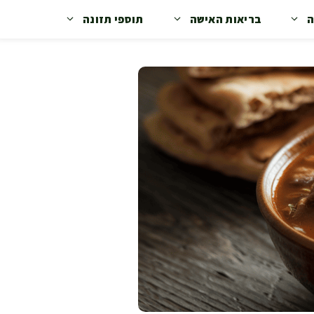
ה
בריאות האישה
תוספי תזונה