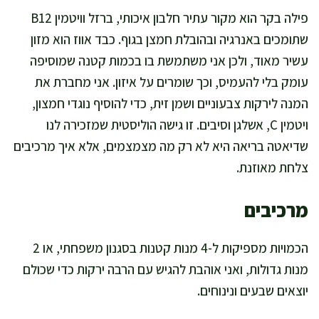
פילה בקר הוא מקור עתיר חלבון איכותי, ברזל וויטמין B12
שתומכים באנרגיה ובהובלת חמצן בגוף. כבד אווז הוא מזון
עשיר מאוד, ולכן אני משתמשת בו בכמות קטנה שמוסיפה
עומק בלי להעמיס, וכך שומרים על איזון. אני מחברת את
המנה לירקות צבעוניים ושמן זית, כדי להוסיף נוגדי חמצון,
ויטמין C, אשלגן וסיבים. זו גישה הוליסטית שמזכירה לנו
שדיאטה בריאה היא לא רק מה מצמצמים, אלא איך מרכיבים
צלחת מאוזנת.
מרכיבים
הכמויות מספיקות ל-4 מנות קטנות בסגנון משפחתי, או 2
מנות גדולות, ואני אוהבת להגיש עם הרבה ירקות כדי שכולם
יוצאים שבעים ונינוחים.