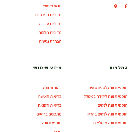
תנאי שימוש
מדיניות הפרטיות
מדיניות עריכה
מדיניות תלונות
הצהרת נגישות
המלצות
מידע שימושי
תוספי תזונה לספורטאים
כושר ותזונה
תוספי תזונה לירידה במשקל
בריאות האישה
תוספי תזונה לנשים
בריאות ורפואה
תוספי תזונה לנשים בהריון
מתכונים בריאים
תוספי תזונה מומלצים
תוספי תזונה
מגזין