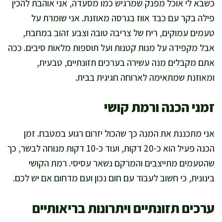
כשבא לי אוכל מפנק שמרגיש כמו מסעדה, אני אוהבת להכין
פילה בקר עם כבד אווז בגרסה מאוזנת. אני שומרת על
טעמים עמוקים, ריח של צריבה טובה וצבע זהוב במחבת,
אבל מקפידה על מנות קטנות ועל תוספות מלאות סיבים. ככה
אתם מקבלים מנה עשירה בערכים תזונתיים, טבעית,
ומאוזנת שמתאימה לארוחה חגיגית בבית.
זמני הכנה ורמת קושי
אני מתכננת את המנה כך שהכול יזרום רגוע במטבח. זמן
הכנה פעיל הוא כ-20 דקות, ועוד כ-10 דקות מנוחה לבשר, כך
שהטעמים מתייצבים והמרקם נשאר עסיסי. רמת הקושי
בינונית, כי חשוב לעבוד עם חום נכון ועם מדחום אם יש לכם.
ערכים תזונתיים ויתרונות בריאותיים