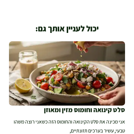
יכול לעניין אותך גם:
סלט קינואה וחומוס מזין ומאוזן
אני מכינה את סלט הקינואה והחומוס הזה כשאני רוצה משהו
טבעי, עשיר בערכים תזונתיים,