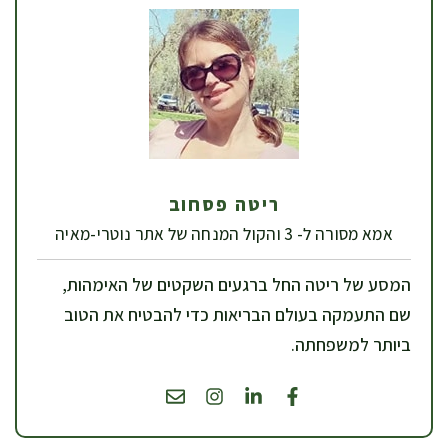
ריטה פסחוב
אמא מסורה ל- 3 והקול המנחה של אתר נוטרי-מאיה
המסע של ריטה החל ברגעים השקטים של האימהות,
שם התעמקה בעולם הבריאות כדי להבטיח את הטוב
ביותר למשפחתה.