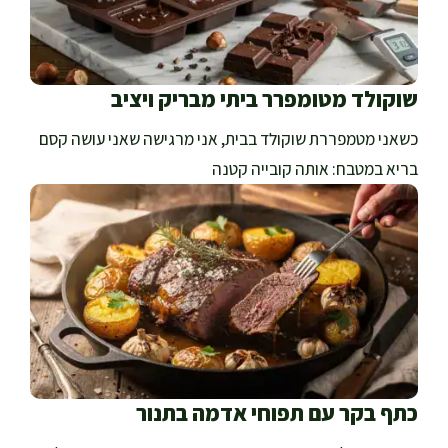
שוקולד מטומפרר ביתי מבריק ויציב
כשאני מטמפררת שוקולד בבית, אני מרגישה שאני עושה קסם
בריא במטבח: אותה קובייה קטנה
כתף בקר עם תפוחי אדמה בתנור