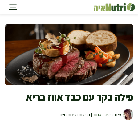
דלג
תוכן
פילה בקר עם כבד אווז בריא
מאת:
ריטה פסחוב
| בריאות ואיכות חיים