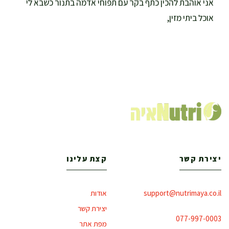
אני אוהבת להכין כתף בקר עם תפוחי אדמה בתנור כשבא לי
אוכל ביתי מזין,
יצירת קשר
קצת עלינו
support@nutrimaya.co.il
אודות
יצירת קשר
077-997-0003
מפת אתר