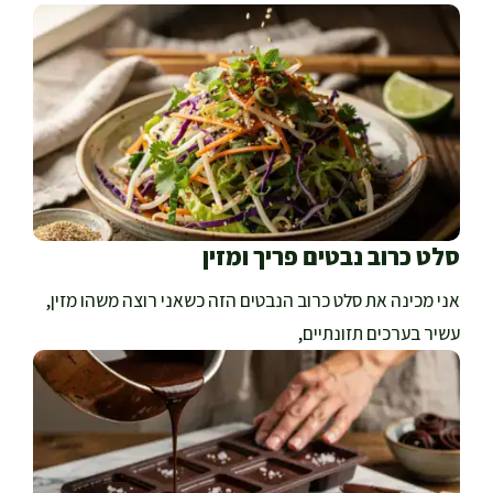
סלט כרוב נבטים פריך ומזין
אני מכינה את סלט כרוב הנבטים הזה כשאני רוצה משהו מזין,
עשיר בערכים תזונתיים,