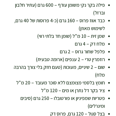
פילה בקר נקי משומן עודף – 600 גרם (עתיר חלבון
וברזל)
כבד אווז פרוס – 160 גרם (כ-4 פרוסות של 40 גרם,
לשימוש מאוזן)
שמן זית – 10 מ"ל (שומן חד בלתי רווי)
מלח דק – 4 גרם
פלפל שחור גרוס – 2 גרם
רוזמרין טרי – 2 ענפים (ארומה טבעית)
שום – 2 שיניים, מעוכות (טעם חזק בלי צורך בהרבה
מלח)
חומץ בלסמי מצומצם ללא סוכר מעובד – 20 מ"ל
ציר בקר דל נתרן או מים – 120 מ"ל
פטריות שמפיניון או פורטובלו – 250 גרם (סיבים
ומינרלים)
בצל סגול – 120 גרם, פרוס דק