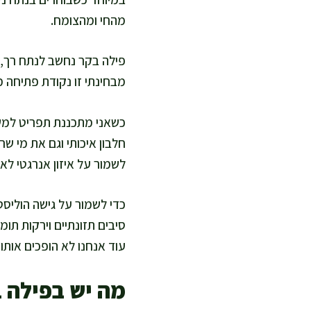
מהחי ומהצומח.
פילה בקר נחשב לנתח רך, ע
מבחינתי זו נקודת פתיחה מ
כשאני מתכננת תפריט למשפ
חלבון איכותי וגם את מי ש
לשמור על איזון אנרגטי לאו
כדי לשמור על גישה הוליסט
סיבים תזונתיים וירקות תו
עוד אנחנו לא הופכים אותו 
מה יש בפילה 