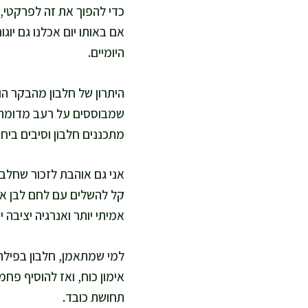
כדי להפוך את זה לפרקטי, 
אם באותו יום אכלנו גם יוג
היומיים.
היתרון של חלבון מהבקר הו
שמבוססים על רעב מדומה. מ
מתכננים חלבון וסיבים ביחד
אני גם אוהבת לזכור שחלבו
קל להשלים עם לחם לבן או 
אמיתי יותר ואנרגיה יציבה יו
למי שמתאמן, חלבון בפילה
אימון כוח, ואז להוסיף פחמ
תחושת כובד.