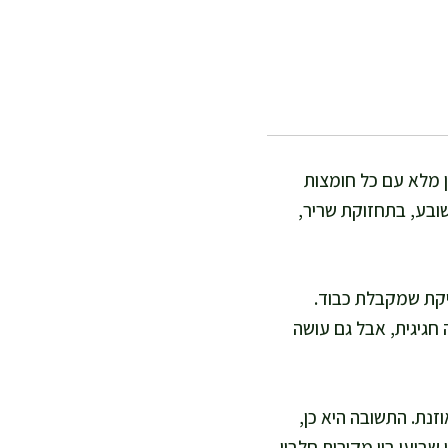
ן מלא עם כל חומצות
בשובע, בתחזוקת שריר,
ויקת שמקבלת כבוד.
חגיגית, אבל גם עושה
זנת. התשובה היא כן,
שבועי בין מקורות חלבון