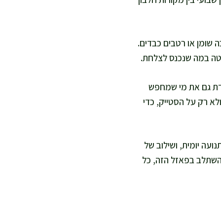
 שומן או רטבים כבדים.
יטה במה שנכנס לצלחת.
דת גם את מי שמחפש
לא רק על הסטייק, כדי
ועה יומית, ושילוב של
להשתלב בפאזל הזה, כל