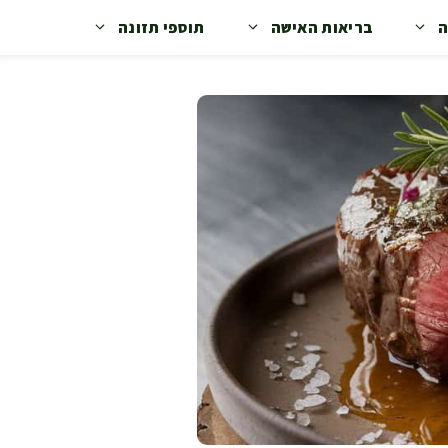
ה
בריאות האישה
תוספי תזונה