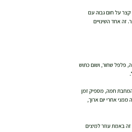
 קצר על חום גבוה עם
. זה אחד השינויים
, פלפל שחור, ושום כתוש
.
שהמחבת חמה, מספיק זמן
ממני אחרי יום ארוך,
 זה באמת עוזר למיצים