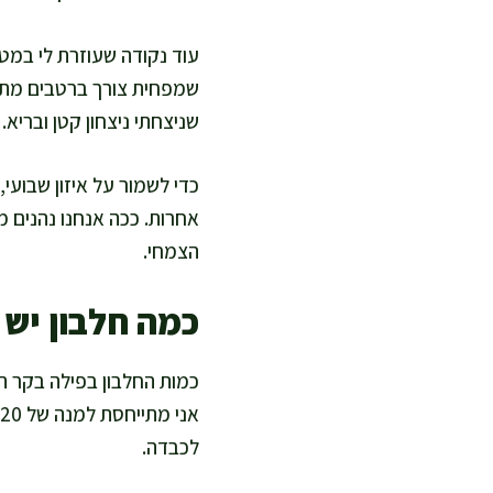
עוד נקודה שעוזרת לי במט
שמפחית צורך ברטבים מתוק
שניצחתי ניצחון קטן ובריא.
כדי לשמור על איזון שבועי
אחרות. ככה אנחנו נהנים מ
הצמחי.
כמה חלבון יש 
כמות החלבון בפילה בקר ת
לכבדה.