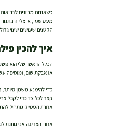
כשאנחנו מכוונים לבריאות 
מעט שמן, או צלייה בתנור ב
הקטנים שעושים שינוי גדול 
איך להכין פיל
הכלל הראשון שלי הוא פשט
או אבקת שום, ומוסיפה עשב
כדי להימנע משמן מיותר, 
קצר לכל צד כדי לקבל צרי
אחרת הסטייק מתחיל להתב
אחרי הצריבה אני נותנת ל