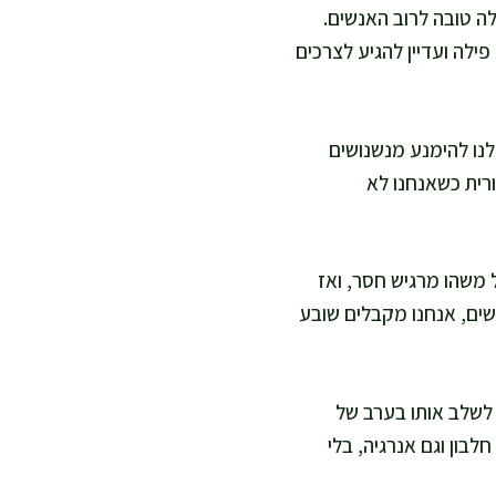
לה טובה לרוב האנשים.
פילה ועדיין להגיע לצרכים
לנו להימנע מנשנושים
רית כשאנחנו לא
 משהו מרגיש חסר, ואז
שים, אנחנו מקבלים שובע
 לשלב אותו בערב של
לבון וגם אנרגיה, בלי