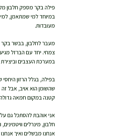
פילה בקר מספק חלבון מלא,
במיוחד למי שמתאמן, למי
מעובדות.
במערכת העצבים וביצירת ת
בפילה, בגלל הרזון היחסי 
שהשומן הוא אויב, אבל זה 
קטנה במקום חמאה גדולה
אני אוהבת להסתכל גם על צ
חלבון, מינרלים וויטמינים,
אנחנו מבשלים ואיך אנחנו