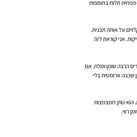
א מפחית תלות בתוספות
ויים על אותה תבנית.
ות. אני קוראת לזה
ים הרבה שומן ומלח. אם
ן שכבה ארומטית בלי
. הוא נותן חמצמצות
 רווי.