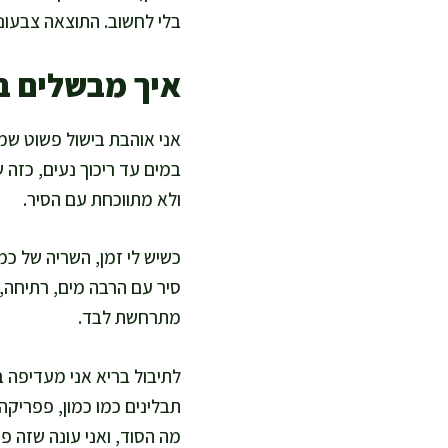
בלי לחשוב. התוצאה צבעונ
איך מבשלים ב
אני אוהבת בישול פשוט שמ
במים עד ריכוך נעים, כזה 
ולא מתווכחת עם הסיר.
כשיש לי זמן, השריה של כמ
סיר עם הרבה מים, רתיחה, 
מתרחשת לבד.
לתיבול בריא אני מעדיפה 
תבלינים כמו כמון, פפריק
מה הסוד, ואני עונה שזה פש