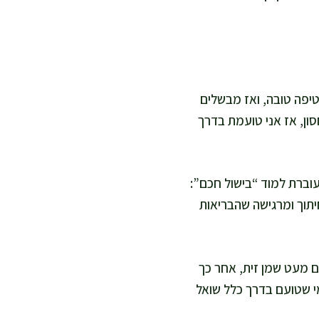
יפה טובה, ואז מבשלים
סון, אז אני טועמת בדרך
עוברת למוד “בישול חכם”:
יתוך ומרגישה שהבריאות
 מעט שמן זית, אחר כך
י שטועם בדרך כלל שואל