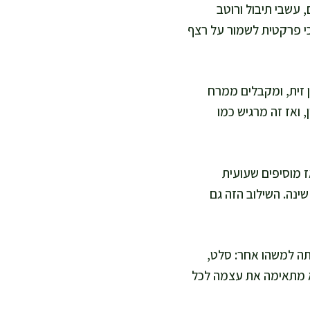
 עשבי תיבול ורוטב
כי פרקטית לשמור על רצף
 זית, ומקבלים ממרח
 ואז זה מרגיש כמו
ז מוסיפים שעועית
שינה. השילוב הזה גם
תה למשהו אחר: סלט,
היא מתאימה את עצמה לכל