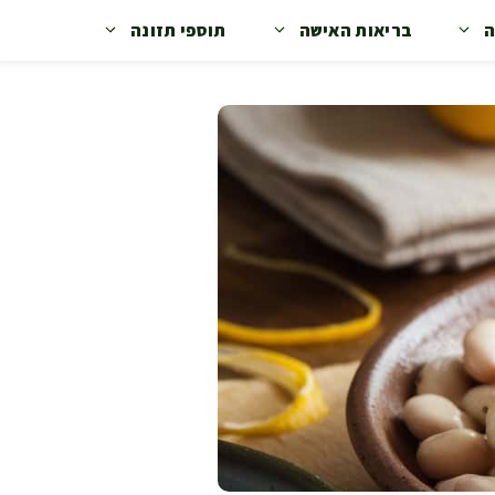
ה
בריאות האישה
תוספי תזונה