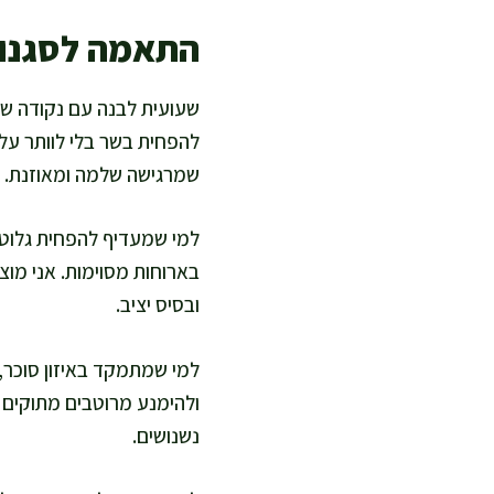
התאמה לסגנונ
שעועית לבנה עם נקודה שחו
להפחית בשר בלי לוותר על
שמרגישה שלמה ומאוזנת. אנ
למי שמעדיף להפחית גלוטן,
בארוחות מסוימות. אני מו
ובסיס יציב.
למי שמתמקד באיזון סוכר, 
ולהימנע מרוטבים מתוקים 
נשנושים.