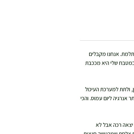
תלמת. אנחנו מקבלים
 במטבח שלי היא מככבת
ן, ולתת למערכת העיכול
תר אנרגיה ליום עמוס. והכי
 יצאה רכה אבל לא
 צלחת שמרגישה חגיגית