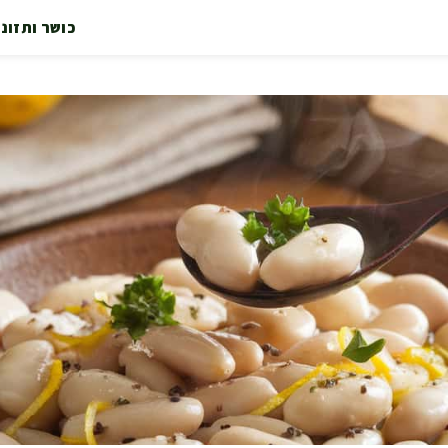
כושר ותזונ