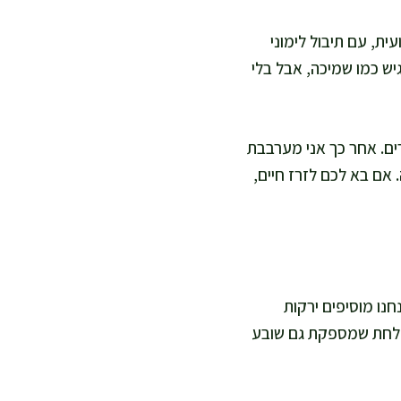
ית, עם תיבול לימוני
יש כמו שמיכה, אבל בלי
ם. אחר כך אני מערבבת
 אם בא לכם לזרז חיים,
נו מוסיפים ירקות
 צלחת שמספקת גם שובע