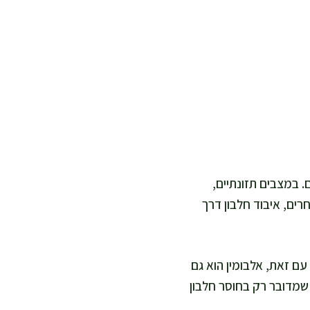
ם. במצבים תזונתיים,
רים, איבוד חלבון דרך
עם זאת, אלבומין הוא גם
שמדובר רק בחוסר חלבון