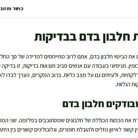
כושר ותזונ
חלבון בדם בבדיקות
את הביטוי חלבון בדם, אתם לרוב מתייחסים למדידה של סך החלבו
ומין. מניסיוני בעבודה עם אנשים סביב תוצאות בדיקות, זו בדיקה
לקתיות, ולעיתים גם על מצב כליות. ברוב המקרים, הערך לבדו 
ת הנלוות.
בודקים חלבון בדם
ת את הכמות הכוללת של חלבונים שמסתובבים בפלזמה. שני המרכ
ין קשור לאיזון נוזלים ולהובלת חומרים, וגלובולינים קשורים בין הי