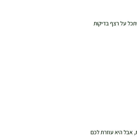
תכל על רצף בדיקות
 אבל היא עוזרת לכם