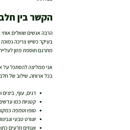
הקשר בין חלבו
הרבה אנשים שואלים אותי א
בעיקר כשיש צריכה נמוכה א
מתרגם תוספת מזון לעלייה
אני ממליצה להסתכל על איכ
בכל ארוחה. שילוב של חלבו
דגים, עוף, ביצים 
קטניות כמו עדשים
טופו וטמפה כמקור
יוגורט טבעי וגבינ
אגוזים וזרעים כת