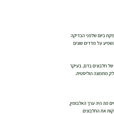
פקת ביום שלפני הבדיקה
השפיע על מדדים שונים
של חלבונים בדם, בעיקר
חלק מתמונה הוליסטית.
ים מה היה ערך האלבומין,
רקות את החלבונים