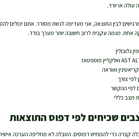
 עולה או יורד.
רגישים לבין התוצאה, אני מעדיפה לגשת מסודר. אתם יכולים להס
קה אחת. מגמה עקבית לרוב חשובה יותר מערך בודד.
ן גלובולין
קריאטינין ואוראה
לפי צורך
ם לפי ההקשר
 מצב כללי
בים שכיחים לפי דפוס התוצאות
ה קצרה כדי להמחיש דפוסים. הטבלה לא מחליפה הערכה אישית,