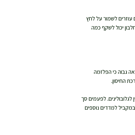
 עוזרים לשמור על לחץ
חלבון יכול לשקף כמה
אה גבוה כי הפלזמה
כת החיסון.
 לגלובולינים. לפעמים סך
ה במקביל למדדים נוספים