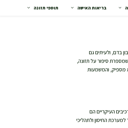
ה
בריאות האישה
תוספי תזונה
ן בדם, ולעיתים גם
 שמספרת סיפור על תזונה,
לא מספיק, והמשמעות
יבים העיקריים הם
תר למערכת החיסון ולתהליכי