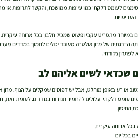
סימנים לעומס דלקתי כמו עייפות ממושכת, והקשר לתרופות או מחלו
העדיפויות.
ם במיוחד מתפריט עקבי ופשוט שמכיל חלבון בכל ארוחה עיקרית. 
ה הדרגתית של מזון אולטרה מעובד יכולים לתמוך במדדים מערכתי
 לפתרון נקודתי.
ם שכדאי לשים אליהם לב
וב או רע באופן מוחלט, אבל יש דפוסים שמקלים על הגוף. מזון 
פים עומס דלקתי ועלולים להחמיר תנודות במדדים. לעומת זאת, תזו
 החיסון.
 בכל ארוחה עיקרית
ים בכל יום