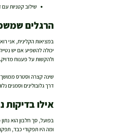
שילוב קטניות עם ד
הרגלים שמשפי
במציאות הקלינית, אני רו
יכולה להשפיע אם יש נטייה
ולהקשות על פענוח מדויק.
שינה קצרה וסטרס ממושך מ
דרך גלובולינים וסמנים נלו
אילו בדיקות נ
בפועל, סך חלבון הוא נתון 
ומה היו תפקודי כבד, תפקו