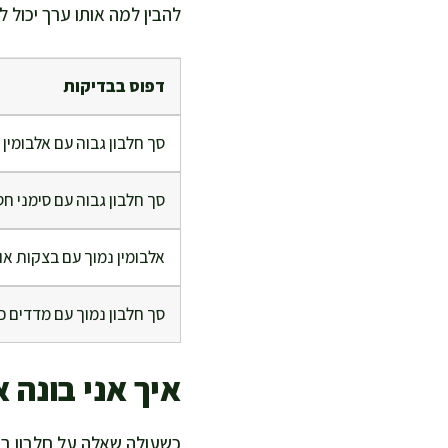
להבין למה אותו ערך יכול ל
דפוס בבדיקות
סך חלבון גבוה עם אלבומין 
סך חלבון גבוה עם סימני חס
אלבומין נמוך עם בצקות או
סך חלבון נמוך עם מדדים כל
איך אני בונה
כשעולה שאלה על חלבון בדם