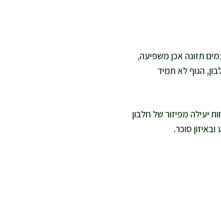
מים תזונה אכן משפיעה,
ון, הגוף לא תמיד
ת יעילה מפיזור של חלבון
באיזון סוכר.