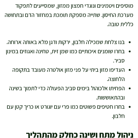
מוסיפים ויטמינים ונוגדי חמצון ממזון, שמסייעים לתפקוד
מערכת החיסון. שתייה מספקת תומכת במחזור הדם ובתחושה
כללית טובה.
בנו צלחת שמכילה חלבון, ירקות ודגן מלא באותה ארוחה.
בחרו שומנים איכותיים כמו שמן זית, טחינה ואגוזים במינון
סביר.
העדיפו מזון ביתי על פני מזון אולטרה מעובד בתקופה
הלחוצה.
הפחיתו אלכוהול בימים סביב הפעולה כדי לתמוך בשינה
ובהתאוששות.
בחרו חטיפים פשוטים כמו פרי עם יוגורט או כריך קטן עם
חלבון.
ניהול מתח ושינה כחלק מהתהליך