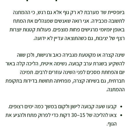
ביופסיית שד מערבת לא רק גוף אלא גם רגש, כי ההמתנה
לתשובה מכבידה. אני רואה שאנשים שמנהלים את המתח
באופן יומיומי מרגישים פחות מוצפים. פעולות קטנות יוצרות
רצף של יציבות, גם כשהתוצאה עדיין לא ידועה.
שינה קצרה או מקוטעת מגבירה כאב ורגישות, ולכן שווה
להשקיע בשגרת ערב קבועה. נשימה איטית, הליכה קלה באור
יום והפחתת מסכים לפני השינה עוזרים לרבים. תמיכה
חברתית, גם בשיחה קצרה, מפחיתה תחושת בדידות בתקופת
ההמתנה.
קבעו שעה קבועה לישון ולקום במשך כמה ימים רצופים.
צאו להליכה של 15–30 דקות כדי לפרוק מתח ולהניע את
הגוף.