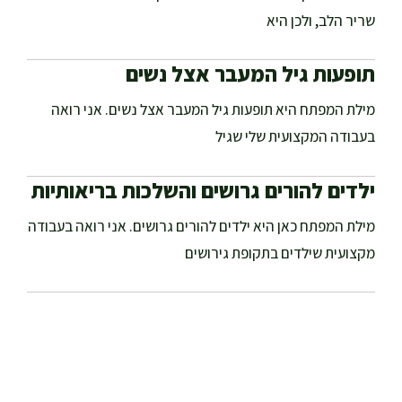
שריר הלב, ולכן היא
תופעות גיל המעבר אצל נשים
מילת המפתח היא תופעות גיל המעבר אצל נשים. אני רואה
בעבודה המקצועית שלי שגיל
ילדים להורים גרושים והשלכות בריאותיות
מילת המפתח כאן היא ילדים להורים גרושים. אני רואה בעבודה
מקצועית שילדים בתקופת גירושים