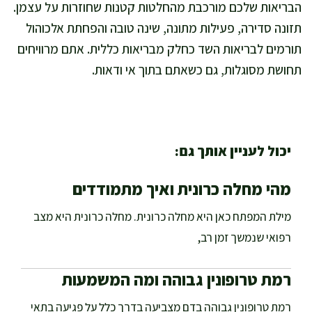
הבריאות שלכם מורכבת מהחלטות קטנות שחוזרות על עצמן.
תזונה סדירה, פעילות מתונה, שינה טובה והפחתת אלכוהול
תורמים לבריאות השד כחלק מבריאות כללית. אתם מרוויחים
תחושת מסוגלות, גם כשאתם בתוך אי ודאות.
יכול לעניין אותך גם:
מהי מחלה כרונית ואיך מתמודדים
מילת המפתח כאן היא מחלה כרונית. מחלה כרונית היא מצב
רפואי שנמשך זמן רב,
רמת טרופונין גבוהה ומה המשמעות
רמת טרופונין גבוהה בדם מצביעה בדרך כלל על פגיעה בתאי