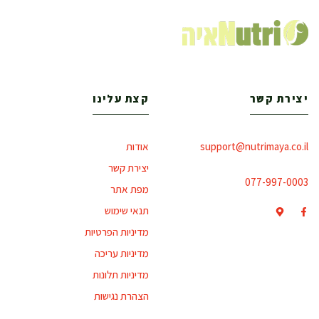
יצירת קשר
קצת עלינו
support@nutrimaya.co.il
אודות
יצירת קשר
077-997-0003
מפת אתר
תנאי שימוש
מדיניות הפרטיות
מדיניות עריכה
מדיניות תלונות
הצהרת נגישות