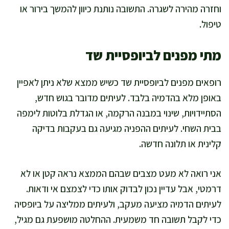
וחזרה מהירה לשגרה. התשובה נותנת כיוון להמשך בירור או
טיפול.
מתי מפנים לביופסיית שד
רופאים מפנים לביופסיית שד כשיש ממצא שלא ניתן לאפיין
באופן מלא בהדמיה בלבד. לעיתים מדובר בגוש חדש,
הסתיידויות, שינוי במבנה הרקמה, או הגדלת בלוטות לימפה
בבית השחי. לעיתים ההפניה מגיעה גם בעקבות בדיקה
קלינית או תלונה חדשה.
אני רואה לא מעט מצבים שבהם הממצא נראה קטן או לא
דרמטי, אבל עדיין נכון לבדוק אותו כדי לצמצם אי ודאות.
לעיתים הדמיה מציעה מעקב, ולעיתים ממליצה על ביופסיה
כדי לקבל תשובה חד משמעית. ההחלטה מושפעת גם מגיל,