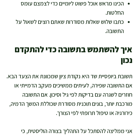
הכינו מראש אוכל פשוט ליומיים כדי לצמצם עומס
החלטות.
כתבו שלוש שאלות מסודרות שאתם רוצים לשאול על
התשובה.
איך להשתמש בתשובה כדי להתקדם
נכון
תשובת ביופסיית שד היא נקודת ציון שמכוונת את הצעד הבא.
אם התשובה שפירה, לעיתים ממשיכים מעקב הדמייתי או
חוזרים לשגרה עם בדיקות לפי גיל וסיכון. אם התשובה
מורכבת יותר, בונים תוכנית מסודרת שכוללת המשך הדמיה,
כירורגיה או טיפול תרופתי לפי הצורך.
אני ממליצה להסתכל על התהליך בצורה הוליסטית, כי