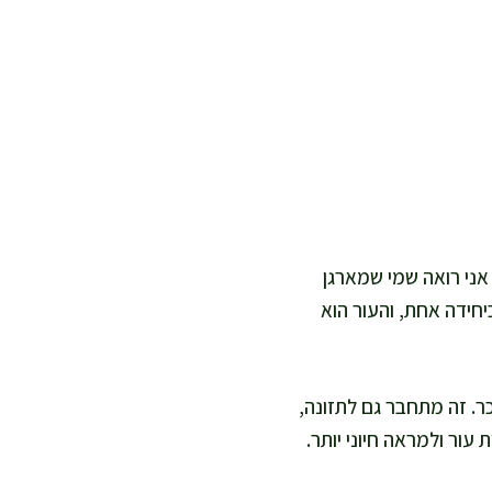
אני רואה שמי שמארגן
חידה אחת, והעור הוא
ר. זה מתחבר גם לתזונה,
עור ולמראה חיוני יותר.