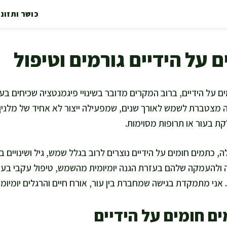
כושר ותזונ
 על הידיים גורמים וטיפול
על הידיים, ברוב המקרים מדובר בשינויי פיגמנטציה שכיחים בעור
 מצטברת לשמש לאורך שנים, שמפעילה ייצור לא אחיד של מלנין.
לקת בעור או תרופות מסוימות.
, כתמים חומים על הידיים נוצרים לרוב בגלל שמש, גיל ושינויים בע
 ולהעמקה שלהם בעזרת הגנה יומיומית מהשמש, טיפול עקבי בעור
ן. אני מתמקדת בגישה שמחברת בין עור, אורח חיים והרגלים יומיומי
ם חומים על הידיים