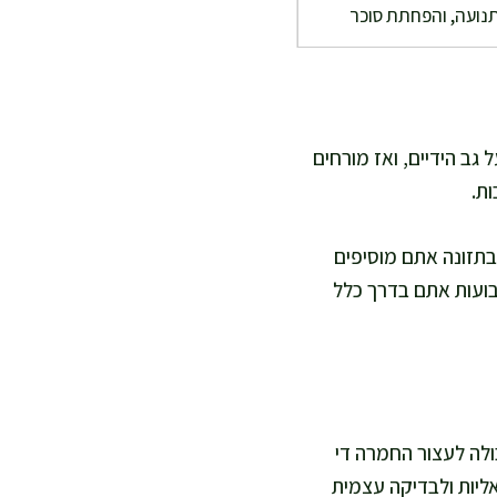
תנועה, והפחתת סוכר
גב הידיים, ואז מורחים
ת.
תזונה אתם מוסיפים
בועות אתם בדרך כלל
לה לעצור החמרה די
ליות ולבדיקה עצמית