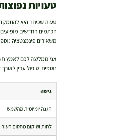
טעויות נפוצות
טעות שכיחה היא להתמקד 
הכתמים החדשים מופיעים מה
משאירים פיגמנטציה נוספת
אני ממליצה לכם לאמץ חשיב
נוספים. טיפול עדין לאורך 
גישה
הגנה יומיומית מהשמש
לחות ושיקום מחסום העור