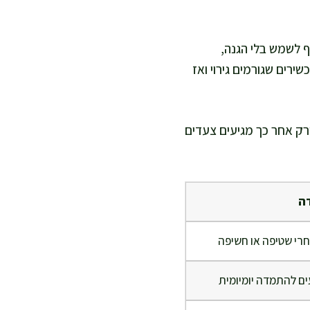
 לשמש בלי הגנה,
רים שגורמים גירוי ואז
ורק אחר כך מגיעים צעדים
ה
חרי שטיפה או חשיפה
ם להתמדה יומיומית