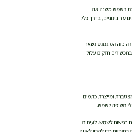
רינת השמש משנה את
 עד בינוניים, בדרך כלל
קרה כזה הפיגמנט נשאר
בתכשירים חזקים עלול
 מצטברת ומייצרת כתמים
ת רגישות לשמש. לעיתים
בסיסיים כדי להבין לאיזה