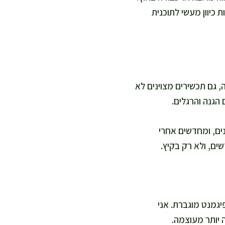
 כיוון מעשי לתוכנית
 גם תכשירים מצוינים לא
 הגנה והרגלים.
ים, ומחדשים אחרי
ים, ולא רק בקיץ.
גמנט מוגברת. אני
ה יותר מעוצמה.