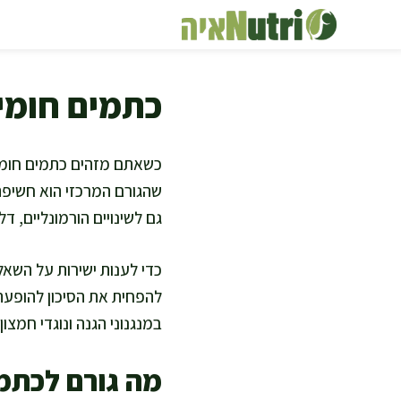
דלג
תוכן
כתמים חומים
כשאתם מזהים כתמים חומים 
שהגורם המרכזי הוא חשיפה
גם לשינויים הורמונליים, ד
כדי לענות ישירות על השאלה
להפחית את הסיכון להופעה
במנגנוני הגנה ונוגדי חמצו
מה גורם לכתמי