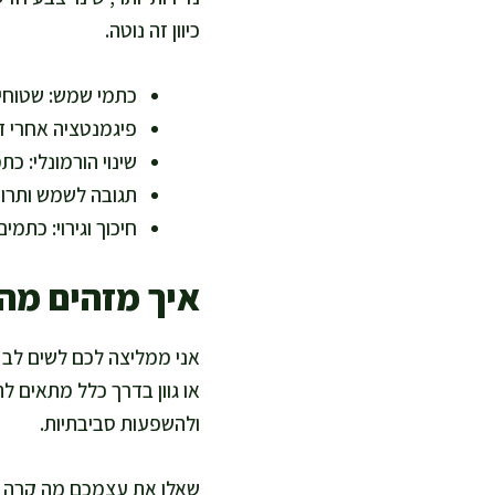
כיוון זה נוטה.
כתמי שמש: שטוחים,
פיגמנטציה אחרי ד
שינוי הורמונלי: כת
תגובה לשמש ותרופ
חיכוך וגירוי: כתמ
איך מזהים מה
אני ממליצה לכם לשים לב לש
או גוון בדרך כלל מתאים 
ולהשפעות סביבתיות.
שאלו את עצמכם מה קרה לפ