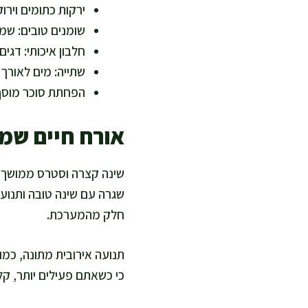
ירקות כתומים וירו
שומנים טובים: שמן
חלבון איכותי: דגים
שתייה: מים לאורך
הפחתת סוכר מוסף
אורח חיים שמ
שינה קצרה וסטרס ממושך מש
שגרה עם שינה טובה ותנוע
חלק מהמערכת.
תנועה אירובית מתונה, כמו
כי כשאתם פעילים יותר, קל 