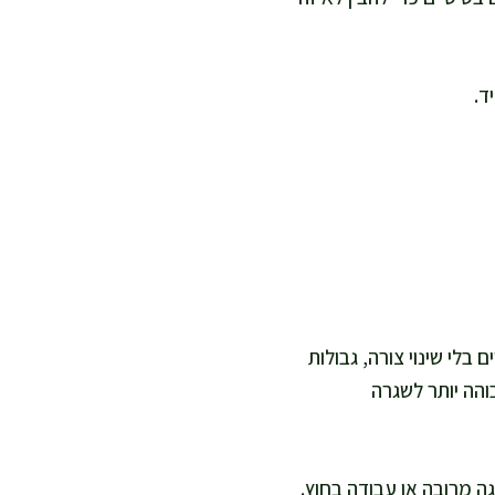
ד.
בלי שינוי צורה, גבולות
הה יותר לשגרה
 מרובה או עבודה בחוץ.