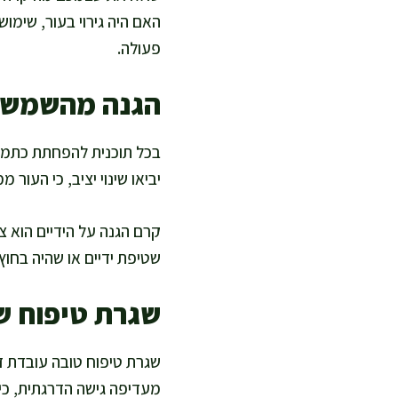
האם היה גירוי בעור, שימוש
פעולה.
הגנה מהשמש ה
בכל תוכנית להפחתת כתמים
יביאו שינוי יציב, כי העור
קרם הגנה על הידיים הוא 
שטיפת ידיים או שהיה בחוץ
שגרת טיפוח שמ
שגרת טיפוח טובה עובדת ד
מעדיפה גישה הדרגתית, כי ע