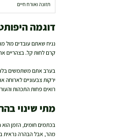
תזונה ואורח חיים
דוגמה היפותטי
נניח שאתם עובדים מול מחש
קרם לחות קל. בצהריים את
בערב אתם משתמשים בלחות 
ירקות צבעוניים לארוחה א
רואים פחות התכהות והעור 
מתי שינוי בהר
בכתמים חומים, הזמן הוא
מהר, אבל הבהרה נראית בדר