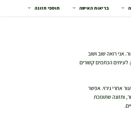
ה
בריאות האישה
תוספי תזונה
. אני רואה שוב ושוב
 לעיתים הכתמים קשורים
ור אחרי גירוי. אפשר
, ותזונה שתומכת
ים.