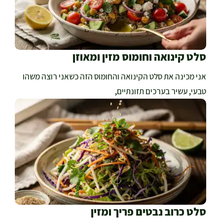
סלט קינואה וחומוס מזין ומאוזן
אני מכינה את סלט הקינואה והחומוס הזה כשאני רוצה משהו
טבעי, עשיר בערכים תזונתיים,
סלט כרוב נבטים פריך ומזין