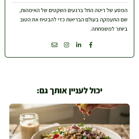
המסע של ריטה החל ברגעים השקטים של האימהות,
שם התעמקה בעולם הבריאות כדי להבטיח את הטוב
ביותר למשפחתה.
יכול לעניין אותך גם: