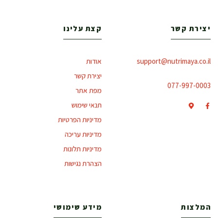
יצירת קשר
קצת עלינו
support@nutrimaya.co.il
אודות
יצירת קשר
077-997-0003
מפת אתר
תנאי שימוש
מדיניות הפרטיות
מדיניות עריכה
מדיניות תלונות
הצהרת נגישות
המלצות
מידע שימושי