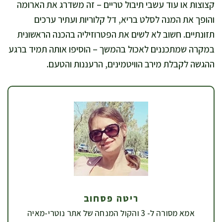
קצוצות או עוד עשבי תיבול טריים – זה משדרג את הארומה
והופך את המנה לסלט בריא, דל קלוריות ועתיר ערכים
תזונתיים. חשוב לא לשים את הפטרוזיליה בהכנה הראשונית
במקרה שמתכננים לאכול בהמשך – הוסיפו אותה תמיד ברגע
ההגשה לקבלת מירב הוויטמינים, הרעננות והטעם.
ריטה פסחוב
אמא מסורה ל- 3 והקול המנחה של אתר נוטרי-מאיה