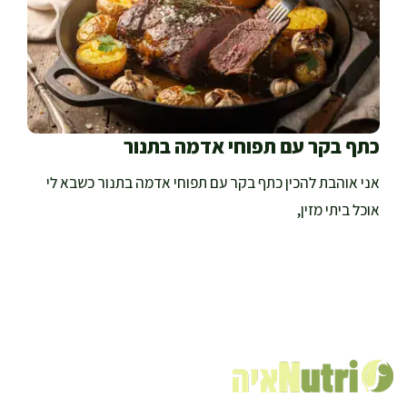
כתף בקר עם תפוחי אדמה בתנור
אני אוהבת להכין כתף בקר עם תפוחי אדמה בתנור כשבא לי
אוכל ביתי מזין,