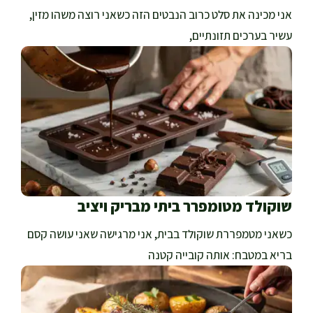
אני מכינה את סלט כרוב הנבטים הזה כשאני רוצה משהו מזין,
עשיר בערכים תזונתיים,
שוקולד מטומפרר ביתי מבריק ויציב
כשאני מטמפררת שוקולד בבית, אני מרגישה שאני עושה קסם
בריא במטבח: אותה קובייה קטנה