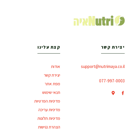
יצירת קשר
קצת עלינו
support@nutrimaya.co.il
אודות
יצירת קשר
077-997-0003
מפת אתר
תנאי שימוש
מדיניות הפרטיות
מדיניות עריכה
מדיניות תלונות
הצהרת נגישות