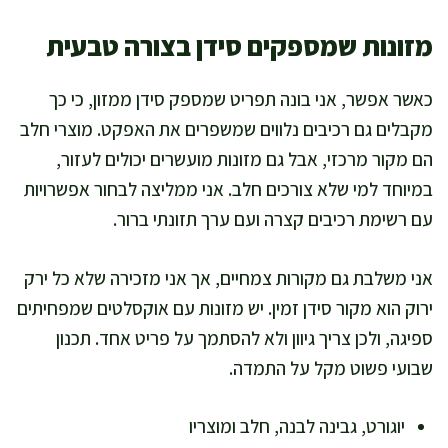
מזונות שמספקים סידן בצורה טבעית
כאשר אפשר, אני בונה תפריט שמספק סידן ממזון, כי כך
מקבלים גם רכיבים נלווים שמשפרים את האפקט. מוצרי חלב
הם מקור מרכזי, אבל גם מזונות מועשרים יכולים לעזור,
במיוחד למי שלא צורכים חלב. אני ממליצה לבחור אפשרויות
עם רשימת רכיבים קצרה ועם ערך תזונתי ברור.
אני משלבת גם מקורות צמחיים, אך אני מזכירה שלא כל ירק
ירוק הוא מקור סידן זמין. יש מזונות עם אוקסלטים שמפחיתים
ספיגה, ולכן צריך גיוון ולא להסתמך על פריט אחד. תכנון
שבועי פשוט מקל על התמדה.
יוגורט, גבינה לבנה, חלב ומוצריו