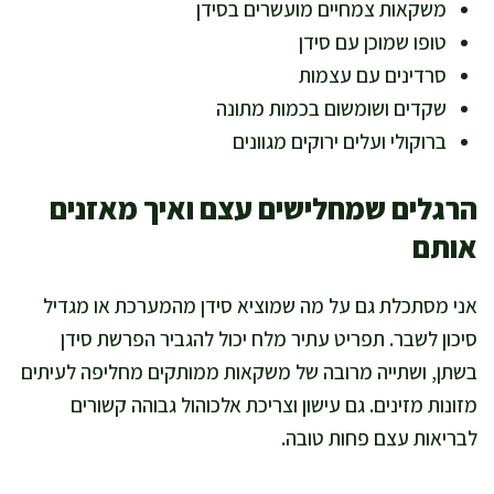
משקאות צמחיים מועשרים בסידן
טופו שמוכן עם סידן
סרדינים עם עצמות
שקדים ושומשום בכמות מתונה
ברוקולי ועלים ירוקים מגוונים
הרגלים שמחלישים עצם ואיך מאזנים
אותם
אני מסתכלת גם על מה שמוציא סידן מהמערכת או מגדיל
סיכון לשבר. תפריט עתיר מלח יכול להגביר הפרשת סידן
בשתן, ושתייה מרובה של משקאות ממותקים מחליפה לעיתים
מזונות מזינים. גם עישון וצריכת אלכוהול גבוהה קשורים
לבריאות עצם פחות טובה.