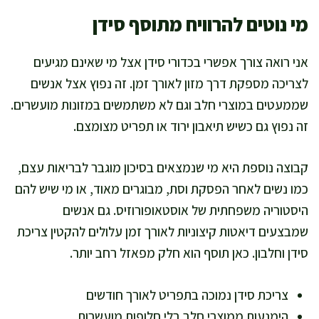
מי נוטים להרוויח מתוסף סידן
אני רואה צורך אפשרי בכדורי סידן אצל מי שאינם מגיעים
לצריכה מספקת דרך מזון לאורך זמן. זה נפוץ אצל אנשים
שממעטים במוצרי חלב וגם לא משתמשים במזונות מועשרים.
זה נפוץ גם כשיש תיאבון ירוד או תפריט מצומצם.
קבוצה נוספת היא מי שנמצאים בסיכון מוגבר לבריאות עצם,
כמו נשים לאחר הפסקת וסת, מבוגרים מאוד, או מי שיש להם
היסטוריה משפחתית של אוסטאופורוזיס. גם אנשים
שמבצעים דיאטות קיצוניות לאורך זמן עלולים להקטין צריכת
סידן וחלבון. כאן תוסף הוא חלק מפאזל רחב יותר.
צריכת סידן נמוכה בתפריט לאורך חודשים
הימנעות ממוצרי חלב בלי חלופות מועשרות