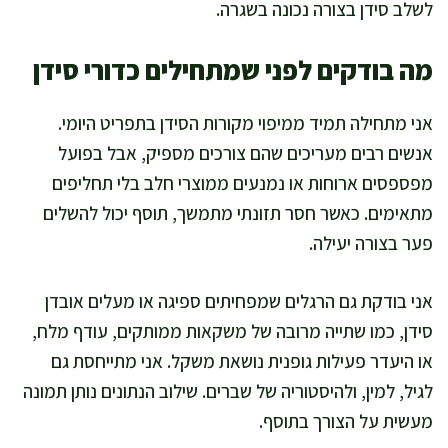
לשלב סידן בצורה נכונה בשגרה.
מה בודקים לפני שמתחילים כדורי סידן
אני מתחילה תמיד ממיפוי מקורות הסידן בתפריט היומי.
אנשים רבים מעריכים שהם צורכים מספיק, אבל בפועל
מפספסים ארוחות או נמנעים ממוצרי חלב בלי תחליפים
מתאימים. כאשר חסר תזונתי מתמשך, תוסף יכול להשלים
פער בצורה יעילה.
אני בודקת גם הרגלים שמפחיתים ספיגה או מעלים אובדן
סידן, כמו שתייה מרובה של משקאות ממותקים, עודף מלח,
או היעדר פעילות גופנית נושאת משקל. אני מתייחסת גם
לגיל, למין, ולהיסטוריה של שברים. שילוב הנתונים נותן תמונה
מעשית על הצורך בתוסף.