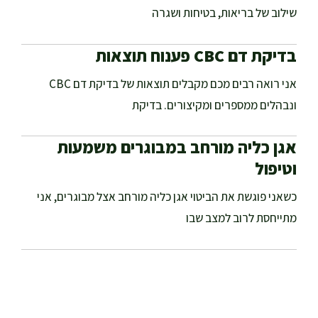
שילוב של בריאות, בטיחות ושגרה
בדיקת דם CBC פענוח תוצאות
אני רואה רבים מכם מקבלים תוצאות של בדיקת דם CBC
ונבהלים ממספרים ומקיצורים. בדיקת
אגן כליה מורחב במבוגרים משמעות
וטיפול
כשאני פוגשת את הביטוי אגן כליה מורחב אצל מבוגרים, אני
מתייחסת לרוב למצב שבו