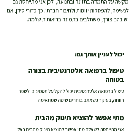
מקשה על התמדה בתזונה ובתנועה, ולכן אני מתייחסת גם
לנשימה, להפסקות יזומות ולחיבור חברתי. כך כדורי סידן, אם
יש בהם צורך, משתלבים בתמונה בריאותית שלמה.
יכול לעניין אותך גם:
טיפול ברפואה אלטרנטיבית בצורה
בטוחה
טיפול ברפואה אלטרנטיבית יכול להקל על תסמינים ולשפר
רווחה, בעיקר כשאתם בוחרים שיטה שמתאימה
מתי אפשר להוציא תינוק מהבית
אני מתייחסת לשאלה מתי אפשר להוציא תינוק מהבית כאל