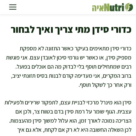
דלג
תוכן
כדורי סידן מתי צריך ואיך לבחור
כדורי סידן מתאימים בעיקר כאשר התזונה לא מספקת
מספיק סידן, או כאשר יש גורמי סיכון לאובדן עצם. אני פוגשת
רבים שמתחילים תוסף בלי לבדוק מה הם אוכלים בפועל.
ברוב המקרים, אני מעדיפה קודם לבנות בסיס תזונתי יציב,
ורק אחר כך לשקול תוסף.
סידן הוא מינרל מרכזי לבניית עצם, לתפקוד שרירים ולפעילות
עצבית. הגוף שומר על רמת סידן בדם בטווח צר, ולכן אם
הצריכה נמוכה לאורך זמן, הוא עלול למשוך סידן מהעצמות.
לכן השאלה החשובה היא לא רק אם לקחת, אלא גם איך