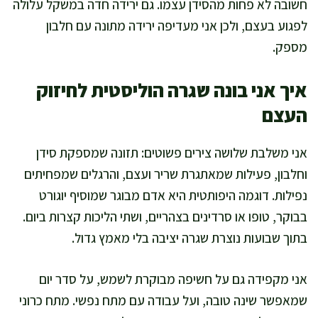
חשובה לא פחות מהסידן עצמו. גם ירידה חדה במשקל עלולה
לפגוע בעצם, ולכן אני מעדיפה ירידה מתונה עם חלבון
מספק.
איך אני בונה שגרה הוליסטית לחיזוק
העצם
אני משלבת שלושה צירים פשוטים: תזונה שמספקת סידן
וחלבון, פעילות שמאתגרת שריר ועצם, והרגלים שמפחיתים
נפילות. דוגמה היפותטית היא אדם מבוגר שמוסיף יוגורט
בבוקר, טופו או סרדינים בצהריים, ושתי הליכות קצרות ביום.
בתוך שבועות נוצרת שגרה יציבה בלי מאמץ גדול.
אני מקפידה גם על חשיפה מבוקרת לשמש, על סדר יום
שמאפשר שינה טובה, ועל עבודה עם מתח נפשי. מתח כרוני