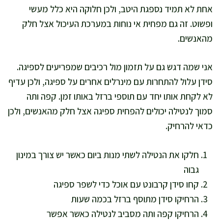
אחת לא תמיד נספגת היטב, ולכן חלוקה היא כלל מעשי
ופשוט. זה גם מפחית אי נוחות במערכת העיכול אצל חלק
מהאנשים.
אני שמה דגש גם על תזמון מול רכיבים שמפריעים לספיגה.
סידן עלול להתחרות עם מינרלים אחרים על ספיגה, ולכן עדיף
לא לקחת אותו יחד עם תוספי ברזל באותו זמן. קפה ותה
סמוך לנטילה יכולים להפחית ספיגה אצל חלק מהאנשים, ולכן
כדאי להרחיק.
חלקו את הנטילה לשתי מנות ביום כאשר יש צורך במינון
גבוה
קחו סידן קרבונט עם אוכל כדי לשפר ספיגה
הרחיקו סידן מתוסף ברזל בכמה שעות
הרחיקו קפה ותה מסביב לנטילה כאשר אפשר