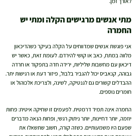
לאורך זמן.
מתי אנשים מרגישים הקלה ומתי יש
החמרה
אני פוגשת אנשים שמדווחים על הקלה בעיקר כשהדיכאון
מלווה במתח, כאב או קושי להירדם. לעומת זאת, כאשר יש
דיכאון עם מחשבות שליליות, ירידה חדה בתפקוד או חרדה
גבוהה, קנאביס יכול להגביר בלבול, פיזור דעת או רגישות יתר.
ההבדלים קשורים גם לגנטיקה, לשינה, ולצריכת אלכוהול או
חומרים נוספים.
החמרה אינה תמיד דרמטית. לפעמים זו שחיקה איטית: פחות
יוזמה, יותר דחיינות, יותר ניתוק רגשי, ופחות הנאה מדברים
שפעם היו משמעותיים. כשזה קורה, חשוב שתשאלו את