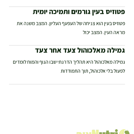
פטוזיס בעין גורמים ותמיכה יומית
פטוזיס בעין הוא צניחה של העפעף העליון. המצב משנה את
מראה העין. המצב יכול
גמילה מאלכוהול צעד אחר צעד
גמילה מאלכוהול היא תהליך הדרגתי שבו הגוף והמוח לומדים
לפעול בלי אלכוהול, תוך התמודדות