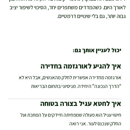
לאורך היום. כשהמדדים משתפרים יחד, הסיכוי לשיפור יציב
גבוה יותר, גם בלי שינויים דרמטיים.
יכול לעניין אותך גם:
איך להגיע לאורגזמה בחדירה
אורגזמה מחדירה אפשרית לחלק מהאנשים, אבל היא לא
"הדרך הנכונה" היחידה. מניסיוני בתחום הבריאות
איך לחטא עגיל בצורה בטוחה
חיטוי עגיל הוא פעולה שמפחיתה חיידקים על המתכת ועל
החלק שנכנס לעור. אני רואה