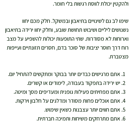
ולהקטין יכולת לווסת רגשות בלי חומר.
שימו לב גם לשינויים בתיאבון ובמשקל. חלק מכם יחוו
נשנושים ליליים ושיבוש תחושת שובע, וחלק יחוו ירידה בתיאבון
וארוחות לא מסודרות. שתי התופעות יכולות להשפיע על מצב
רוח דרך חוסר יציבות של סוכר בדם, חסרים תזונתיים ועייפות
מצטברת.
אתם מרגישים כבדים יותר בבוקר ומתקשים להתחיל יום.
יש ירידה בתפקוד בעבודה, לימודים או קשרים.
אתם מפחיתים פעילות גופנית ומעדיפים מסך ומיטה.
אתם אוכלים פחות מסודר ומדלגים על חלבון וירקות.
אתם חווים יותר עצבנות כשאין שימוש.
אתם מתרחקים משיחות ותמיכה חברתית.