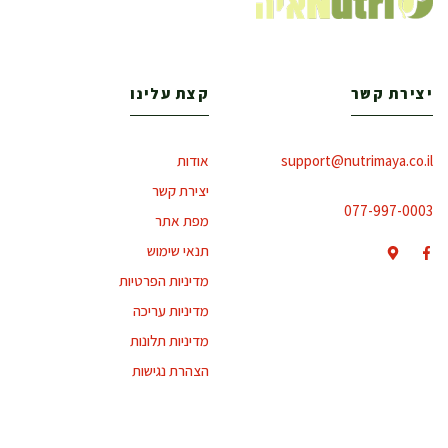
יצירת קשר
קצת עלינו
support@nutrimaya.co.il
אודות
יצירת קשר
077-997-0003
מפת אתר
תנאי שימוש
מדיניות הפרטיות
מדיניות עריכה
מדיניות תלונות
הצהרת נגישות