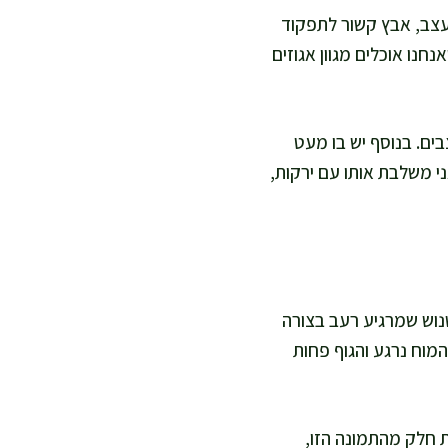
ועצב, אבץ קשור לתפקוד
חנו אוכלים מגוון אגוזים
רכת העצבים. בנוסף יש בו מעט
י משלבת אותו עם ירקות,
נשנוש שמרגיע רעב בצורה
מוח נרגע והגוף פחות
ת חלק מהתמונה הזו,