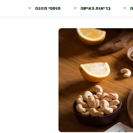
ה
בריאות האישה
תוספי תזונה