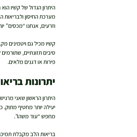
היתרון הגדול של קשיו הוא
מערכת החיסון ולבריאות העו
וזרעים, אנחנו “מכסים” יות
סיבים תזונתיים, שתורמים 
פירות או דגנים מלאים.
יתרונות בריאו
היתרון הראשון שאני מרגישה
יעילה יותר מחטיף מתוק. 
מחפש “עוד משהו”.
בריאות הלב מקבלת תמיכה כ