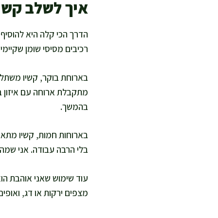
איך לשלב קשיו
הדרך הכי קלה היא להוסיף 
רכיבים מסיסי שומן שקיימי
בארוחת בוקר, קשיו משתלב נ
מתקבלת ארוחה עם איזון בי
בהמשך.
בארוחות חמות, קשיו מתאי
בלי הרבה עבודה. אני שמה א
עוד שימוש שאני אוהבת הוא
מצפים ירקות או דג, ואופים