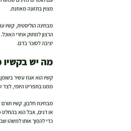
מצוין בתזונה מאוזנת.
מבחינה הוליסטית, קשיו עו
הרצון למתוק אחרי האוכל.
יציבה לסוכר בדם.
מה יש בקשיו מ
קשיו הוא אגוז עשיר בשומן,
ממנו בתפריט היומי, לצד ש
מבחינת חלבון, קשיו תורם 
או דגים, אבל הוא בהחלט מ
כדי להפוך אותו למשהו ש