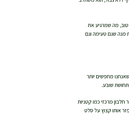
 טוב, מה שמרגיע את
ת מנה שגם טעימה וגם
 שאנחנו מחפשים יותר
בתחושת שובע.
חלבון מרכזי כמו קטניות
זר אותו קצוץ על סלט