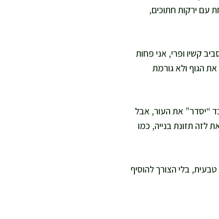
 עם ירקות חתוכים,
יב קשיו ופרי, אני פחות
ת הגוף ולא גורמת
ד “יסדר” את העור, אבל
ת לזה תזונת בנייה, כמו
טבעית, בלי הצורך להוסיף