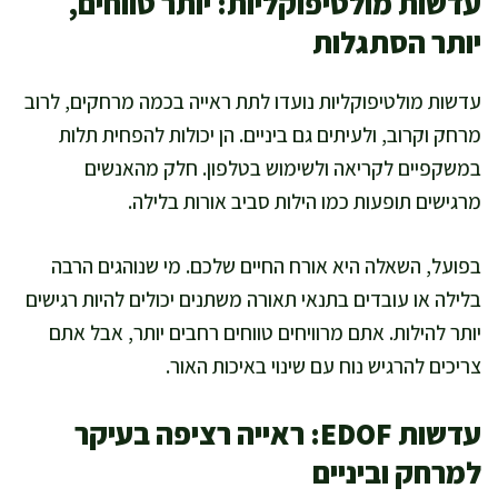
עדשות מולטיפוקליות: יותר טווחים,
יותר הסתגלות
עדשות מולטיפוקליות נועדו לתת ראייה בכמה מרחקים, לרוב
מרחק וקרוב, ולעיתים גם ביניים. הן יכולות להפחית תלות
במשקפיים לקריאה ולשימוש בטלפון. חלק מהאנשים
מרגישים תופעות כמו הילות סביב אורות בלילה.
בפועל, השאלה היא אורח החיים שלכם. מי שנוהגים הרבה
בלילה או עובדים בתנאי תאורה משתנים יכולים להיות רגישים
יותר להילות. אתם מרוויחים טווחים רחבים יותר, אבל אתם
צריכים להרגיש נוח עם שינוי באיכות האור.
עדשות EDOF: ראייה רציפה בעיקר
למרחק וביניים