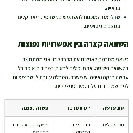
בראייה.
שקלו את המוכנות להשתמש במשקפי קריאה קלים
במצבים מסוימים.
השוואה קצרה בין אפשרויות נפוצות
כשאני מסכמת לאנשים את ההבדלים, אני משתמשת
בהשוואה פשוטה. אתם יכולים לראות במהירות איפה כל
עדשה חזקה ואיפה יש פשרה. הטבלה עוזרת ליישר ציפיות
לפני שמדברים על דגמים ספציפיים.
סוג עדשה
יתרון מרכזי
פשרה נפוצה
מונופוקלית
חדות יציבה
משקפי קריאה ברוב
במרחק
המקרים