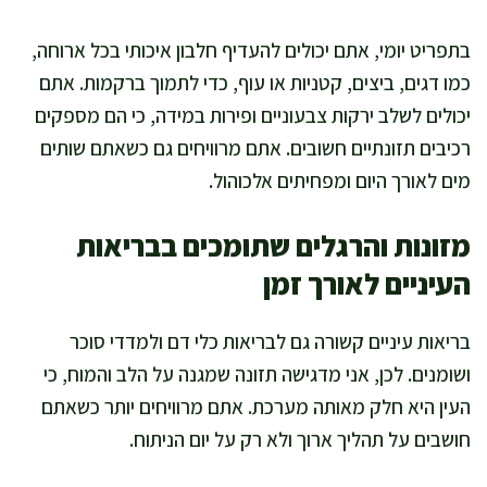
בתפריט יומי, אתם יכולים להעדיף חלבון איכותי בכל ארוחה,
כמו דגים, ביצים, קטניות או עוף, כדי לתמוך ברקמות. אתם
יכולים לשלב ירקות צבעוניים ופירות במידה, כי הם מספקים
רכיבים תזונתיים חשובים. אתם מרוויחים גם כשאתם שותים
מים לאורך היום ומפחיתים אלכוהול.
מזונות והרגלים שתומכים בבריאות
העיניים לאורך זמן
בריאות עיניים קשורה גם לבריאות כלי דם ולמדדי סוכר
ושומנים. לכן, אני מדגישה תזונה שמגנה על הלב והמוח, כי
העין היא חלק מאותה מערכת. אתם מרוויחים יותר כשאתם
חושבים על תהליך ארוך ולא רק על יום הניתוח.