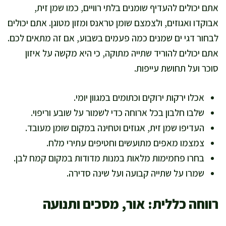
אתם יכולים להעדיף שומנים בלתי רוויים, כמו שמן זית,
אבוקדו ואגוזים, ולצמצם שומן טראנס ומזון מטוגן. אתם יכולים
לבחור דגי ים שמנים כמה פעמים בשבוע, אם זה מתאים לכם.
אתם יכולים להוריד שתייה מתוקה, כי היא מקשה על איזון
סוכר ועל תחושת עייפות.
אכלו ירקות ירוקים וכתומים במגוון יומי.
שלבו חלבון בכל ארוחה כדי לשמור על שובע וריפוי.
העדיפו שמן זית, אגוזים וטחינה במקום שומן מעובד.
צמצמו מאפים מתועשים וחטיפים עתירי מלח.
בחרו פחמימות מלאות במנות מדודות במקום קמח לבן.
שמרו על שתייה קבועה ועל שינה סדירה.
רווחה כללית: אור, מסכים ותנועה