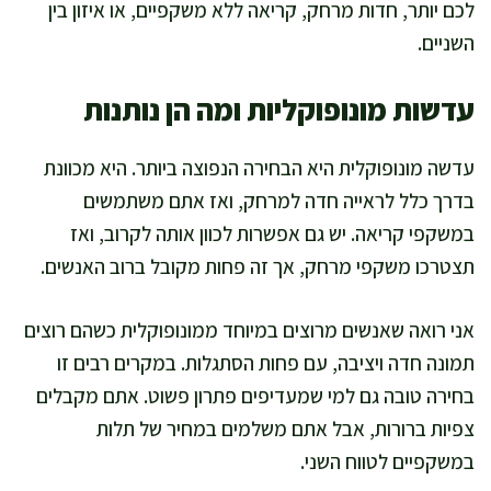
לכם יותר, חדות מרחק, קריאה ללא משקפיים, או איזון בין
השניים.
עדשות מונופוקליות ומה הן נותנות
עדשה מונופוקלית היא הבחירה הנפוצה ביותר. היא מכוונת
בדרך כלל לראייה חדה למרחק, ואז אתם משתמשים
במשקפי קריאה. יש גם אפשרות לכוון אותה לקרוב, ואז
תצטרכו משקפי מרחק, אך זה פחות מקובל ברוב האנשים.
אני רואה שאנשים מרוצים במיוחד ממונופוקלית כשהם רוצים
תמונה חדה ויציבה, עם פחות הסתגלות. במקרים רבים זו
בחירה טובה גם למי שמעדיפים פתרון פשוט. אתם מקבלים
צפיות ברורות, אבל אתם משלמים במחיר של תלות
במשקפיים לטווח השני.