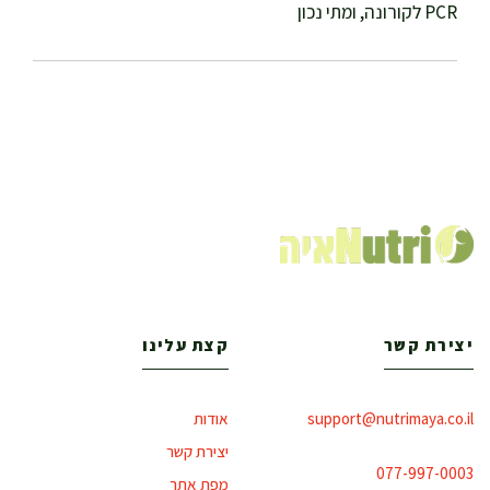
PCR לקורונה, ומתי נכון
יצירת קשר
קצת עלינו
support@nutrimaya.co.il
אודות
יצירת קשר
077-997-0003
מפת אתר