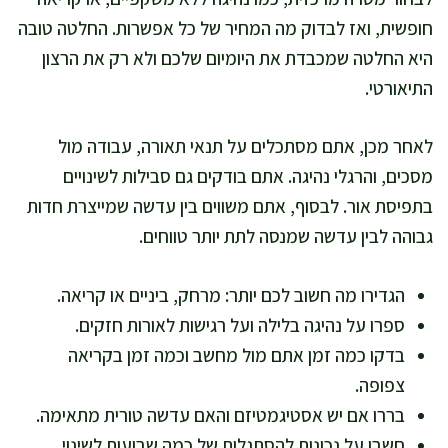
חופשית, ואז לבדוק מה המחיר של כל אפשרות. החלטה טובה
היא החלטה שמכבדת את היומיום שלכם ולא רק את הרצון
התיאורטי.
לאחר מכן, אתם מסתכלים על תנאי תאורה, עבודה מול
מסכים, והרגלי נהיגה. אתם בודקים גם סבילות לשינויים
בתפיסת אור. לבסוף, אתם משווים בין עדשה שמייצרת חדות
גבוהה לבין עדשה שמנסה לתת יותר טווחים.
הגדירו מה חשוב לכם יותר: מרחק, ביניים או קריאה.
ספרו על נהיגה בלילה ועל רגישות לאורות חזקים.
בדקו כמה זמן אתם מול מחשב וכמה זמן בקריאה
צפופה.
בררו אם יש אסטיגמטיזם והאם עדשה טורית מתאימה.
חשבו על נכונות להסתגלות של כמה שבועות לשינוי