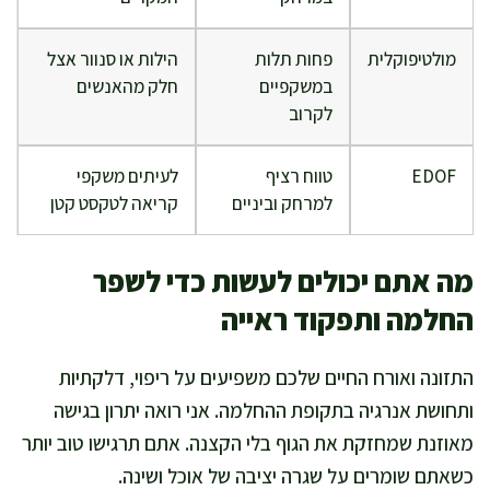
מולטיפוקלית
פחות תלות
הילות או סנוור אצל
במשקפיים
חלק מהאנשים
לקרוב
EDOF
טווח רציף
לעיתים משקפי
למרחק וביניים
קריאה לטקסט קטן
מה אתם יכולים לעשות כדי לשפר
החלמה ותפקוד ראייה
התזונה ואורח החיים שלכם משפיעים על ריפוי, דלקתיות
ותחושת אנרגיה בתקופת ההחלמה. אני רואה יתרון בגישה
מאוזנת שמחזקת את הגוף בלי הקצנה. אתם תרגישו טוב יותר
כשאתם שומרים על שגרה יציבה של אוכל ושינה.