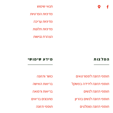
תנאי שימוש
מדיניות הפרטיות
מדיניות עריכה
מדיניות תלונות
הצהרת נגישות
המלצות
מידע שימושי
תוספי תזונה לספורטאים
כושר ותזונה
תוספי תזונה לירידה במשקל
בריאות האישה
תוספי תזונה לנשים
בריאות ורפואה
תוספי תזונה לנשים בהריון
מתכונים בריאים
תוספי תזונה מומלצים
תוספי תזונה