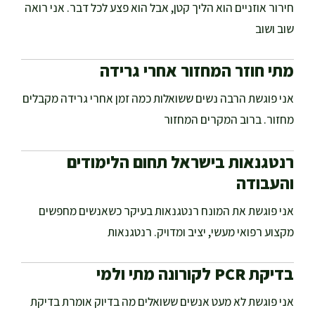
חירור אוזניים הוא הליך קטן, אבל הוא פצע לכל דבר. אני רואה
שוב ושוב
מתי חוזר המחזור אחרי גרידה
אני פוגשת הרבה נשים ששואלות כמה זמן אחרי גרידה מקבלים
מחזור. ברוב המקרים המחזור
רנטגנאות בישראל תחום הלימודים
והעבודה
אני פוגשת את המונח רנטגנאות בעיקר כשאנשים מחפשים
מקצוע רפואי מעשי, יציב ומדויק. רנטגנאות
בדיקת PCR לקורונה מתי ולמי
אני פוגשת לא מעט אנשים ששואלים מה בדיוק אומרת בדיקת