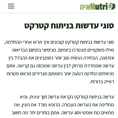
דלג
תוכן
סוגי עדשות בניתוח קטרקט
סוגי עדשות בניתוח קטרקט קובעים איך תראו אחרי ההחלמה,
ואילו משקפיים תצטרכו ביומיום. מניסיוני בתחום הבריאות
והתזונה, הבחירה נעשית טוב יותר כשמבינים את ההבדל בין
עדשה שמחדדת מרחק לבין עדשה שמכסה גם קריאה. אתם
מרוויחים החלטה רגועה יותר כשאתם מגדירים מראש מטרות
ראייה ברורות.
עדשה בניתוח קטרקט נקראת עדשה תוך עינית, והיא
מחליפה את העדשה העכורה. הרופא מודד את העין, ואז
מתאים כוח אופטי וסוג עדשה. אתם בוחרים יחד מה חשוב