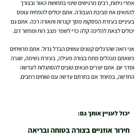
אחרי ניתוח, רבים מרגישים שינוי בתחושת האור ובצורך
להתאים את סביבת העבודה. אתם יכולים להפחית עומס
בעיניים בעזרת הפסקות מסך קצרות ותאורה רכה. אתם גם
יכולים לצאת להליכה קלה כדי לשפר מצב רוח ומחזור דם.
אני רואה שהרגלים קטנים עושים הבדל גדול. אתם מרוויחים
כשאתם מנהלים מתח בצורה פעילה, בעזרת נשימה, שגרה
וסדר יום. אתם יוצרים תנאים טובים להסתגלות לעדשה
החדשה, במיוחד אם בחרתם עדשה עם טווחים רחבים.
יכול לעניין אותך גם:
חירור אוזניים בצורה בטוחה ובריאה