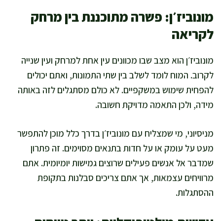
מונוביז׳ן: פשרה מתוכננת בין מרחק
לקריאה
מונוביז׳ן הוא מצב שבו מכוונים עין אחת למרחק ועין שנייה
לקרוב. המוח לומד לשלב בין שתי התמונות, ואתם יכולים
להפחית שימוש במשקפיים. לא כולם מסתגלים לזה באותה
מידה, ולכן התאמה מדויקת חשובה.
מניסיוני, מי שמצליח עם מונוביז׳ן בדרך כלל מוכן להתפשר
מעט על עומק או על חדות בתנאים מסוימים. זה פתרון
שמדבר אל אנשים פעילים שרוצים גמישות יומיומית. אתם
מרוויחים עצמאות, אך אתם צריכים סבלנות בתקופת
ההסתגלות.