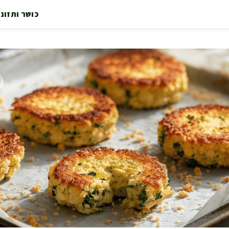
כושר ותזונ