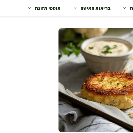
ה
בריאות האישה
תוספי תזונה