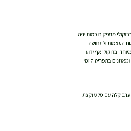
ברוקולי מספקים כמות יפה
, בריאות העצמות ולתחושה
וחד. ברוקולי אף ידוע
מאוזנים בתפריט היומי.
ארוחת ערב קלה עם סלט וקצת