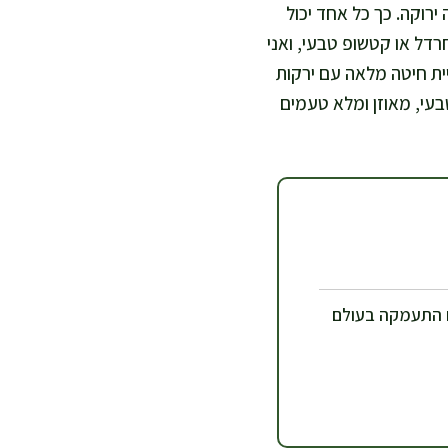
ירוקה. כך כל אחד יכול
רדל או קטשופ טבעי, ואני
ת חיטה מלאה עם ירקות
בעי, מאוזן ומלא טעמים
 התעמקה בעולם