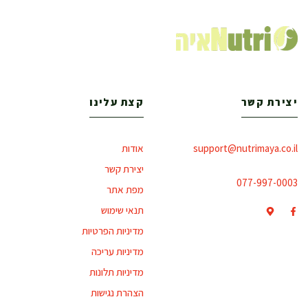
יצירת קשר
קצת עלינו
support@nutrimaya.co.il
אודות
יצירת קשר
077-997-0003
מפת אתר
תנאי שימוש
מדיניות הפרטיות
מדיניות עריכה
מדיניות תלונות
הצהרת נגישות