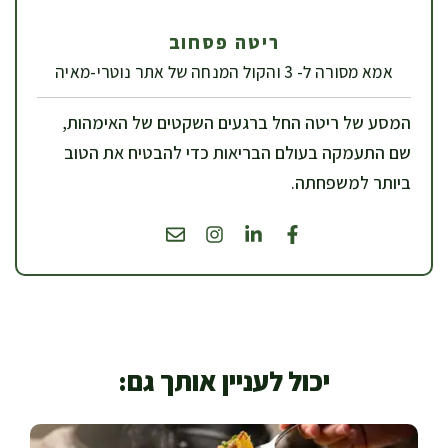
ריטה פסחוב
אמא מסורה ל- 3 והקול המנחה של אתר נוטרי-מאיה
המסע של ריטה החל ברגעים השקטים של האימהות,
שם התעמקה בעולם הבריאות כדי להבטיח את הטוב
ביותר למשפחתה.
יכול לעניין אותך גם: