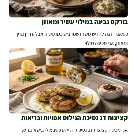
בורקס גבינה במילוי עשיר ומאוזן
כשאני רוצה להגיש משהו שמרגיש כמו פינוק אבל עדיין מזין
ומאוזן, אני מכינה מילוי
קציצות דג נסיכת הנילוס אפויות ובריאות
אני מכינה קציצות דג נסיכת הנילוס כשבא לי בישול בריא