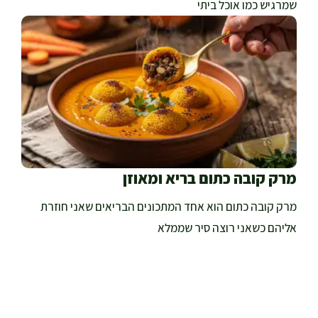
שמרגיש כמו אוכל ביתי
מרק קובה כתום בריא ומאוזן
מרק קובה כתום הוא אחד המתכונים הבריאים שאני חוזרת
אליהם כשאני רוצה סיר שממלא