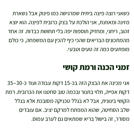
כשאני רוצה פיצה ביתית שמרגישה כמו פינוק אבל נשארת
מזינה ומאוזנת, אני הולכת על בצק כרובית לפיצה. הוא יוצא
זהוב, ריחני, ומחזיק תוספות יפה בלי תחושת כבדות. זה אחד
מהמתכונים הבריאים שהכי כיף להכין עם המשפחה, כי כולם
מופתעים כמה זה טעים וטבעי.
זמני הכנה ורמת קושי
אני מכינה את הבצק הזה בכ-15 דקות עבודה ועוד כ-30–35
דקות אפייה, תלוי בתנור ובכמה טוב סחטנו את הכרובית. רמת
הקושי בינונית, אבל לא בגלל טכניקה מסובכת אלא בגלל
שלב הסחיטה, שהוא המפתח למרקם יציב. אם עובדים
מסודר, זה בישול בריא שמתאים גם לערב עמוס.