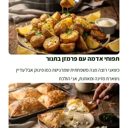
תפוחי אדמה עם פרמזן בתנור
כשאני רוצה מנה משפחתית שמרגישה כמו פינוק אבל עדיין
נשארת מזינה ומאוזנת, אני הולכת