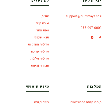
יצירת קשר
קצת עלינו
support@nutrimaya.co.il
אודות
יצירת קשר
077-997-0003
מפת אתר
תנאי שימוש
מדיניות הפרטיות
מדיניות עריכה
מדיניות תלונות
הצהרת נגישות
המלצות
מידע שימושי
תוספי תזונה לספורטאים
כושר ותזונה