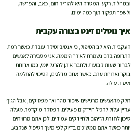
ובמחלות רקע. המטרה היא להוריד חום, כאב, והפרשה,
ולשפר תפקוד תוך כמה ימים.
איך נוטלים זינט בצורה עקבית
העקביות היא לב הטיפול, כי אנטיביוטיקה עובדת כאשר רמת
התרופה בדם נשמרת לאורך היממה. אני מסבירה לאנשים
לבחור שעות קבועות ולחבר אותן להרגל יומי, כמו ארוחת
בוקר וארוחת ערב. כאשר אתם מדלגים, הסיכוי להחלמה
איטית עולה.
חלק מהאנשים מרגישים שיפור מהר ואז מפסיקים, אבל הגוף
עדיין עלול להכיל חיידקים פעילים. הפסקה מוקדמת מעלה
סיכון לחזרת הזיהום ולחיידקים עמידים. לכן אתם מרוויחים
יותר כאשר אתם ממשיכים בדיוק לפי משך הטיפול שנקבע.