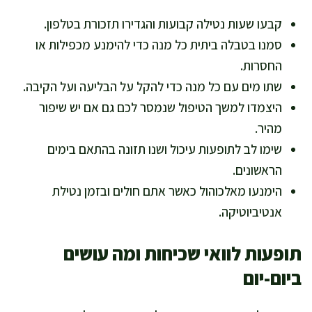
קבעו שעות נטילה קבועות והגדירו תזכורת בטלפון.
סמנו בטבלה ביתית כל מנה כדי להימנע מכפילות או
החסרות.
שתו מים עם כל מנה כדי להקל על הבליעה ועל הקיבה.
היצמדו למשך הטיפול שנמסר לכם גם אם יש שיפור
מהיר.
שימו לב לתופעות עיכול ושנו תזונה בהתאם בימים
הראשונים.
הימנעו מאלכוהול כאשר אתם חולים ובזמן נטילת
אנטיביוטיקה.
תופעות לוואי שכיחות ומה עושים
ביום-יום