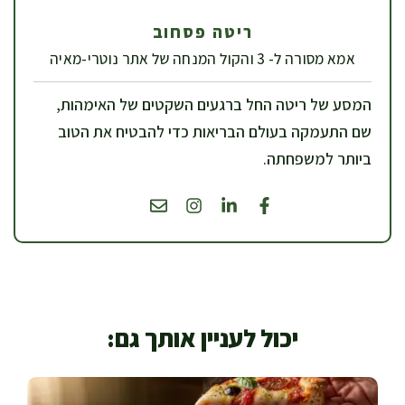
ריטה פסחוב
אמא מסורה ל- 3 והקול המנחה של אתר נוטרי-מאיה
המסע של ריטה החל ברגעים השקטים של האימהות,
שם התעמקה בעולם הבריאות כדי להבטיח את הטוב
ביותר למשפחתה.
יכול לעניין אותך גם: