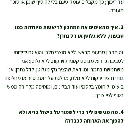
עד ריכוך; כך מקבלים עומק טעם בלי להוסיף שומן או סוכר
מעובד.
3. איך מתאימים את המתכון לדיאטות מיוחדות כמו
טבעוני, ללא גלוטן או דל נתרן?
זה מתכון טבעוני מראש, ללא מוצרי חלב, והוא גם ידידותי
לסביבה כי הוא מבוסס קטניות וירקות. ללא גלוטן: אני
משתמשת בתמרי ומוודאת שהציר נקי מגלוטן. לדל נתרן: אני
בוחרת ציר ירקות ללא מלח, מדלגת על רוטב סויה או מחליפה
ב-5 מ"ל חומץ בלסמי ועוד תבלינים, ומוסיפה מלח רק ממש
בסוף לפי צורך.
4. מה מגישים ליד כדי לשמור על בישול בריא ולא
להפוך את הארוחה לכבדה?