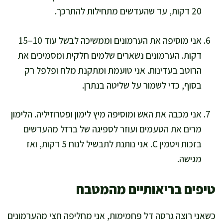
20 דקות, עד שהעדשים מתחילות להתרכך.
אני מוסיפה את הערמונים וממשיכה לבשל עוד 10–15
דקות. הערמונים נשארים שלמים חלקית ומסמיכים את
הרוטב בעדינות. אני טועמת ומתקנת מלח ופלפל רק
בסוף, כדי לשמור על שליטה בנתרן.
אני מכבה את האש ומוסיפה מיץ לימון ופטרוזיליה. הלימון
מרים את הטעמים ועוזר לספיגה של ברזל מהעדשים
בזכות ויטמין C. אני נותנת לתבשיל לנוח 5 דקות, ואז
מגישה.
טיפים בריאותיים מהמטבח
כשאני רוצה גרסה דל פחמימות, אני מחליפה חצי מהערמונים