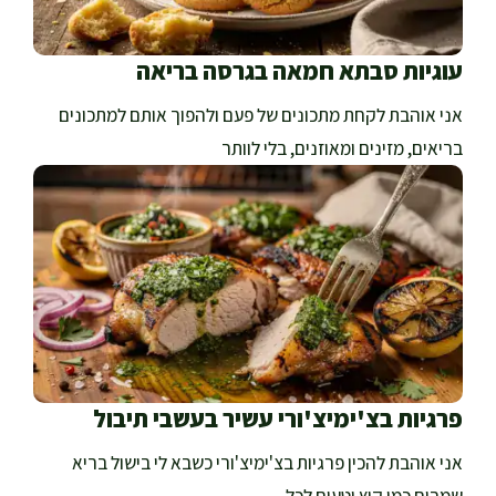
עוגיות סבתא חמאה בגרסה בריאה
אני אוהבת לקחת מתכונים של פעם ולהפוך אותם למתכונים
בריאים, מזינים ומאוזנים, בלי לוותר
פרגיות בצ'ימיצ'ורי עשיר בעשבי תיבול
אני אוהבת להכין פרגיות בצ'ימיצ'ורי כשבא לי בישול בריא