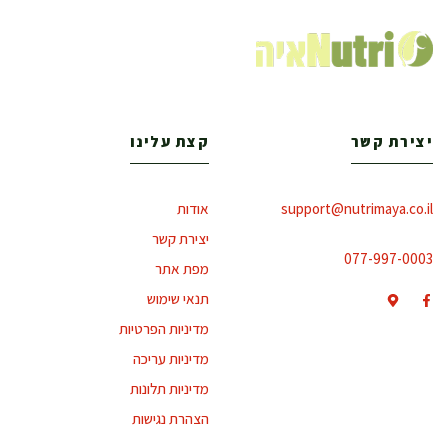
יצירת קשר
קצת עלינו
support@nutrimaya.co.il
אודות
יצירת קשר
077-997-0003
מפת אתר
תנאי שימוש
מדיניות הפרטיות
מדיניות עריכה
מדיניות תלונות
הצהרת נגישות