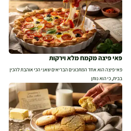
פאי פיצה מקמח מלא וירקות
פאי פיצה הוא אחד המתכונים הבריאים שאני הכי אוהבת להכין
בבית, כי הוא נותן