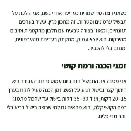
כשאני רוצה סיר שמריח כמו יער אחרי גשם, אני הולכת על
תבשיל ערמונים ופטריות. זה מתכון מזין, עשיר בערכים
תזונתיים, ומאוזן בצורה טבעית עם חלבון מהקטניות וסיבים
מהירקות. הוא יוצא עמוק, מתקתק בעדינות מהערמונים,
ומנחם בלי להכביד.
זמני הכנה ורמת קושי
אני מכינה את התבשיל הזה ביום עמוס כי רוב העבודה היא
חיתוך קצר ובישול רגוע על האש. זמן הכנה פעיל לוקח בערך
15–20 דקות, ועוד 30–35 דקות בישול עד שהכול מתמזג.
רמת הקושי קלה, והוא מתאים גם למי שרוצה בישול בריא בלי
יותר מדי כלים.