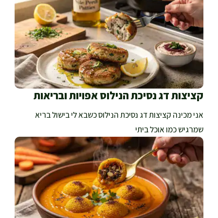
קציצות דג נסיכת הנילוס אפויות ובריאות
אני מכינה קציצות דג נסיכת הנילוס כשבא לי בישול בריא
שמרגיש כמו אוכל ביתי