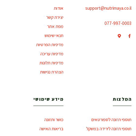
support@nutrimaya.co.il
אודות
יצירת קשר
077-997-0003
מפת אתר
תנאי שימוש
מדיניות הפרטיות
מדיניות עריכה
מדיניות תלונות
הצהרת נגישות
המלצות
מידע שימושי
תוספי תזונה לספורטאים
כושר ותזונה
תוספי תזונה לירידה במשקל
בריאות האישה