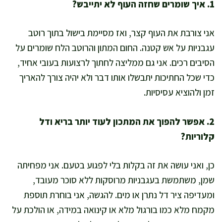
1. איך שומרים שחזה העוף לא יתייבש?
אני צורבת את העוף קצר, ואז מסיימת בישול בתוך רוטב
עגבניות על אש קטנה. החום המתון והרוטב הלח שומרים על
הסיבים רכים. אני גם ממליצה לחתוך לרצועות בעובי אחיד,
כדי שכל החתיכות יתבשלו אותו דבר ולא יהיה צורך להאריך
זמן ולהוציא עסיסיות.
2. אפשר להפוך את המתכון לעוד יותר בריא ודל
קלוריות?
כן, ואני עושה את זה בקלות בלי לפגוע בטעם. אני מפחיתה
שמן, משתמשת בעגבניות מרוסקות ללא סוכר מעובד,
ומעדיפה ציר דל נתרן או מים. להגשה, אני בוחרת תוספת
מקמח מלא כמו בורגול מלא או קינואה במידה, או הולכת על