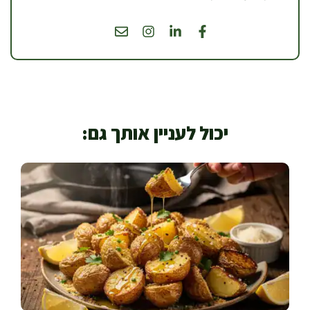
יכול לעניין אותך גם: