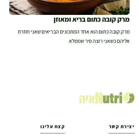
מרק קובה כתום בריא ומאוזן
מרק קובה כתום הוא אחד המתכונים הבריאים שאני חוזרת
אליהם כשאני רוצה סיר שממלא
יצירת קשר
קצת עלינו