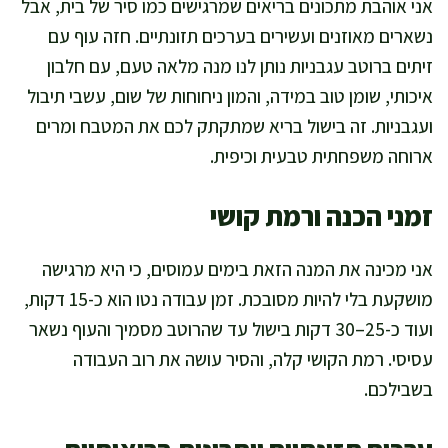
אני אוהבת מתכונים בריאים שמרגישים כמו סיר של בית, אבל
נשארים מאוזנים ועשירים בערכים תזונתיים. חזה עוף עם
זיתים ברוטב עגבניות נותן לנו מנה מלאה טעם, עם חלבון
איכותי, שומן טוב במידה, והמון ניחוחות של שום, עשבי תיבול
ועגבניות. זה בישול בריא שמתקתק לכם את המטבח ומרים
ארוחה משפחתית טבעית וכיפית.
זמני הכנה ורמת קושי
אני מכינה את המנה הזאת בימים עמוסים, כי היא מרגישה
מושקעת בלי להיות מסובכת. זמן עבודה נטו הוא כ-15 דקות,
ועוד כ-25–30 דקות בישול עד שהרוטב מסמיך והעוף נשאר
עסיסי. רמת הקושי קלה, והסיר עושה את רוב העבודה
בשבילכם.