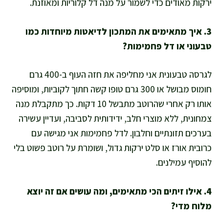
ירקות מאודים כדי לשמור על מנה דל קלוריות ומאוזנת.
3. איך מתאימים את המתכון לדיאטות מיוחדות כמו
טבעוני או דל פחמימות?
לגרסה טבעונית אני מחליפה את חזה העוף ב-400 גרם
חומוס מבושל או 300 גרם טופו קשה חתוך לקוביות, ומוסיפה
אותו רק אחרי שהרוטב מתבשל 10 דקות. כך מתקבלת מנה
צמחונית, ללא מוצרי חלב, ידידותית לסביבה, ועדיין עשירה
בערכים תזונתיים וחלבון. לדל פחמימות אני מגישה עם
כרובית אורז או סלט ירקות גדול, ושומרת על רוטב פשוט בלי
להוסיף עמילנים.
4. אילו זיתים הכי מתאימים, ומה עושים אם זה יוצא
מלוח מדי?