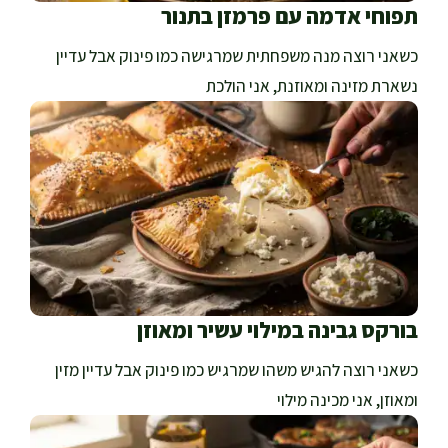
תפוחי אדמה עם פרמזן בתנור
כשאני רוצה מנה משפחתית שמרגישה כמו פינוק אבל עדיין
נשארת מזינה ומאוזנת, אני הולכת
בורקס גבינה במילוי עשיר ומאוזן
כשאני רוצה להגיש משהו שמרגיש כמו פינוק אבל עדיין מזין
ומאוזן, אני מכינה מילוי