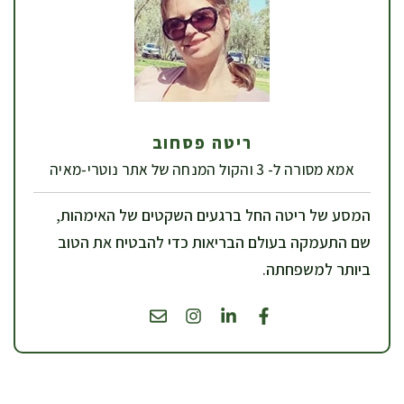
ריטה פסחוב
אמא מסורה ל- 3 והקול המנחה של אתר נוטרי-מאיה
המסע של ריטה החל ברגעים השקטים של האימהות,
שם התעמקה בעולם הבריאות כדי להבטיח את הטוב
ביותר למשפחתה.