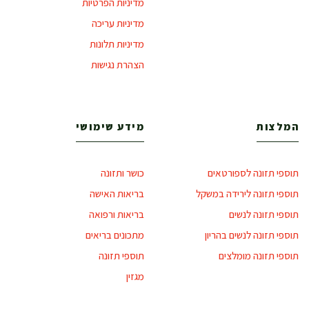
מדיניות הפרטיות
מדיניות עריכה
מדיניות תלונות
הצהרת נגישות
המלצות
מידע שימושי
תוספי תזונה לספורטאים
כושר ותזונה
תוספי תזונה לירידה במשקל
בריאות האישה
תוספי תזונה לנשים
בריאות ורפואה
תוספי תזונה לנשים בהריון
מתכונים בריאים
תוספי תזונה מומלצים
תוספי תזונה
מגזין