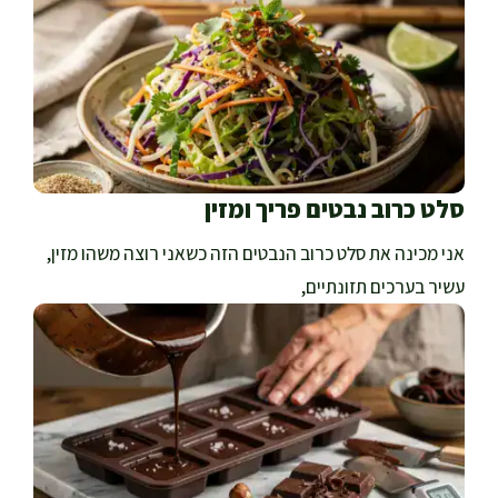
סלט כרוב נבטים פריך ומזין
אני מכינה את סלט כרוב הנבטים הזה כשאני רוצה משהו מזין,
עשיר בערכים תזונתיים,