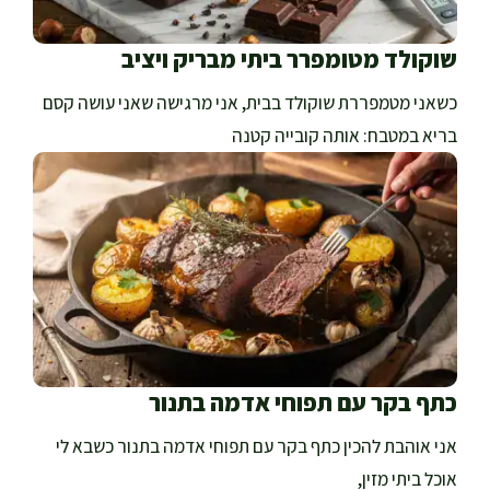
שוקולד מטומפרר ביתי מבריק ויציב
כשאני מטמפררת שוקולד בבית, אני מרגישה שאני עושה קסם
בריא במטבח: אותה קובייה קטנה
כתף בקר עם תפוחי אדמה בתנור
אני אוהבת להכין כתף בקר עם תפוחי אדמה בתנור כשבא לי
אוכל ביתי מזין,