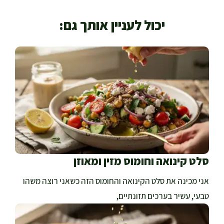
יכול לעניין אותך גם:
סלט קינואה וחומוס מזין ומאוזן
אני מכינה את סלט הקינואה והחומוס הזה כשאני רוצה משהו
טבעי, עשיר בערכים תזונתיים,