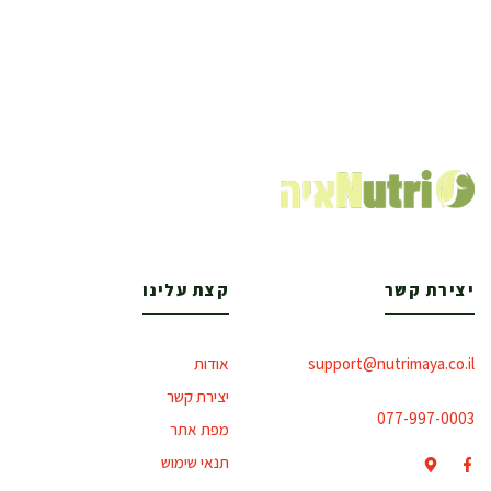
יצירת קשר
קצת עלינו
support@nutrimaya.co.il
אודות
יצירת קשר
077-997-0003
מפת אתר
תנאי שימוש