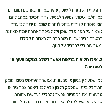
חזה עוף הוא נתח דל שומן, עשיר במיוחד בערכים תזונתיים
כמו חלבון איכותי שמיועד לבניית שריר ותמיכה במטבוליזם.
הוא מופחת קלוריות ביחס לנתחים שומניים יותר ולכן עוזר
לשמור על תפריט דל שומן וקל לעיכול לארוחה יומית מאוזנת.
במטבח הביתי שלי זו בשר הבחירה בארוחות קלילות
ומשביעות בלי להכביד על הגוף.
2. אילו חלופות בריאות אפשר לשלב במקום העוף או
לפטריות?
למי שמעוניין בגיוון או טבעונות, אפשר להשתמש בטופו מוצק
חתוך לקוביות, שמספק חלבון מלא לכל דיאטה צמחונית או
טבעונית. את הפטריות אפשר להחליף בעדשים שחורות
שבושלו מראש, לקבלת סיבים וברזל. זכרו – תמיד לבחור