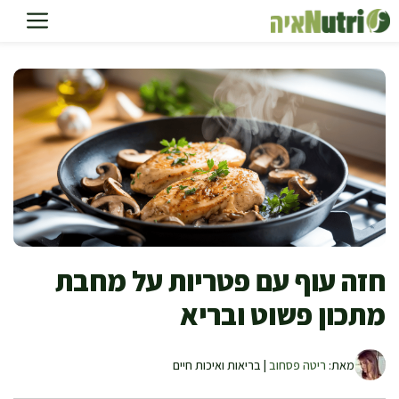
דלג
תוכן
חזה עוף עם פטריות על מחבת
מתכון פשוט ובריא
מאת:
ריטה פסחוב
| בריאות ואיכות חיים