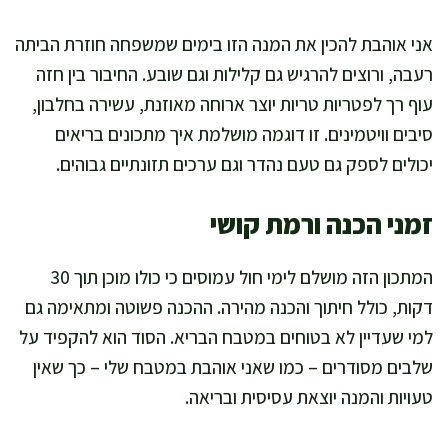
אני אוהבת להכין את המנה הזו בימים שמשפחה חוזרת הביתה
רעבה, ורוצים להרגיש גם קלילות וגם שובע. החיבור בין חזה
עוף רך לפטריות טריות יוצר ארוחה מאוזנת, עשירה בחלבון,
סיבים וויטמינים. זו דוגמה מושלמת איך מתכונים בריאים
יכולים לספק גם טעם נהדר וגם ערכים תזונתיים גבוהים.
זמני הכנה ורמת קושי
המתכון הזה מושלם לימי חול עמוסים כי כולו מוכן תוך 30
דקות, כולל חיתוך והכנה מהירה. ההכנה פשוטה ומתאימה גם
למי שעדיין לא בטוחים במטבח הבריא. הסוד הוא להקפיד על
שלבים מסודרים – כמו שאני אוהבת במטבח שלי – כך שאין
טעויות והמנה יוצאת עסיסית ובריאה.