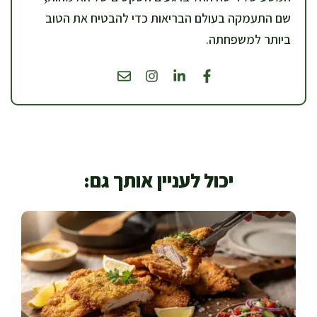
שם התעמקה בעולם הבריאות כדי להבטיח את הטוב
ביותר למשפחתה.
יכול לעניין אותך גם: