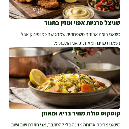
שניצל פרגיות אפוי ומזין בתנור
כשאני רוצה ארוחה משפחתית שמרגישה כמו פינוק אבל
נשארת מזינה ומאוזנת, אני הולכת על
קוסקוס סולת מהיר בריא ומאוזן
כשאני צריכה ארוחה מזינה בלי להסתבך, אני חוזרת שוב ושוב