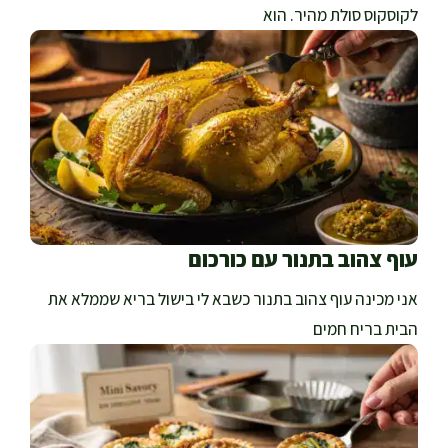
לקוסקוס סולת מהיר. הוא
עוף צהוב בתנור עם כורכום
אני מכינה עוף צהוב בתנור כשבא לי בישול בריא שממלא את
הבית בריח חמים