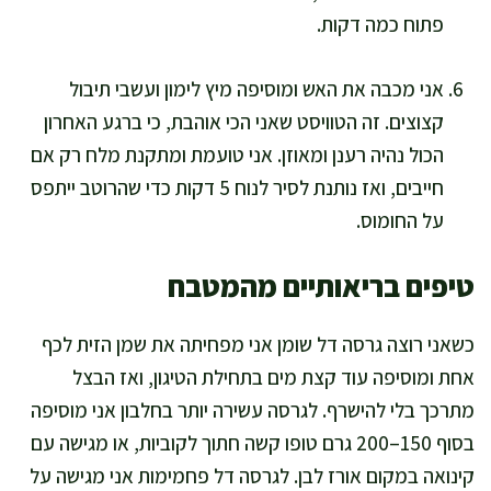
פתוח כמה דקות.
אני מכבה את האש ומוסיפה מיץ לימון ועשבי תיבול
קצוצים. זה הטוויסט שאני הכי אוהבת, כי ברגע האחרון
הכול נהיה רענן ומאוזן. אני טועמת ומתקנת מלח רק אם
חייבים, ואז נותנת לסיר לנוח 5 דקות כדי שהרוטב ייתפס
על החומוס.
טיפים בריאותיים מהמטבח
כשאני רוצה גרסה דל שומן אני מפחיתה את שמן הזית לכף
אחת ומוסיפה עוד קצת מים בתחילת הטיגון, ואז הבצל
מתרכך בלי להישרף. לגרסה עשירה יותר בחלבון אני מוסיפה
בסוף 150–200 גרם טופו קשה חתוך לקוביות, או מגישה עם
קינואה במקום אורז לבן. לגרסה דל פחמימות אני מגישה על