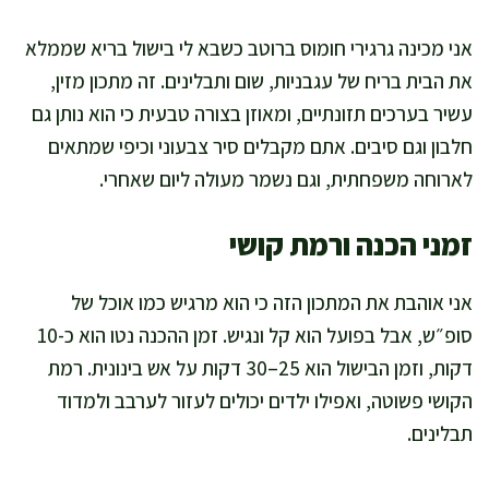
אני מכינה גרגירי חומוס ברוטב כשבא לי בישול בריא שממלא
את הבית בריח של עגבניות, שום ותבלינים. זה מתכון מזין,
עשיר בערכים תזונתיים, ומאוזן בצורה טבעית כי הוא נותן גם
חלבון וגם סיבים. אתם מקבלים סיר צבעוני וכיפי שמתאים
לארוחה משפחתית, וגם נשמר מעולה ליום שאחרי.
זמני הכנה ורמת קושי
אני אוהבת את המתכון הזה כי הוא מרגיש כמו אוכל של
סופ״ש, אבל בפועל הוא קל ונגיש. זמן ההכנה נטו הוא כ-10
דקות, וזמן הבישול הוא 25–30 דקות על אש בינונית. רמת
הקושי פשוטה, ואפילו ילדים יכולים לעזור לערבב ולמדוד
תבלינים.