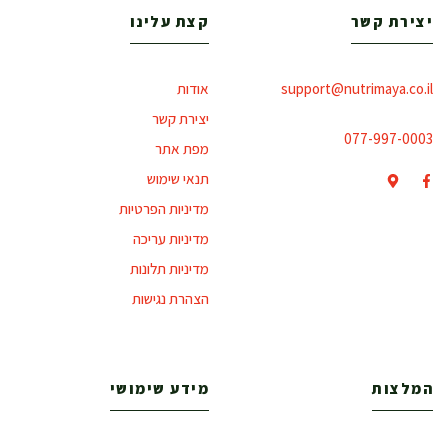
יצירת קשר
קצת עלינו
support@nutrimaya.co.il
אודות
יצירת קשר
077-997-0003
מפת אתר
תנאי שימוש
מדיניות הפרטיות
מדיניות עריכה
מדיניות תלונות
הצהרת נגישות
המלצות
מידע שימושי