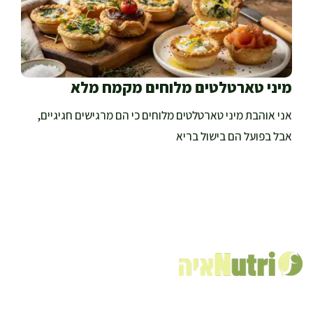
מיני טארטלטים מלוחים מקמח מלא
אני אוהבת מיני טארטלטים מלוחים כי הם מרגישים חגיגיים,
אבל בפועל הם בישול בריא