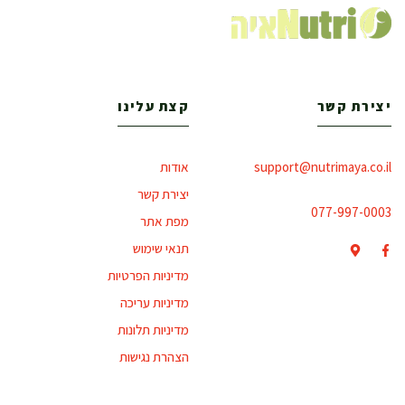
יצירת קשר
קצת עלינו
support@nutrimaya.co.il
אודות
יצירת קשר
077-997-0003
מפת אתר
תנאי שימוש
מדיניות הפרטיות
מדיניות עריכה
מדיניות תלונות
הצהרת נגישות