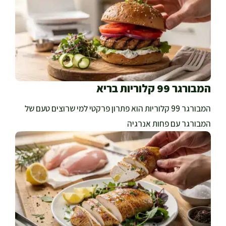
המבורגר 99 קלוריות בריא
המבורגר 99 קלוריות הוא פתרון פרקטי למי שרוצים טעם של
המבורגר עם פחות אנרגיה