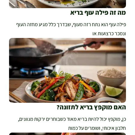
מה זה פילה עוף בריא
פילה עוף הוא נתח רזה מעוף, שבדרך כלל מגיע מחזה העוף
ונמכר כרצועות או
האם מוקפץ בריא לתזונה?
כן, מוקפץ יכול להיות בריא מאוד כשבוחרים ירקות מגוונים,
חלבון איכותי, ושומרים על כמות