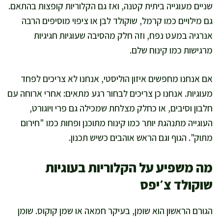
שניים מעוגייה ביתית קטנה, ואז גם הקלוריות קופצות בהתאם.
גם מילויים כמו קרמל, שוקולד לבן או ציפוי מוסיפים הרבה
אנרגיה במעט נפח, וזה חלק מהסיבה שעוגיות חגיגיות
מרגישות כמו קינוח שלם.
אם אנחנו מחפשים איזון הוליסטי, אנחנו לא צריכים לפחד
מעוגיות. אנחנו כן צריכים לבחור רגע מתאים: אחרי ארוחה עם
חלבון וסיבים, או כחלק מצלחת שמכילה גם פרי ויוגורט,
העוגייה מתנהגת יותר כמו קינוח מתוכנן ופחות כמו "חירום
מתוק". הגוף וגם הראש אוהבים כשיש תכנון.
מה משפיע על הקלוריות בעוגיות
שוקולד צ׳יפס
הגורם הראשון הוא שומן, בעיקר חמאה או שמן קוקוס. שומן