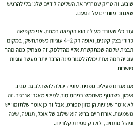
שובע. זה טריק שמחזיר את השליטה לידיים שלנו בלי להרגיש
שאנחנו מוותרים על הטעם.
עוד כלי שעובד מעולה הוא הקפאה במנות. אני מקפיאה
כדורי בצק קטנים, ואופה רק 2–4 עוגיות כשמתחשק, במקום
תבנית שלמה שמתקשרת אליי מהדלפק. זה מצחיק כמה מהר
עוגייה חמה אחת יכולה לסגור פינה הרבה יותר מעשר עוגיות
פושרות.
אם אנחנו פעילים גופנית, עוגייה יכולה להשתלב גם סביב
אימון, כשהגוף משתמש בפחמימות למילוי מאגרי אנרגיה. זה
לא אומר שעוגיות הן מזון ספורט, אבל זה כן אומר שלתזמון יש
משמעות. אורח חיים בריא הוא שילוב של אוכל, תנועה, שינה
וניהול מתחים, ולא רק ספירת קלוריות.