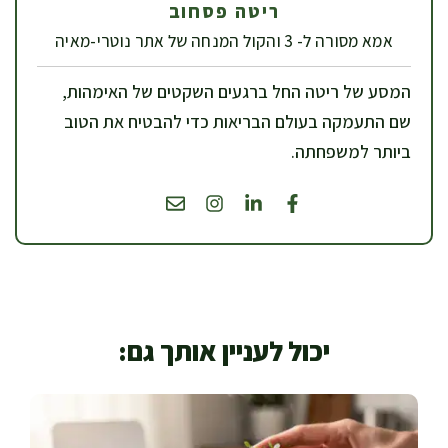
ריטה פסחוב
אמא מסורה ל- 3 והקול המנחה של אתר נוטרי-מאיה
המסע של ריטה החל ברגעים השקטים של האימהות,
שם התעמקה בעולם הבריאות כדי להבטיח את הטוב
ביותר למשפחתה.
יכול לעניין אותך גם: