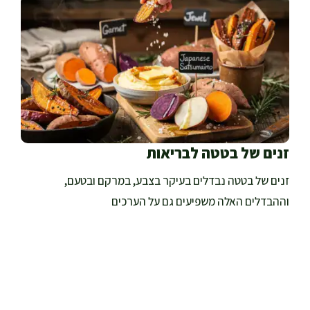
זנים של בטטה לבריאות
זנים של בטטה נבדלים בעיקר בצבע, במרקם ובטעם,
וההבדלים האלה משפיעים גם על הערכים