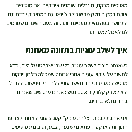
מוסיפים מרקם, מינרלים ושומנים איכותיים. אם מוסיפים
אותם במקום חלק מהשוקולד צ׳יפס, גם המתיקות יורדת וגם
התחושה בפה נהיית מעניינת יותר. זה מסוג השינויים שגורמים
לנו לאכול לאט יותר.
איך לשלב עוגיות בתזונה מאוזנת
כשאנחנו רוצים לשלב עוגיות בלי שהן ישתלטו על היום, כדאי
לחשוב על עיתוי. עוגייה אחרי ארוחה שמכילה חלבון וירקות
מרגישה מספקת יותר מאשר עוגייה לבד בין פגישות. ההבדל
הוא לא רק קלורי, הוא גם נפשי: אנחנו מרגישים שאנחנו
בוחרים ולא נגררים.
אני אוהבת לבנות "צלחת פינוק" קטנה: עוגייה אחת, לצד פרי
חתוך ותה או קפה. פתאום יש נפח, צבע, וסיבים שמוסיפים