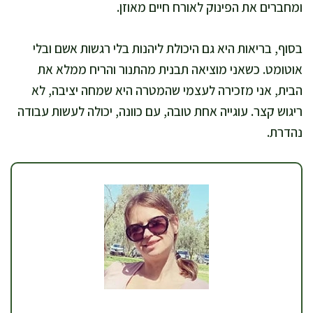
ומחברים את הפינוק לאורח חיים מאוזן.
בסוף, בריאות היא גם היכולת ליהנות בלי רגשות אשם ובלי
אוטומט. כשאני מוציאה תבנית מהתנור והריח ממלא את
הבית, אני מזכירה לעצמי שהמטרה היא שמחה יציבה, לא
ריגוש קצר. עוגייה אחת טובה, עם כוונה, יכולה לעשות עבודה
נהדרת.