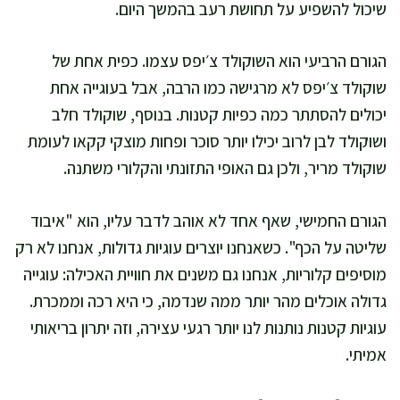
שיכול להשפיע על תחושת רעב בהמשך היום.
הגורם הרביעי הוא השוקולד צ׳יפס עצמו. כפית אחת של
שוקולד צ׳יפס לא מרגישה כמו הרבה, אבל בעוגייה אחת
יכולים להסתתר כמה כפיות קטנות. בנוסף, שוקולד חלב
ושוקולד לבן לרוב יכילו יותר סוכר ופחות מוצקי קקאו לעומת
שוקולד מריר, ולכן גם האופי התזונתי והקלורי משתנה.
הגורם החמישי, שאף אחד לא אוהב לדבר עליו, הוא "איבוד
שליטה על הכף". כשאנחנו יוצרים עוגיות גדולות, אנחנו לא רק
מוסיפים קלוריות, אנחנו גם משנים את חוויית האכילה: עוגייה
גדולה אוכלים מהר יותר ממה שנדמה, כי היא רכה וממכרת.
עוגיות קטנות נותנות לנו יותר רגעי עצירה, וזה יתרון בריאותי
אמיתי.