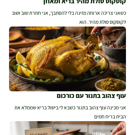
קוסקוס סולת מהיר בריא ומאוזן
כשאני צריכה ארוחה מזינה בלי להסתבך, אני חוזרת שוב ושוב
לקוסקוס סולת מהיר. הוא
עוף צהוב בתנור עם כורכום
אני מכינה עוף צהוב בתנור כשבא לי בישול בריא שממלא את
הבית בריח חמים