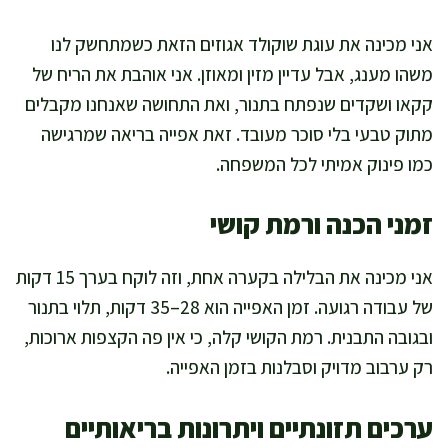
אני מכינה את עוגת שוקולד אגוזים הזאת כשמתחשק לנו
משהו מענג, אבל עדיין מזין ומאוזן. אני אוהבת את הריח של
קקאו ושקדים שנפתח בתנור, ואת התחושה שאנחנו מקבלים
מתוק טבעי בלי סוכר מעובד. זאת אפייה בריאה שמרגישה
כמו פינוק אמיתי לכל המשפחה.
זמני הכנה ורמת קושי
אני מכינה את הבלילה בקערה אחת, וזה לוקח בערך 15 דקות
של עבודה רגועה. זמן האפייה הוא 28–35 דקות, תלוי בתנור
ובגובה התבנית. רמת הקושי קלה, כי אין פה הקצפות ארוכות,
רק ערבוב מדויק וסבלנות בזמן האפייה.
ערכים תזונתיים ויתרונות בריאותיים