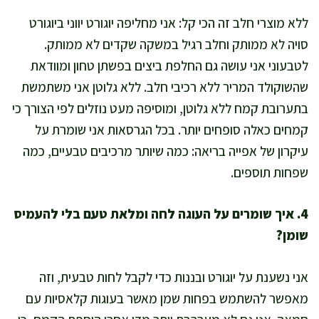
ללא מוצרי חלב זה הכי קל: אני מחליפה יוגורט יווני ביוגורט
סויה לא ממותק וחלב רגיל במשקה שקדים לא ממותק.
לטבעוני אני עושה גם החלפת ביצים בפשתן טחון ומוודאת
שהשוקולד המריר ללא רכיבי חלב. ללא גלוטן אני משתמשת
בתערובת קמח ללא גלוטן, ומוסיפה מעט נוזלים לפי הצורך כי
קמחים כאלה סופחים יותר. בכל הגרסאות אני שומרת על
עיקרון של אפייה בריאה: כמה שיותר מרכיבים טבעיים, כמה
שפחות תוספים.
4. איך שומרים על העוגה לחה ומלאת טעם בלי להעמיס
שומן?
אני נשענת על יוגורט ובננות כדי לקבל לחות טבעית, וזה
מאפשר להשתמש בפחות שמן מאשר בעוגות קלאסיות עם