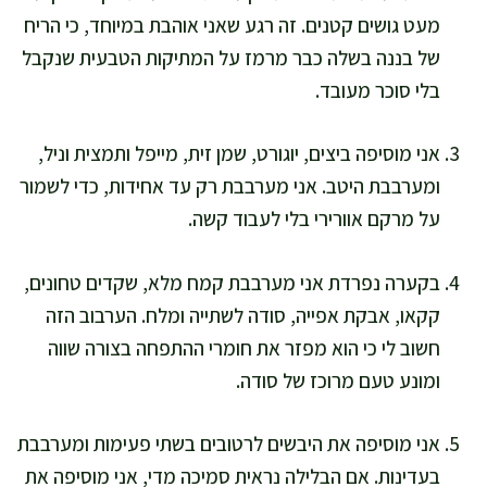
מעט גושים קטנים. זה רגע שאני אוהבת במיוחד, כי הריח
של בננה בשלה כבר מרמז על המתיקות הטבעית שנקבל
בלי סוכר מעובד.
אני מוסיפה ביצים, יוגורט, שמן זית, מייפל ותמצית וניל,
ומערבבת היטב. אני מערבבת רק עד אחידות, כדי לשמור
על מרקם אוורירי בלי לעבוד קשה.
בקערה נפרדת אני מערבבת קמח מלא, שקדים טחונים,
קקאו, אבקת אפייה, סודה לשתייה ומלח. הערבוב הזה
חשוב לי כי הוא מפזר את חומרי ההתפחה בצורה שווה
ומונע טעם מרוכז של סודה.
אני מוסיפה את היבשים לרטובים בשתי פעימות ומערבבת
בעדינות. אם הבלילה נראית סמיכה מדי, אני מוסיפה את