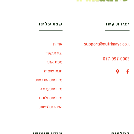
יצירת קשר
קצת עלינו
support@nutrimaya.co.il
אודות
יצירת קשר
077-997-0003
מפת אתר
תנאי שימוש
מדיניות הפרטיות
מדיניות עריכה
מדיניות תלונות
הצהרת נגישות
המלצות
מידע שימושי