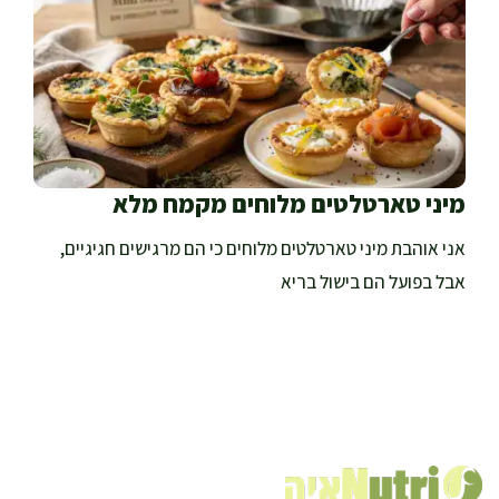
מיני טארטלטים מלוחים מקמח מלא
אני אוהבת מיני טארטלטים מלוחים כי הם מרגישים חגיגיים,
אבל בפועל הם בישול בריא