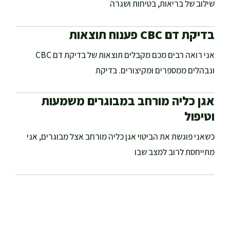
שילוב של בריאות, בטיחות ושגרה
בדיקת דם CBC פענוח תוצאות
אני רואה רבים מכם מקבלים תוצאות של בדיקת דם CBC
ונבהלים ממספרים ומקיצורים. בדיקת
אגן כליה מורחב במבוגרים משמעות
וטיפול
כשאני פוגשת את הביטוי אגן כליה מורחב אצל מבוגרים, אני
מתייחסת לרוב למצב שבו