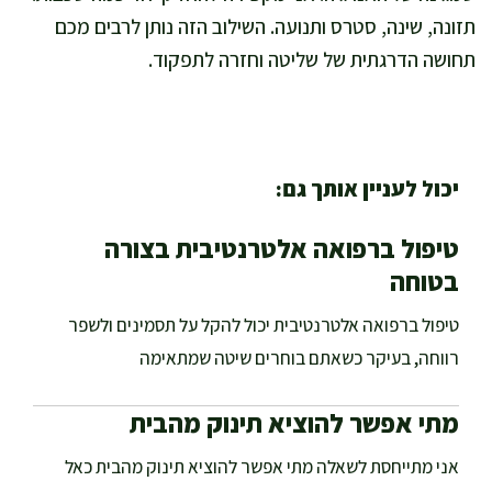
תזונה, שינה, סטרס ותנועה. השילוב הזה נותן לרבים מכם
תחושה הדרגתית של שליטה וחזרה לתפקוד.
יכול לעניין אותך גם:
טיפול ברפואה אלטרנטיבית בצורה
בטוחה
טיפול ברפואה אלטרנטיבית יכול להקל על תסמינים ולשפר
רווחה, בעיקר כשאתם בוחרים שיטה שמתאימה
מתי אפשר להוציא תינוק מהבית
אני מתייחסת לשאלה מתי אפשר להוציא תינוק מהבית כאל