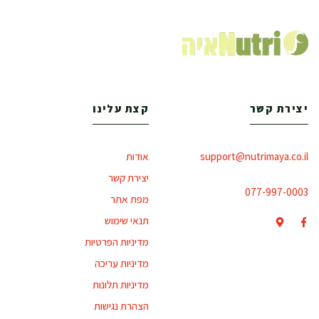
יצירת קשר
קצת עלינו
support@nutrimaya.co.il
אודות
יצירת קשר
077-997-0003
מפת אתר
תנאי שימוש
מדיניות הפרטיות
מדיניות עריכה
מדיניות תלונות
הצהרת נגישות