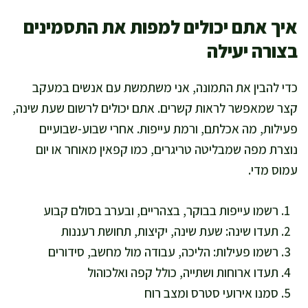
איך אתם יכולים למפות את התסמינים
בצורה יעילה
כדי להבין את התמונה, אני משתמשת עם אנשים במעקב
קצר שמאפשר לראות קשרים. אתם יכולים לרשום שעת שינה,
פעילות, מה אכלתם, ורמת עייפות. אחרי שבוע-שבועיים
נוצרת מפה שמבליטה טריגרים, כמו קפאין מאוחר או יום
עמוס מדי.
רשמו עייפות בבוקר, בצהריים, ובערב בסולם קבוע
תעדו שינה: שעת שינה, יקיצות, תחושת רעננות
רשמו פעילות: הליכה, עבודה מול מחשב, סידורים
תעדו ארוחות ושתייה, כולל קפה ואלכוהול
סמנו אירועי סטרס ומצב רוח