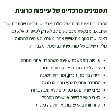
תסמינים מרכזיים של עייפות כרונית
התסמינים אינם זהים אצל כולם, אבל יש תבניות שחוזרות שוב
ושוב. אני מבקשת מכם לשים לב לא רק לעייפות, אלא גם
לאופן שבו הגוף מתאושש אחרי מאמץ. לעיתים התמונה
כוללת שילוב של מוח, שרירים, עיכול ומצב רוח.
עייפות מתמשכת שאינה משתפרת אחרי מנוחה
שינה לא מרעננת או יקיצות מרובות
ירידה בריכוז, זיכרון, ומהירות חשיבה
החמרה אחרי מאמץ גופני או מנטלי
כאבי שרירים או מפרקים ללא סיבה ברורה
כאבי ראש חדשים או שונים מהרגיל
סחרחורות, אי יציבות, או חולשה כללית