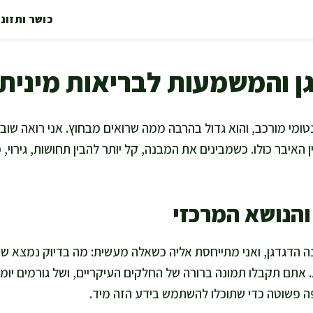
כושר ותזונ
ן והמשמעות לבריאות מינית
טומי מורכב, והוא גדול בהרבה ממה שרואים מבחוץ. אני רואה שו
 האיבר כולו. כשמבינים את המבנה, קל יותר להבין תחושות, גירוי, 
הנושא המרכזי
 הדגדגן, ואני מתייחסת אליה כשאלה מעשית: מה בדיוק נמצא שם
. אתם תקבלו תמונה ברורה של החלקים העיקריים, ושל גורמים יומ
 פשוטה כדי שתוכלו להשתמש בידע הזה מיד.