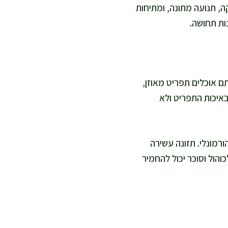
ה, תנועה מתונה, ומתיחות
ות תחושה.
ם אוכלים תפריט מאוזן,
באיכות התפריט ולא
רמונלי. תזונה עשירה
והול וסוכר יכול להחמיר