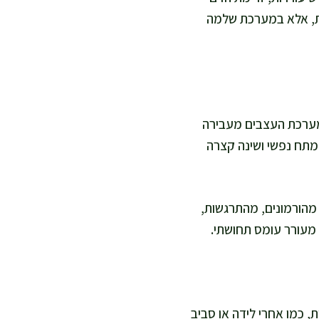
חת, אלא במערכת שלמה
מערכת העצבים מעבירה
 מתח נפשי ושינה קצרה
ת מהורמונים, מהתרגשות,
 מעורר עומס תחושתי.
, כמו אחרי לידה או סביב