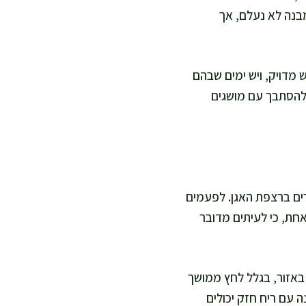
מבנה לא נעלם, אך
 מדויק, ויש ימים שבהם
י להסתבך עם מושגים
רים ברצפת האגן. לפעמים
אחת, כי לעיתים מדובר
 באזור, בגלל לחץ ממושך
נה עם ריח חזק יכולים