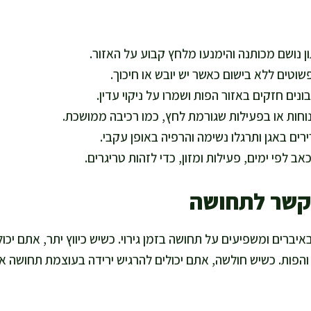
ן נושם מכותנה והימנעו מלחץ קבוע על האזור.
שוטים ללא בישום כאשר יש יובש או חיכוך.
נים חזקים באזור הפות ושמרו על ניקוי עדין.
חות או בפעילות שגורמת לחץ, כמו רכיבה ממושכת.
ים באגן ותרגלו נשימה והרפיה באופן עקבי.
ב לפי ימים, פעילות ומזון, כדי לזהות טריגרים.
קשר לתחושה
יברים ומשפיעים על תחושה בזמן גירוי. כשיש כיווץ יתר, אתם יכול
הפות. כשיש חולשה, אתם יכולים להרגיש ירידה בעוצמת תחושה או 