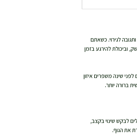
תגובה לגירוי. כשאתם
ק, וביכולת להירגע בזמן
 לפני שינה משפרים איזון
ת ברורה יותר.
ים לבקש שינוי בקצב,
ת את הגוף.