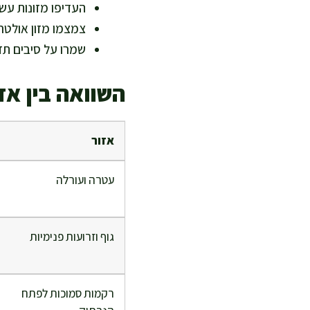
העדיפו מזונות עשי
צמצמו מזון אולטר
שמרו על סיבים תזו
השוואה בין אזו
אזור
עטרה ועורלה
גוף וזרועות פנימיות
רקמות סמוכות לפתח