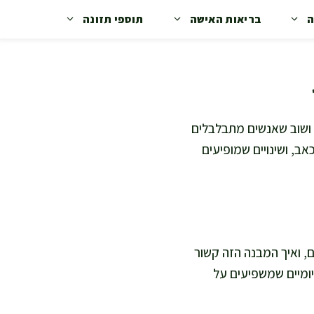
ה
בריאות האישה
תוספי תזונה
ב ושוב שאנשים מתבלבלים
כאב, ושינויים שמופיעים
, ואיך המבנה הזה קשור
יומיים שמשפיעים על