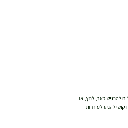
ים להרגיש כאב, לחץ, או
קושי להגיע לעוררות