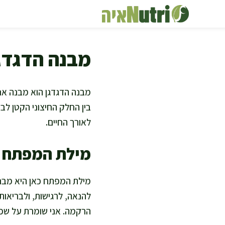
דלג
תוכן
מבנה הדגדג
מבנה הדגדגן הוא מבנה אנ
בין החלק החיצוני הקטן לבין
לאורך החיים.
מילת המפתח ו
מילת המפתח כאן היא מבנה
להנאה, לרגישות, ולבריאות
הרקמה. אני שומרת על שפה