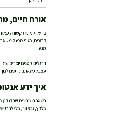
הנרתיק
אורח חיים, מת
בריאות מינית קשורה מאוד 
דרוכים, הגוף מפנה משאבים
מגע.
הרגלים קטנים יוצרים שינוי
עצבי. כשאתם נותנים לגוף
איך ידע אנטומ
כשאתם מבינים שהדגדגן הו
בלחץ, ובאזור, בלי להרגי