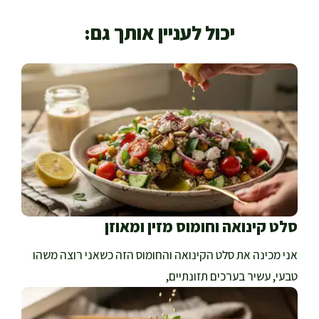
יכול לעניין אותך גם:
סלט קינואה וחומוס מזין ומאוזן
אני מכינה את סלט הקינואה והחומוס הזה כשאני רוצה משהו
טבעי, עשיר בערכים תזונתיים,