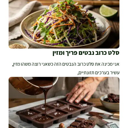
סלט כרוב נבטים פריך ומזין
אני מכינה את סלט כרוב הנבטים הזה כשאני רוצה משהו מזין,
עשיר בערכים תזונתיים,