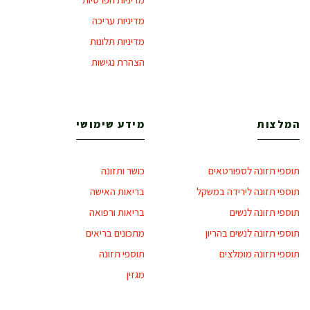
מדיניות עריכה
מדיניות תלונות
הצהרת נגישות
המלצות
מידע שימושי
תוספי תזונה לספורטאים
כושר ותזונה
תוספי תזונה לירידה במשקל
בריאות האישה
תוספי תזונה לנשים
בריאות ורפואה
תוספי תזונה לנשים בהריון
מתכונים בריאים
תוספי תזונה מומלצים
תוספי תזונה
מגזין