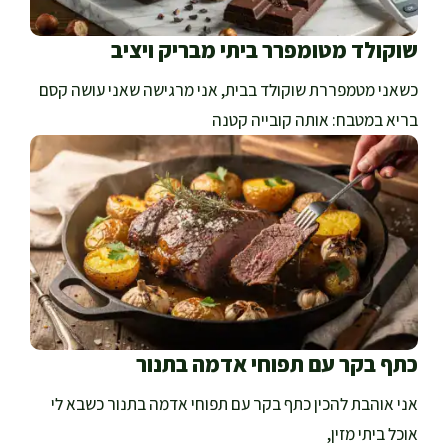
שוקולד מטומפרר ביתי מבריק ויציב
כשאני מטמפררת שוקולד בבית, אני מרגישה שאני עושה קסם
בריא במטבח: אותה קובייה קטנה
כתף בקר עם תפוחי אדמה בתנור
אני אוהבת להכין כתף בקר עם תפוחי אדמה בתנור כשבא לי
אוכל ביתי מזין,