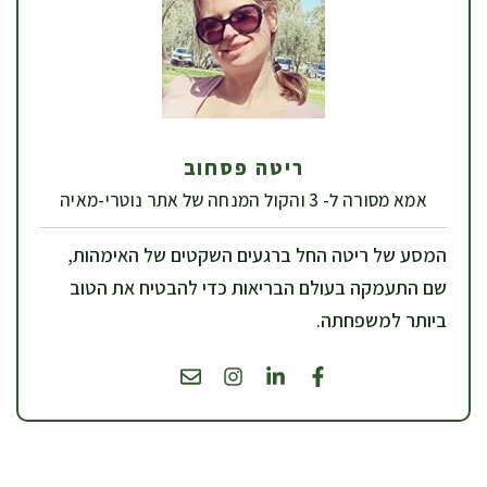
ריטה פסחוב
אמא מסורה ל- 3 והקול המנחה של אתר נוטרי-מאיה
המסע של ריטה החל ברגעים השקטים של האימהות,
שם התעמקה בעולם הבריאות כדי להבטיח את הטוב
ביותר למשפחתה.