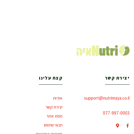
יצירת קשר
קצת עלינו
support@nutrimaya.co.il
אודות
יצירת קשר
077-997-0003
מפת אתר
תנאי שימוש
מדיניות הפרטיות