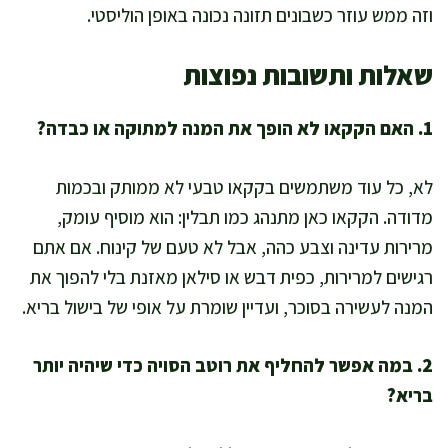
וזה ממש עוזר כשבונים תזונה נכונה באופן הוליסטי.
שאלות ותשובות נפוצות
1. האם הקקאו לא הופך את המנה למתוקה או כבדה?
לא, כל עוד משתמשים בקקאו טבעי לא ממותק ובכמות
מדודה. הקקאו כאן מתנהג כמו תבלין: הוא מוסיף עומק,
מרירות עדינה וצבע כהה, אבל לא טעם של קינוח. אם אתם
רגישים למרירות, כפית דבש או סילאן מאזנת בלי להפוך את
המנה לעשירה בסוכר, ועדיין שומרת על אופי של בישול בריא.
2. במה אפשר להחליף את רוטב הסויה כדי שיהיה יותר
בריא?