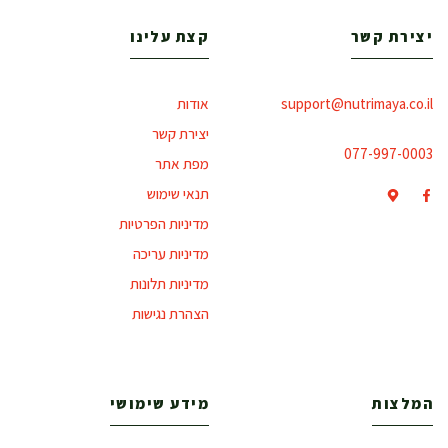
יצירת קשר
קצת עלינו
support@nutrimaya.co.il
אודות
יצירת קשר
077-997-0003
מפת אתר
תנאי שימוש
מדיניות הפרטיות
מדיניות עריכה
מדיניות תלונות
הצהרת נגישות
המלצות
מידע שימושי