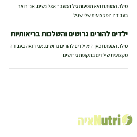
מילת המפתח היא תופעות גיל המעבר אצל נשים. אני רואה
בעבודה המקצועית שלי שגיל
ילדים להורים גרושים והשלכות בריאותיות
מילת המפתח כאן היא ילדים להורים גרושים. אני רואה בעבודה
מקצועית שילדים בתקופת גירושים