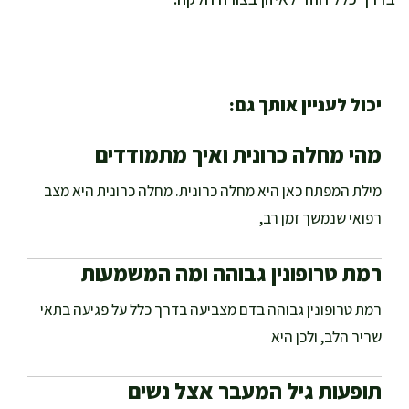
יכול לעניין אותך גם:
מהי מחלה כרונית ואיך מתמודדים
מילת המפתח כאן היא מחלה כרונית. מחלה כרונית היא מצב
רפואי שנמשך זמן רב,
רמת טרופונין גבוהה ומה המשמעות
רמת טרופונין גבוהה בדם מצביעה בדרך כלל על פגיעה בתאי
שריר הלב, ולכן היא
תופעות גיל המעבר אצל נשים