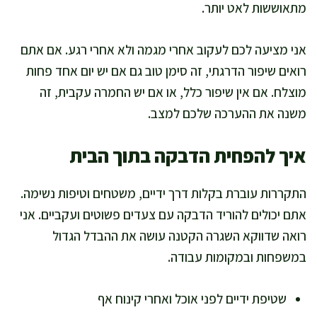
מתאוששות לאט יותר.
אני מציעה לכם לעקוב אחרי מגמה ולא אחרי רגע. אם אתם
רואים שיפור הדרגתי, זה סימן טוב גם אם יש יום אחד פחות
מוצלח. אם אין שיפור כלל, או אם יש החמרה עקבית, זה
משנה את ההערכה שלכם למצב.
איך להפחית הדבקה בתוך הבית
התקררות עוברת בקלות דרך ידיים, משטחים וטיפות נשימה.
אתם יכולים להוריד הדבקה עם צעדים פשוטים ועקביים. אני
רואה שדווקא השגרה הקטנה עושה את ההבדל הגדול
במשפחות ובמקומות עבודה.
שטיפת ידיים לפני אוכל ואחרי קינוח אף