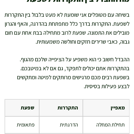
בשיחה עם מטופלים אני שומעת לא מעט בלבול בין התקררות
לשפעת. התקררות בדרך כלל מתפתחת בהדרגה, והאף והגרון
מובילים את התמונה. שפעת לרוב מתחילה בבת אחת עם חום
גבוה, כאבי שרירים חזקים וחולשה משמעותית.
ההבדל חשוב כי הוא משפיע על הציפייה שלכם מהגוף.
בהתקררות אתם יכולים לתפקד, גם אם לא במיטבכם.
בשפעת רבים מכם מרגישים מרותקים למיטה ומתקשים
לבצע פעילות בסיסית.
מאפיין
התקררות
שפעת
תחילת המחלה
הדרגתית
פתאומית