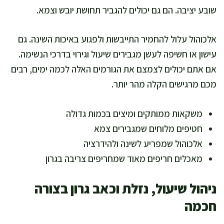
שובע יציבה. הם גם יכולים להגביר תחושת יובש וצמא.
אלכוהול עלול להחמיר התייבשות ולפגוע באיכות השינה. גם
עישון או חשיפה לעשן מגבירים שיעול וגירוי בדרכי הנשימה.
אם אתם יכולים לצמצם את הגורמים האלה לכמה ימים, רבים
מכם מרגישים הקלה מהר יותר.
משקאות ממותקים ומיצים בכמות גדולה
חטיפים מלוחים שמגבירים צמא
אלכוהול שמפריע לשינה ולהידרציה
מאכלים חריפים מאוד שמחריפים צריבה בגרון
ניהול שיעול, נזלת וכאב גרון בצורה
חכמה