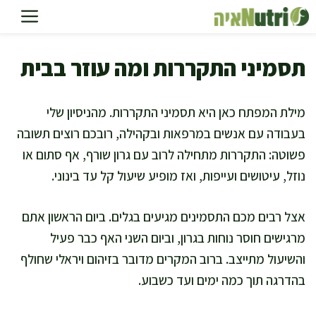
דלג
תוכן
תסמיני התקררות ומה עוזר בבית
מילת המפתח כאן היא תסמיני התקררות. מהניסיון שלי
בעבודה עם אנשים במרפאות ובקהילה, רובכם רוצים תשובה
פשוטה: התקררות מתחילה לרוב עם גרון שורף, אף סתום או
נוזל, עיטושים ועייפות, ואז מופיע שיעול קל עד בינוני.
אצל רבים מכם התסמינים מגיעים בגלים. ביום הראשון אתם
מרגישים חוסר נוחות בגרון, וביום השני האף כבר פעיל
והשיעול מתייצב. ברוב המקרים מדובר בזיהום ויראלי שחולף
בהדרגה תוך כמה ימים ועד כשבוע.