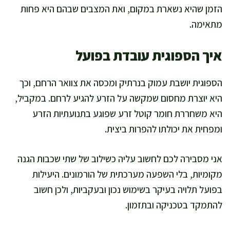
הזמן שהיא נשארת במקום, ואת המצבים שבהם היא פחות
מתאימה.
איך הספוגית עובדת בפועל
הספוגית יושבת עמוק בנרתיק ומכסה את צוואר הרחם, וכך
היא יוצרת מחסום שמקשה על הזרע להגיע לרחם. במקביל,
היא משחררת חומר קוטל זרע שפוגע בתנועתיות הזרע
ומפחית את יכולתו להפרות ביצית.
אני מסבירה לכם לחשוב עליה כשילוב של שתי שכבות הגנה
מקומיות, בלי השפעה מערכתית של הורמונים. היעילות
בפועל תלויה בעיקר בשימוש נכון ובעקביות, ולכן חשוב
להתמקד בטכניקה ובתזמון.