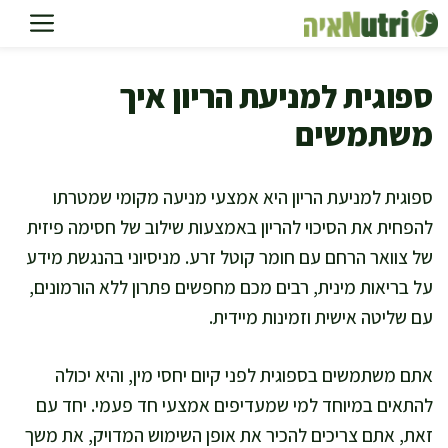
דלג
תוכן
ספוגית למניעת הריון איך
משתמשים
ספוגית למניעת הריון היא אמצעי מניעה מקומי שמטרתו
להפחית את הסיכוי להריון באמצעות שילוב של חסימה פיזית
של צוואר הרחם עם חומר קוטל זרע. מניסיוני בהנגשת מידע
על בריאות מינית, רבים מכם מחפשים פתרון ללא הורמונים,
עם שליטה אישית וזמינות מיידית.
אתם משתמשים בספוגית לפני קיום יחסי מין, והיא יכולה
להתאים במיוחד למי שמעדיפים אמצעי חד פעמי. יחד עם
זאת, אתם צריכים להכיר את אופן השימוש המדויק, את משך