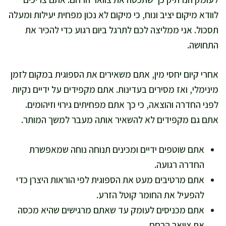
לוודא מיקום יציב ונוח, כי מיקום לא נכון מפחית יעילות ומעלה
תסכול. אני ממליצה לכם לתרגל ביום רגוע כדי להכיר את
התחושה.
אחרי קיום יחסי מין, אתם משאירים את הספוגית במקום לזמן
מינימלי, ואז מסירים בעדינות. אתם מקפידים על ידיים נקיות
לפני החדרה והוצאה, כי כך אתם מפחיתים גירוי וזיהומים.
אתם גם מקפידים לא להשאיר אותה מעבר למשך המותר.
אתם שוטפים ידיים ומכינים תנוחה נוחה שמאפשרת
החדרה רגועה.
אתם מרטיבים מעט את הספוגית לפי הוראות היצרן כדי
להפעיל את החומר קוטל הזרע.
אתם מכניסים לעומק עד שאתם מרגישים שהיא מכסה
את צוואר הרחם.