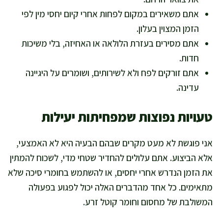
אתם משאירים במקום לפחות אחרי קיום יחסי מין לפי
הזמן המצוין בעלון.
אתם מסירים בעזרת הלולאה או האחיזה, בלי משיכות
חדות.
אתם זורקים לפח ולא לשירותים, ושומרים על היגיינה
עדינה.
טעויות נפוצות שמפחיתות יעילות
אני פוגשת לא מעט מקרים שבהם הבעיה היא לא האמצעי,
אלא הביצוע. אתם עלולים להחדיר שטחי מדי, לשכוח להמתין
את הזמן הנדרש אחרי יחסים, או להשתמש בחומרי סיכה שלא
מתאימים. כל אחד מהדברים האלה יכול לפגוע בפעולה
המשולבת של מחסום וחומר קוטל זרע.