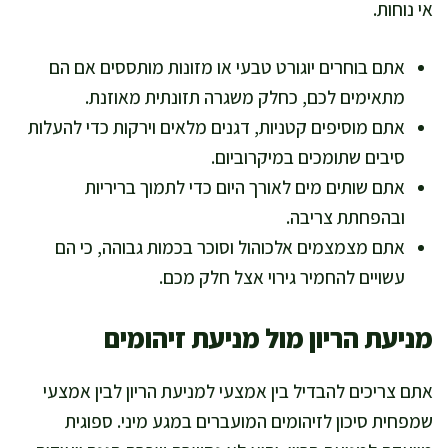
אי נוחות.
אתם בוחרים יוגורט טבעי או מזונות מותססים אם הם
מתאימים לכם, כחלק משגרה תזונתית מאוזנת.
אתם מוסיפים קטניות, דגנים מלאים וירקות כדי להעלות
סיבים שתומכים במיקרוביום.
אתם שותים מים לאורך היום כדי לתמוך בריריות
ובהפחתת צריבה.
אתם מצמצמים אלכוהול וסוכר בכמות גבוהה, כי הם
עשויים להחמיר גירוי אצל חלק מכם.
מניעת הריון מול מניעת זיהומים
אתם צריכים להבדיל בין אמצעי למניעת הריון לבין אמצעי
שמפחית סיכון לזיהומים המועברים במגע מיני. ספוגית