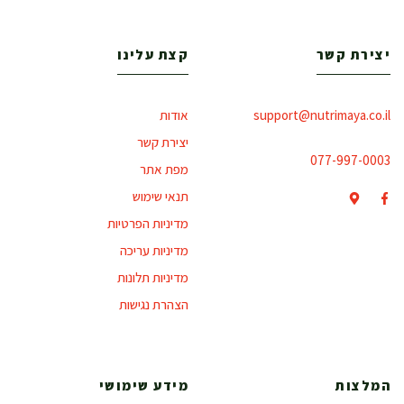
יצירת קשר
קצת עלינו
support@nutrimaya.co.il
אודות
יצירת קשר
077-997-0003
מפת אתר
תנאי שימוש
מדיניות הפרטיות
מדיניות עריכה
מדיניות תלונות
הצהרת נגישות
המלצות
מידע שימושי