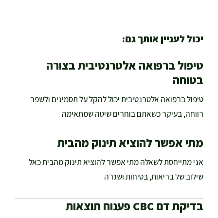
יכול לעניין אותך גם:
טיפול ברפואה אלטרנטיבית בצורה
בטוחה
טיפול ברפואה אלטרנטיבית יכול להקל על תסמינים ולשפר
רווחה, בעיקר כשאתם בוחרים שיטה שמתאימה
מתי אפשר להוציא תינוק מהבית
אני מתייחסת לשאלה מתי אפשר להוציא תינוק מהבית כאל
שילוב של בריאות, בטיחות ושגרה
בדיקת דם CBC פענוח תוצאות