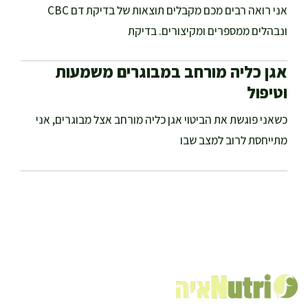
אני רואה רבים מכם מקבלים תוצאות של בדיקת דם CBC
ונבהלים ממספרים ומקיצורים. בדיקת
אגן כליה מורחב במבוגרים משמעות
וטיפול
כשאני פוגשת את הביטוי אגן כליה מורחב אצל מבוגרים, אני
מתייחסת לרוב למצב שבו