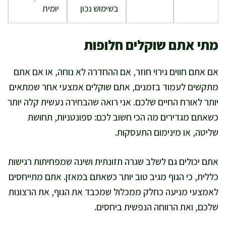
בשימוש נכון
יומית
מתי אתם שוקלים חלופות
אם אתם חווים גירוי חוזר, אם ההחדרה לא נוחה, או אם אתם
מתקשים לעמוד בזמנים, אתם שוקלים אמצעי אחר שמתאים
יותר לאורח החיים שלכם. אני רואה שהבחירה נעשית קלה יותר
כשאתם מגדירים מה הכי חשוב לכם: ספונטניות, תחושת
שליטה, או מינימום התעסקות.
אתם יכולים גם לשלב שגרה תזונתית ושינה שמפחיתות רגישות
כללית, כי הגוף מגיב טוב יותר כשאתם במאזן. אתם מתייחסים
לאמצעי מניעה כחלק ממכלול שמכבד את הגוף, את הרצונות
שלכם, ואת הרווחה הנפשית ביחסים.