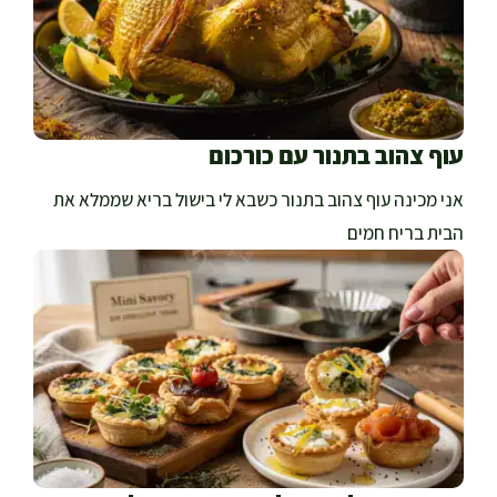
עוף צהוב בתנור עם כורכום
אני מכינה עוף צהוב בתנור כשבא לי בישול בריא שממלא את
הבית בריח חמים