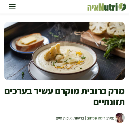
דלג
תוכן
מרק כרובית מוקרם עשיר בערכים
תזונתיים
מאת:
ריטה פסחוב
| בריאות ואיכות חיים