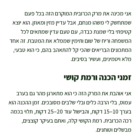
אני מכינה את מרק הכרובית המוקרם הזה בכל פעם
שמתחשק לי משהו מנחם, אבל עדיין מזין ומאוזן. הוא יוצא
קטיפתי בלי שמנת כבדה, עם טעם עדין שמתאים לכל
המשפחה וריח של שום ותימין שממלא את המטבח. זה אחד
המתכונים הבריאים שהכי קל להתאהב בהם, כי הוא טבעי,
מלא ויטמינים, ועשיר בסיבים.
זמני הכנה ורמת קושי
אני אוהבת את המרק הזה כי הוא מתארגן מהר גם בערב
עמוס, בלי הרבה כלים ובלי שלבים מסובכים. זמן ההכנה הוא
בערך 10–15 דקות, והבישול עוד 20–25 דקות, תלוי בכמה
רכה הכרובית. רמת הקושי קלה, ואתם בעיקר קוצצים,
מבשלים וטוחנים.