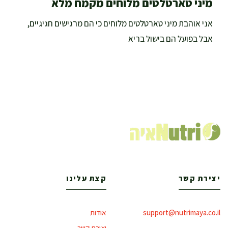
מיני טארטלטים מלוחים מקמח מלא
אני אוהבת מיני טארטלטים מלוחים כי הם מרגישים חגיגיים,
אבל בפועל הם בישול בריא
יצירת קשר
קצת עלינו
support@nutrimaya.co.il
אודות
יצירת קשר