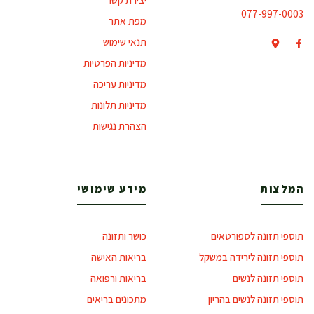
077-997-0003
מפת אתר
תנאי שימוש
מדיניות הפרטיות
מדיניות עריכה
מדיניות תלונות
הצהרת נגישות
המלצות
מידע שימושי
תוספי תזונה לספורטאים
כושר ותזונה
תוספי תזונה לירידה במשקל
בריאות האישה
תוספי תזונה לנשים
בריאות ורפואה
תוספי תזונה לנשים בהריון
מתכונים בריאים