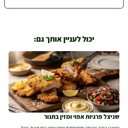
יכול לעניין אותך גם:
שניצל פרגיות אפוי ומזין בתנור
כשאני רוצה ארוחה משפחתית שמרגישה כמו פינוק אבל