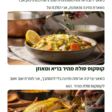
נשארת מזינה ומאוזנת, אני הולכת על
קוסקוס סולת מהיר בריא ומאוזן
כשאני צריכה ארוחה מזינה בלי להסתבך, אני חוזרת שוב ושוב
לקוסקוס סולת מהיר. הוא