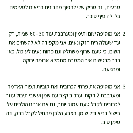
טבעית, וזה טריק שלי להפוך מתכונים בריאים לטעימים
בלי להוסיף סוכר.
אני מוסיפה שום ותימין ומערבבת עוד 30–60 שניות, רק
עד שעולה ריח חזק ונעים. אני מקפידה לא להשחים את
השום, כי טעם שרוף משתלט וגם פחות נעים לעיכול. כאן
כבר מרגישים איך המטבח מתמלא ארומה ירוקה
ומרגיעה.
אני מוסיפה את פרחי הכרובית ואת קוביות תפוח האדמה
ומערבבת 2 דקות. ערבוב קצר עם שמן ועשבי תיבול עוזר
לכרובית לקבל טעם עמוק יותר, גם אם אנחנו הולכים על
בישול בריא ודל שומן. הצבע הלבן מתחיל לקבל ברק, וזה
סימן טוב.