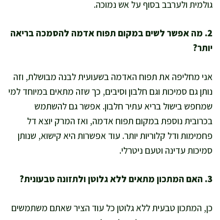
גולמית ולערבב בסוף על אש נמוכה.
2. מה אפשר לשים במקום תפוח אדמה להסמכה בריאה
יותר?
אני מחליפה את תפוח האדמה בשעועית לבנה מבושלת, וזה
נותן גם סמיכות וגם חלבון וסיבים, כך שזה מתאים במיוחד למי
שמחפש בישול בריא עתיר חלבון. אפשר גם להשתמש
בכרובית נוספת במקום תפוח אדמה, ואז המרק יוצא דל
פחמימות ודל קלוריות יותר. עוד אפשרות היא קישוא, שנותן
סמיכות עדינה וטעם ניטרלי.
3. האם המתכון מתאים ללא גלוטן ולתזונה טבעונית?
כן, המתכון טבעית ללא גלוטן כל עוד הציר שאתם משתמשים