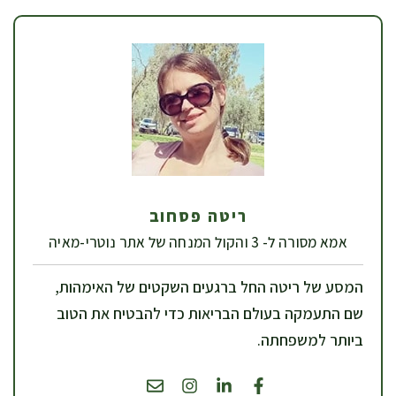
ריטה פסחוב
אמא מסורה ל- 3 והקול המנחה של אתר נוטרי-מאיה
המסע של ריטה החל ברגעים השקטים של האימהות,
שם התעמקה בעולם הבריאות כדי להבטיח את הטוב
ביותר למשפחתה.