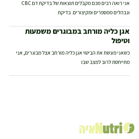
אני רואה רבים מכם מקבלים תוצאות של בדיקת דם CBC
ונבהלים ממספרים ומקיצורים. בדיקת
אגן כליה מורחב במבוגרים משמעות
וטיפול
כשאני פוגשת את הביטוי אגן כליה מורחב אצל מבוגרים, אני
מתייחסת לרוב למצב שבו