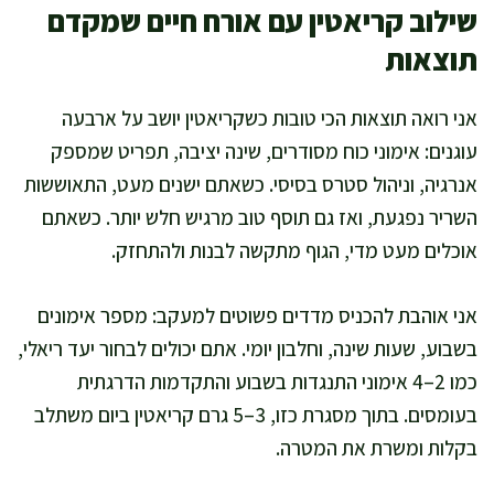
שילוב קריאטין עם אורח חיים שמקדם
תוצאות
אני רואה תוצאות הכי טובות כשקריאטין יושב על ארבעה
עוגנים: אימוני כוח מסודרים, שינה יציבה, תפריט שמספק
אנרגיה, וניהול סטרס בסיסי. כשאתם ישנים מעט, התאוששות
השריר נפגעת, ואז גם תוסף טוב מרגיש חלש יותר. כשאתם
אוכלים מעט מדי, הגוף מתקשה לבנות ולהתחזק.
אני אוהבת להכניס מדדים פשוטים למעקב: מספר אימונים
בשבוע, שעות שינה, וחלבון יומי. אתם יכולים לבחור יעד ריאלי,
כמו 2–4 אימוני התנגדות בשבוע והתקדמות הדרגתית
בעומסים. בתוך מסגרת כזו, 3–5 גרם קריאטין ביום משתלב
בקלות ומשרת את המטרה.