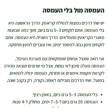
העמסה מול בלי העמסה
יש שתי דרכים נפוצות לנטילת קריאטין. הדרך הראשונה היא
בלי העמסה: אתם לוקחים 3–5 גרם ביום, ותוך כמה שבועות
מאגרי הקריאטין מתמלאים. הדרך השנייה היא העמסה: אתם
לוקחים מינון גבוה למספר ימים, ואז עוברים למינון תחזוקה.
אני רואה שאצל אנשים שמתקשים עם מערכת העיכול,
העמסה מעלה סיכון לאי נוחות. אצל מי שרוצים תוצאה מהירה
לקראת תקופת אימונים או תחרות, העמסה יכולה להתאים.
בפועל, שתי הדרכים מובילות לאותה נקודה, רק בקצב שונה.
בלי העמסה: 3–5 גרם ביום, באופן רציף
העמסה: 20 גרם ביום ל-5–7 ימים, מחולק ל-4 מנות