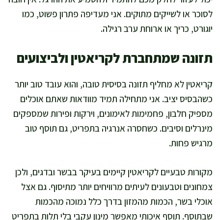
לסוכר או לשייקים מתוקים. אני מעדיפה פתרון פשוט, כמו
יוגורט, כריך או ארוחת ערב רגילה.
תזונה שמתחברת לקריאטין ולביצועים
קריאטין לא מחליף תזונה בסיסית טובה, והוא עובד טוב יותר
כשהבסיס יציב. אני מתחילה תמיד מוודאות שאתם אוכלים
מספיק חלבון, פחמימות לאימונים, וירקות ופירות שמספקים
מינרלים וסיבים. כשחסרה אנרגיה בתפריט, גם תוסף טוב
מרגיש פחות.
מקורות טבעיים לקריאטין קיימים בעיקר בבשר ובדגים, ולכן
צמחונים וטבעונים לעיתים מרוויחים יותר מתיסוף. גם אצל
אוכלי בשר, הכמות מהמזון בדרך כלל נמוכה מהכמות
שבתוסף. תוסף איכותי מאפשר מינון עקבי בלי תלות בתפריט