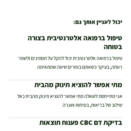
יכול לעניין אותך גם:
טיפול ברפואה אלטרנטיבית בצורה
בטוחה
טיפול ברפואה אלטרנטיבית יכול להקל על תסמינים ולשפר
רווחה, בעיקר כשאתם בוחרים שיטה שמתאימה
מתי אפשר להוציא תינוק מהבית
אני מתייחסת לשאלה מתי אפשר להוציא תינוק מהבית כאל
שילוב של בריאות, בטיחות ושגרה
בדיקת דם CBC פענוח תוצאות