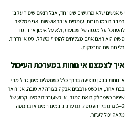
יש אנשים שלא מרגישים שינוי חד, אבל רואים שיפור עקבי
במדדים כמו חזרות, עומסים או התאוששות. אני ממליצה
להסתכל על מגמה של שבועות, ולא על אימון אחד. מדד
פשוט הוא האם אתם מצליחים להוסיף משקל, סט או חזרות
בלי תחושת התרסקות.
איך לצמצם אי נוחות במערכת העיכול
אי נוחות בבטן מופיעה בדרך כלל כשנוטלים מינון גדול מדי
בבת אחת, או כשמערבבים אבקה בצורה לא טובה. אני רואה
שיפור כשמחלקים את המנה, או כשעוברים למינון קבוע של
3–5 גרם בלי העמסה. גם ערבוב במים חמים או בהמסה
מלאה יכול לעזור.