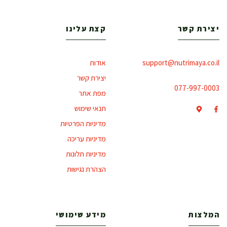
יצירת קשר
קצת עלינו
support@nutrimaya.co.il
אודות
יצירת קשר
077-997-0003
מפת אתר
תנאי שימוש
מדיניות הפרטיות
מדיניות עריכה
מדיניות תלונות
הצהרת נגישות
המלצות
מידע שימושי